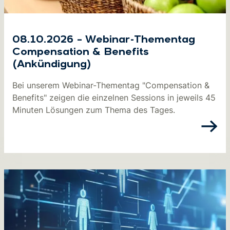
08.10.2026 – Webinar-Thementag
Compensation & Benefits
(Ankündigung)
Bei unserem Webinar-Thementag "Compensation &
Benefits" zeigen die einzelnen Sessions in jeweils 45
Minuten Lösungen zum Thema des Tages.