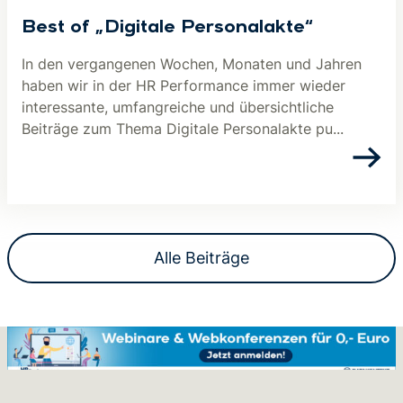
Best of „Digitale Personalakte“
In den vergangenen Wochen, Monaten und Jahren
haben wir in der HR Performance immer wieder
interessante, umfangreiche und übersichtliche
Beiträge zum Thema Digitale Personalakte pu...
Alle Beiträge