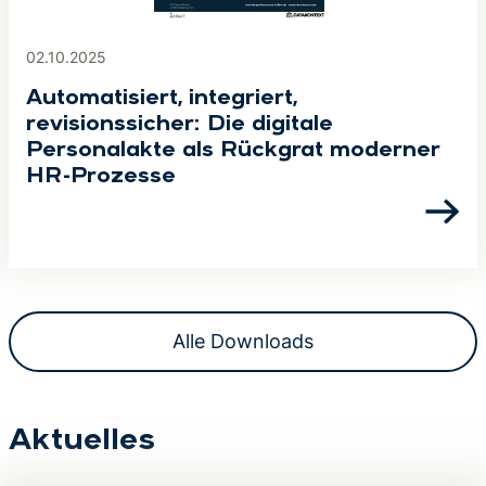
02.10.2025
Automatisiert, integriert,
revisionssicher: Die digitale
Personalakte als Rückgrat moderner
HR-Prozesse
Alle Downloads
Aktuelles