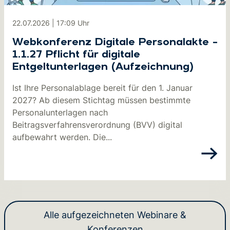
22.07.2026
|
17:09
Uhr
Webkonferenz Digitale Personalakte –
1.1.27 Pflicht für digitale
Entgeltunterlagen (Aufzeichnung)
Ist Ihre Personalablage bereit für den 1. Januar
2027? Ab diesem Stichtag müssen bestimmte
Personalunterlagen nach
Beitragsverfahrensverordnung (BVV) digital
aufbewahrt werden. Die...
Alle aufgezeichneten Webinare &
Konferenzen