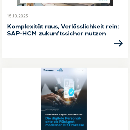
15.10.2025
Komplexität raus, Verlässlichkeit rein:
SAP-HCM zukunftssicher nutzen