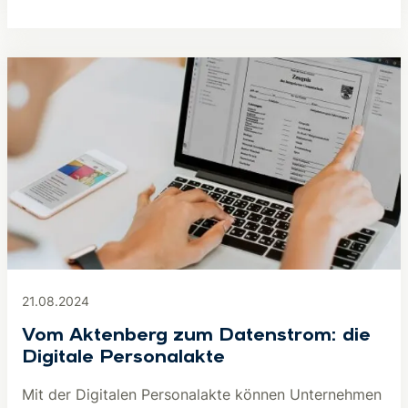
21.08.2024
Vom Aktenberg zum Datenstrom: die
Digitale Personalakte
Mit der Digitalen Personalakte können Unternehmen