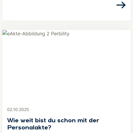
02.10.2025
Wie weit bist du schon mit der
Personalakte?