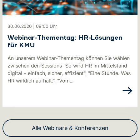
30.06.2026
|
09:00
Uhr
Webinar-Thementag: HR-Lösungen
für KMU
An unserem Webinar-Thementag können Sie wählen
zwischen den Sessions "So wird HR im Mittelstand
digital – einfach, sicher, effizient", "Eine Stunde. Was
HR wirklich aufhält.", "Vom...
Alle Webinare & Konferenzen