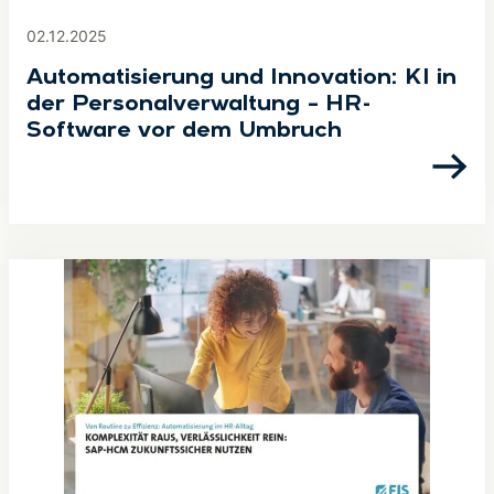
02.12.2025
Automatisierung und Innovation: KI in
der Personalverwaltung – HR-
Software vor dem Umbruch