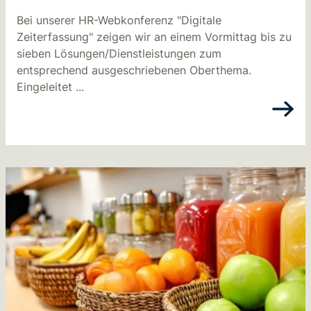
Bei unserer HR-Webkonferenz "Digitale
Zeiterfassung" zeigen wir an einem Vormittag bis zu
sieben Lösungen/Dienstleistungen zum
entsprechend ausgeschriebenen Oberthema.
Eingeleitet ...