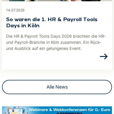
14.07.2026
So waren die 1. HR & Payroll Tools
Days in Köln
Die HR & Payroll Tools Days 2026 brachten die HR-
und Payroll-Branche in Köln zusammen. Ein Rück-
und Ausblick auf ein gelungenes Event.
Alle News