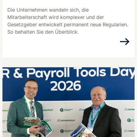
Die Unternehmen wandeln sich, die
Mitarbeiterschaft wird komplexer und der
Gesetzgeber entwickelt permanent neue Regularien.
So behalten Sie den Überblick.