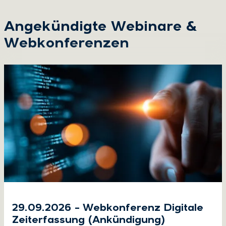
Angekündigte Webinare &
Webkonferenzen
29.09.2026 – Webkonferenz Digitale
Zeiterfassung (Ankündigung)