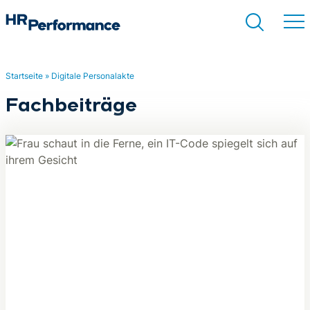
Startseite
»
Digitale Personalakte
Suchen
Fachbeiträge