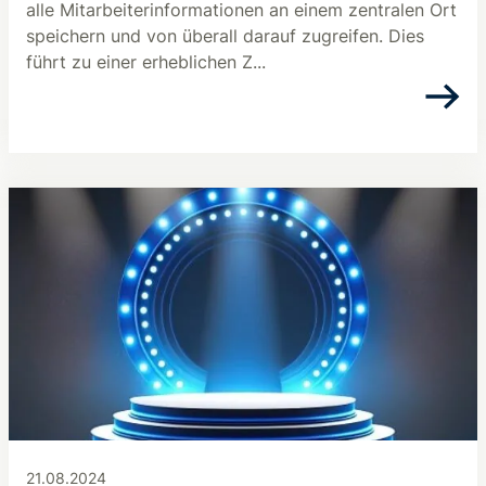
alle Mitarbeiterinformationen an einem zentralen Ort
speichern und von überall darauf zugreifen. Dies
führt zu einer erheblichen Z...
21.08.2024