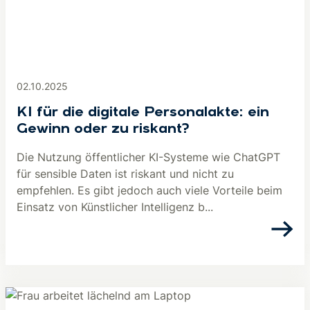
02.10.2025
KI für die digitale Personalakte: ein
Gewinn oder zu riskant?
Die Nutzung öffentlicher KI-Systeme wie ChatGPT
für sensible Daten ist riskant und nicht zu
empfehlen. Es gibt jedoch auch viele Vorteile beim
Einsatz von Künstlicher Intelligenz b...