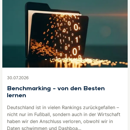
30.07.2026
Benchmarking – von den Besten
lernen
Deutschland ist in vielen Rankings zurückgefallen –
nicht nur im Fußball, sondern auch in der Wirtschaft
haben wir den Anschluss verloren, obwohl wir in
Daten schwimmen und Dashboa...