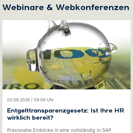
Webinare & Webkonferenzen
02.09.2026
|
09:00
Uhr
Entgelttransparenzgesetz: Ist Ihre HR
wirklich bereit?
Praxisnahe Einblicke in eine vollständig in SAP