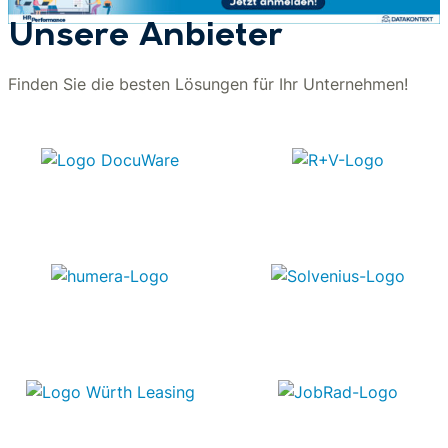
Unsere Anbieter
Finden Sie die besten Lösungen für Ihr Unternehmen!