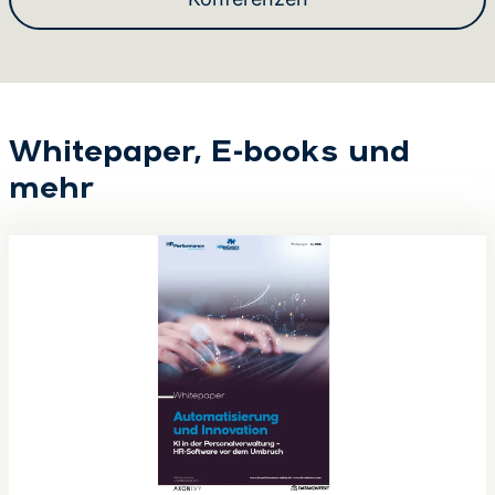
Whitepaper, E-books und
mehr