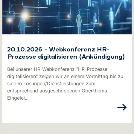
20.10.2026 – Webkonferenz HR-
Prozesse digitalisieren (Ankündigung)
Bei unserer HR-Webkonferenz "HR-Prozesse
digitalisieren" zeigen wir an einem Vormittag bis zu
sieben Lösungen/Dienstleistungen zum
entsprechend ausgeschriebenen Oberthema.
Eingelei...