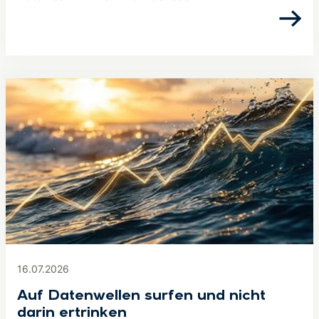
16.07.2026
Auf Datenwellen surfen und nicht
darin ertrinken