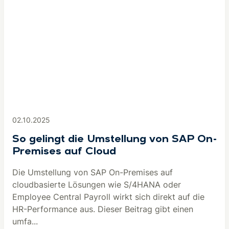
02.10.2025
So gelingt die Umstellung von SAP On-
Premises auf Cloud
Die Umstellung von SAP On-Premises auf
cloudbasierte Lösungen wie S/4HANA oder
Employee Central Payroll wirkt sich direkt auf die
HR-Performance aus. Dieser Beitrag gibt einen
umfa...