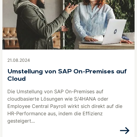
21.08.2024
Umstellung von SAP On-Premises auf
Cloud
Die Umstellung von SAP On-Premises auf
cloudbasierte Lösungen wie S/4HANA oder
Employee Central Payroll wirkt sich direkt auf die
HR-Performance aus, indem die Effizienz
gesteigert...