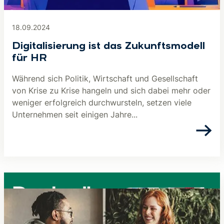
18.09.2024
Digitalisierung ist das Zukunftsmodell
für HR
Während sich Politik, Wirtschaft und Gesellschaft
von Krise zu Krise hangeln und sich dabei mehr oder
weniger erfolgreich durchwursteln, setzen viele
Unternehmen seit einigen Jahre...