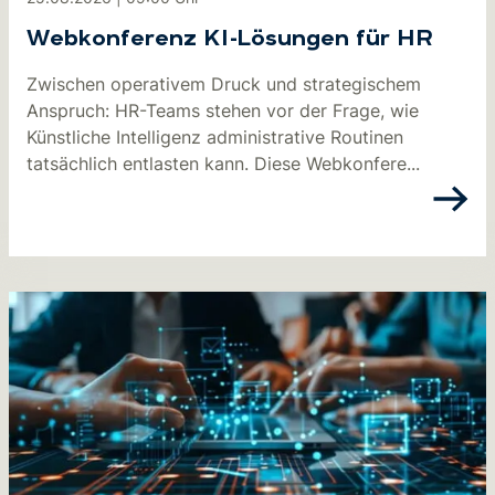
Webkonferenz KI-Lösungen für HR
Zwischen operativem Druck und strategischem
Anspruch: HR-Teams stehen vor der Frage, wie
Künstliche Intelligenz administrative Routinen
tatsächlich entlasten kann. Diese Webkonfere...