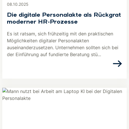
08.10.2025
Die digitale Personalakte als Rückgrat
moderner HR-Prozesse
Es ist ratsam, sich frühzeitig mit den praktischen
Möglichkeiten digitaler Personalakten
auseinanderzusetzen. Unternehmen sollten sich bei
der Einführung auf fundierte Beratung stü...