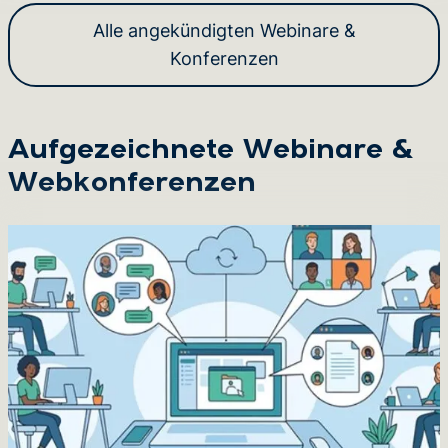
Alle angekündigten Webinare &
Konferenzen
Aufgezeichnete Webinare &
Webkonferenzen