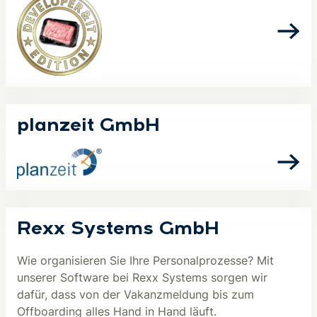
planzeit GmbH
Rexx Systems GmbH
Wie organisieren Sie Ihre Personalprozesse? Mit
unserer Software bei Rexx Systems sorgen wir
dafür, dass von der Vakanzmeldung bis zum
Offboarding alles Hand in Hand läuft.