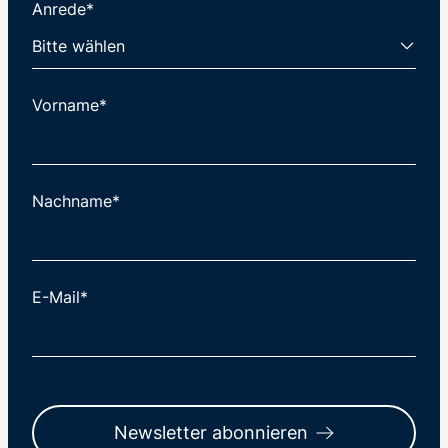
Anrede*
Vorname*
Nachname*
E-Mail*
Newsletter abonnieren