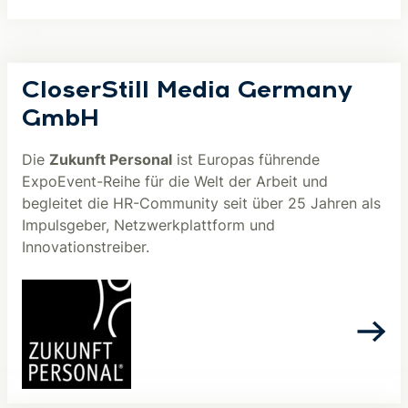
CloserStill Media Germany
GmbH
Die
Zukunft Personal
ist Europas führende
ExpoEvent-Reihe für die Welt der Arbeit und
begleitet die HR-Community seit über 25 Jahren als
Impulsgeber, Netzwerkplattform und
Innovationstreiber.