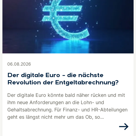
06.08.2026
Der digitale Euro – die nächste
Revolution der Entgeltabrechnung?
Der digitale Euro könnte bald näher rücken und mit
ihm neue Anforderungen an die Lohn- und
Gehaltsabrechnung. Für Finanz- und HR-Abteilungen
geht es längst nicht mehr um das Ob, so...