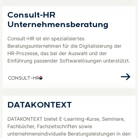
Consult-HR
Unternehmensberatung
Consult-HR ist ein spezialisiertes
Beratungsunternehmen für die Digitalisierung der
HR-Prozesse, das bei der Auswahl und der
Einführung passender Softwarelösungen unterstützt.
DATAKONTEXT
DATAKONTEXT bietet E-Learning-Kurse, Seminare,
Fachbücher, Fachzeitschriften sowie
unternehmensindividuelle Beratungsleistungen in den