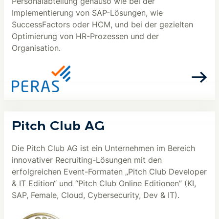
Personalabteilung genauso wie bei der
Implementierung von SAP-Lösungen, wie
SuccessFactors oder HCM, und bei der gezielten
Optimierung von HR-Prozessen und der
Organisation.
Pitch Club AG
Die Pitch Club AG ist ein Unternehmen im Bereich
innovativer Recruiting-Lösungen mit den
erfolgreichen Event-Formaten „Pitch Club Developer
& IT Edition“ und “Pitch Club Online Editionen” (KI,
SAP, Female, Cloud, Cybersecurity, Dev & IT).