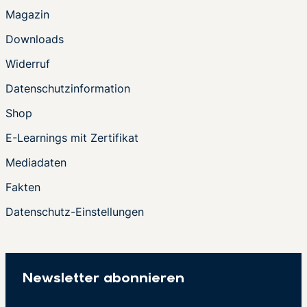
Magazin
Downloads
Widerruf
Datenschutzinformation
Shop
E-Learnings mit Zertifikat
Mediadaten
Fakten
Datenschutz-Einstellungen
Newsletter abonnieren