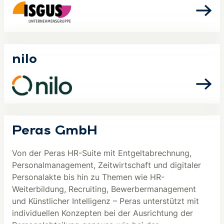
nilo
Peras GmbH
Von der Peras HR-Suite mit Entgeltabrechnung,
Personalmanagement, Zeitwirtschaft und digitaler
Personalakte bis hin zu Themen wie HR-
Weiterbildung, Recruiting, Bewerbermanagement
und Künstlicher Intelligenz – Peras unterstützt mit
individuellen Konzepten bei der Ausrichtung der