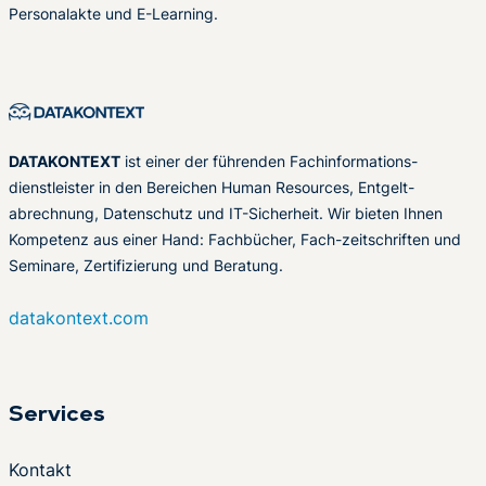
Personalakte und E-Learning.
DATAKONTEXT
ist einer der führenden Fachinformations-
dienstleister in den Bereichen Human Resources, Entgelt-
abrechnung, Datenschutz und IT-Sicherheit. Wir bieten Ihnen
Kompetenz aus einer Hand: Fachbücher, Fach-zeitschriften und
Seminare, Zertifizierung und Beratung.
datakontext.com
Services
Kontakt