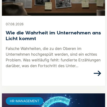
07.08.2026
Wie die Wahrheit im Unternehmen ans
Licht kommt
Falsche Wahrheiten, die zu den Oberen im
Unternehmen hochgespült werden, sind ein echtes
Problem. Was weitläufig fehlt: fundierte Erzählungen
darüber, was den Fortschritt des Unter...
HR-MANAGEMENT