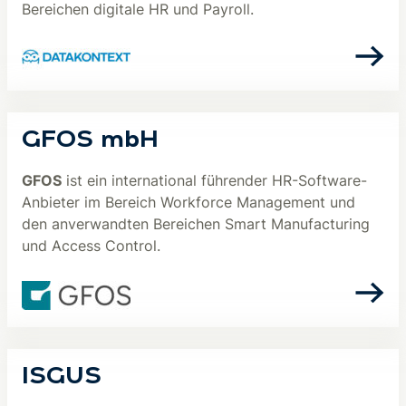
Bereichen digitale HR und Payroll.
GFOS mbH
GFOS
ist ein international führender HR-Software-
Anbieter im Bereich Workforce Management und
den anverwandten Bereichen Smart Manufacturing
und Access Control.
ISGUS