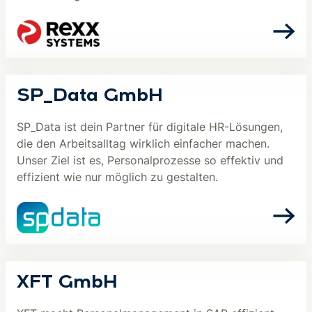
SP_Data GmbH
SP_Data ist dein Partner für digitale HR-Lösungen,
die den Arbeitsalltag wirklich einfacher machen.
Unser Ziel ist es, Personalprozesse so effektiv und
effizient wie nur möglich zu gestalten.
XFT GmbH