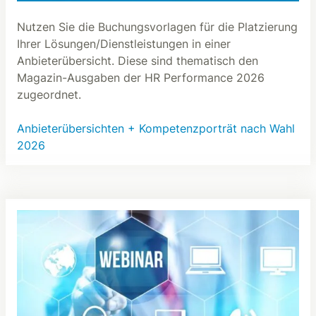
Nutzen Sie die Buchungsvorlagen für die Platzierung
Ihrer Lösungen/Dienstleistungen in einer
Anbieterübersicht. Diese sind thematisch den
Magazin-Ausgaben der HR Performance 2026
zugeordnet.
Anbieterübersichten + Kompetenzporträt nach Wahl
2026