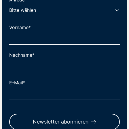
Vorname*
Nachname*
E-Mail*
Newsletter abonnieren