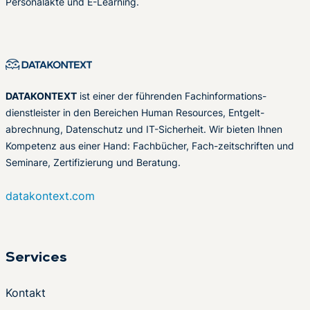
Personalakte und E-Learning.
DATAKONTEXT
ist einer der führenden Fachinformations-
dienstleister in den Bereichen Human Resources, Entgelt-
abrechnung, Datenschutz und IT-Sicherheit. Wir bieten Ihnen
Kompetenz aus einer Hand: Fachbücher, Fach-zeitschriften und
Seminare, Zertifizierung und Beratung.
datakontext.com
Services
Kontakt