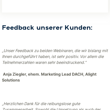
Feedback unserer Kunden:
„Unser Feedback zu beiden Webinaren, die wir bislang mit
Ihnen durchgeführt haben, ist sehr positiv. Vor allem die
Teilnehmerzahlen waren sehr beeindruckend.“
Anja Ziegler, ehem. Marketing Lead DACH, Alight
Solutions
„Herzlichen Dank für die reibungslose gute
Zusammenarbeit. Sowohl die Umsetzung als auch der