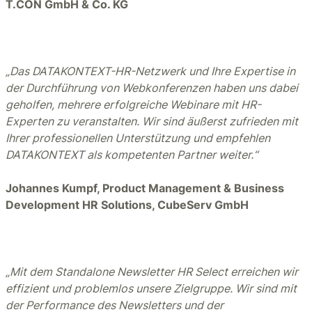
T.CON GmbH & Co. KG
„Das DATAKONTEXT-HR-Netzwerk und Ihre Expertise in
der Durchführung von Webkonferenzen haben uns dabei
geholfen, mehrere erfolgreiche Webinare mit HR-
Experten zu veranstalten. Wir sind äußerst zufrieden mit
Ihrer professionellen Unterstützung und empfehlen
DATAKONTEXT als kompetenten Partner weiter.“
Johannes Kumpf, Product Management & Business
Development HR Solutions, CubeServ GmbH
„Mit dem Standalone Newsletter HR Select erreichen wir
effizient und problemlos unsere Zielgruppe. Wir sind mit
der Performance des Newsletters und der