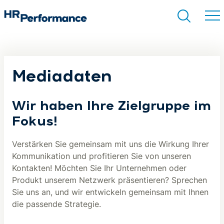
Suchen
Mediadaten
Wir haben Ihre Zielgruppe im
Fokus!
Verstärken Sie gemeinsam mit uns die Wirkung Ihrer
Kommunikation und profitieren Sie von unseren
Kontakten! Möchten Sie Ihr Unternehmen oder
Produkt unserem Netzwerk präsentieren? Sprechen
Sie uns an, und wir entwickeln gemeinsam mit Ihnen
die passende Strategie.