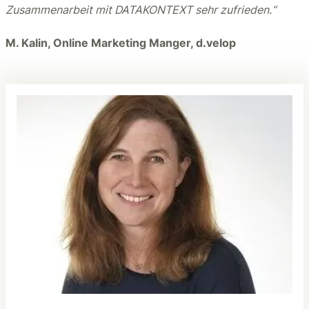
Zusammenarbeit mit DATAKONTEXT sehr zufrieden.“
M. Kalin, Online Marketing Manger, d.velop