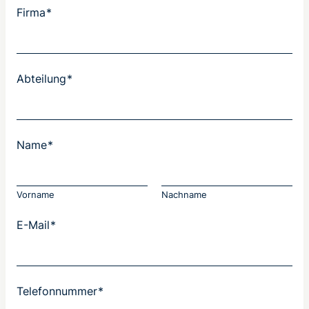
Firma
*
Abteilung
*
Name
*
Vorname
Nachname
E-Mail
*
Telefonnummer
*