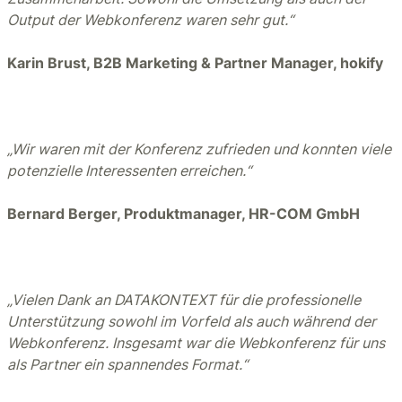
Output der Webkonferenz waren sehr gut.“
Karin Brust, B2B Marketing & Partner Manager, hokify
„Wir waren mit der Konferenz zufrieden und konnten viele
potenzielle Interessenten erreichen.“
Bernard Berger, Produktmanager, HR-COM GmbH
„Vielen Dank an DATAKONTEXT für die professionelle
Unterstützung sowohl im Vorfeld als auch während der
Webkonferenz. Insgesamt war die Webkonferenz für uns
als Partner ein spannendes Format.“