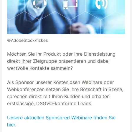
©AdobeStock/fizkes
Möchten Sie Ihr Produkt oder Ihre Dienstleistung
direkt Ihrer Zielgruppe präsentieren und dabei
wertvolle Kontakte sammeln?
Als Sponsor unserer kostenlosen Webinare oder
Webkonferenzen setzen Sie Ihre Botschaft in Szene,
sprechen direkt mit Ihren Kunden und erhalten
erstklassige, DSGVO-konforme Leads.
Unsere aktuellen Sponsored Webinare finden Sie
hier.