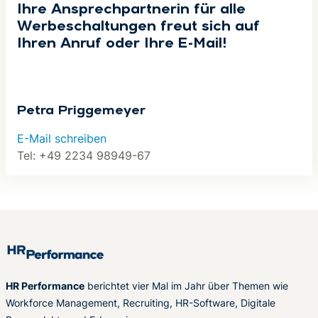
Ihre Ansprechpartnerin für alle
Werbeschaltungen freut sich auf
Ihren Anruf oder Ihre E-Mail!
Petra Priggemeyer
E-Mail schreiben
Tel: +49 2234 98949-67
HR Performance
berichtet vier Mal im Jahr über Themen wie
Workforce Management, Recruiting, HR-Software, Digitale