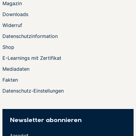
Magazin
Downloads
Widerruf
Datenschutzinformation
Shop
E-Learnings mit Zertifikat
Mediadaten
Fakten
Datenschutz-Einstellungen
Newsletter abonnieren
Anrede*