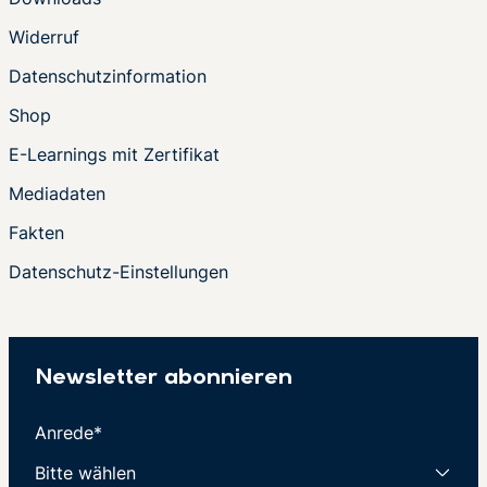
Widerruf
Datenschutzinformation
Shop
E-Learnings mit Zertifikat
Mediadaten
Fakten
Datenschutz-Einstellungen
Newsletter abonnieren
Anrede*