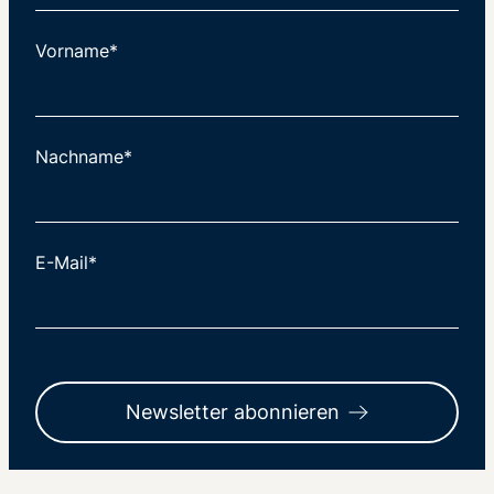
Vorname*
Nachname*
E-Mail*
Newsletter abonnieren