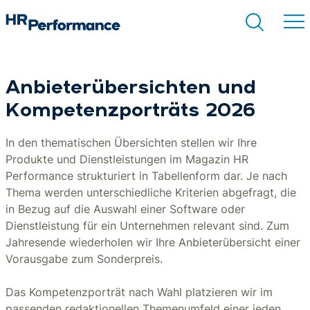
Anbieterübersichten und
Suchen
Kompetenzporträts 2026
In den thematischen Übersichten stellen wir Ihre
Produkte und Dienstleistungen im Magazin HR
Performance strukturiert in Tabellenform dar. Je nach
Thema werden unterschiedliche Kriterien abgefragt, die
in Bezug auf die Auswahl einer Software oder
Dienstleistung für ein Unternehmen relevant sind. Zum
Jahresende wiederholen wir Ihre Anbieterübersicht einer
Vorausgabe zum Sonderpreis.
Das Kompetenzporträt nach Wahl platzieren wir im
passenden redaktionellen Themenumfeld einer jeden