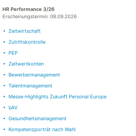
HR Performance 3/26
Erscheinungstermin: 08.09.2026
Zeitwirtschaft
Zutrittskontrolle
PEP
Zeitwertkonten
Bewerbermanagement
Talentmanagement
Messe-Highlights Zukunft Personal Europe
bAV
Gesundheitsmanagement
Kompetenzporträt nach Wahl