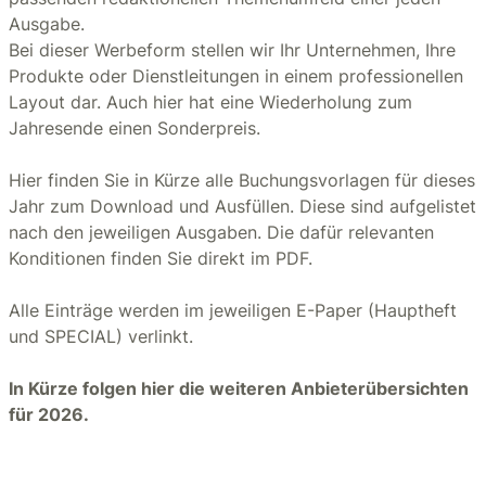
Ausgabe.
Bei dieser Werbeform stellen wir Ihr Unternehmen, Ihre
Produkte oder Dienstleitungen in einem professionellen
Layout dar. Auch hier hat eine Wiederholung zum
Jahresende einen Sonderpreis.
Hier finden Sie in Kürze alle Buchungsvorlagen für dieses
Jahr zum Download und Ausfüllen. Diese sind aufgelistet
nach den jeweiligen Ausgaben. Die dafür relevanten
Konditionen finden Sie direkt im PDF.
Alle Einträge werden im jeweiligen E-Paper (Hauptheft
und SPECIAL) verlinkt.
In Kürze folgen hier die weiteren Anbieterübersichten
für 2026.