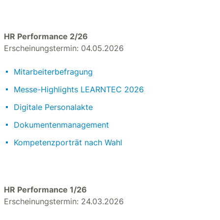
HR Performance 2/26
Erscheinungstermin: 04.05.2026
Mitarbeiterbefragung
Messe-Highlights LEARNTEC 2026
Digitale Personalakte
Dokumentenmanagement
Kompetenzporträt nach Wahl
HR Performance 1/26
Erscheinungstermin: 24.03.2026