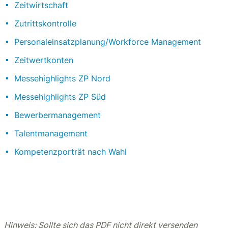
Zeitwirtschaft
Zutrittskontrolle
Personaleinsatzplanung/Workforce Management
Zeitwertkonten
Messehighlights ZP Nord
Messehighlights ZP Süd
Bewerbermanagement
Talentmanagement
Kompetenzporträt nach Wahl
Hinweis: Sollte sich das PDF nicht direkt versenden