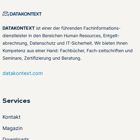
DATAKONTEXT
ist einer der führenden Fachinformations-
dienstleister in den Bereichen Human Resources, Entgelt-
abrechnung, Datenschutz und IT-Sicherheit. Wir bieten Ihnen
Kompetenz aus einer Hand: Fachbücher, Fach-zeitschriften und
Seminare, Zertifizierung und Beratung.
datakontext.com
Services
Kontakt
Magazin
Downloads