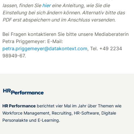
lassen, finden Sie
hier
eine Anleitung, wie Sie die
Einstellung bei sich ändern können. Alternativ bitte das
PDF erst abspeichern und im Anschluss versenden.
Bei Fragen kontaktieren Sie bitte unsere Mediaberaterin
Petra Priggemeyer: E-Mail:
petra.priggemeyer@datakontext.com
, Tel. +49 2234
98949-67.
HR Performance
berichtet vier Mal im Jahr über Themen wie
Workforce Management, Recruiting, HR-Software, Digitale
Personalakte und E-Learning.