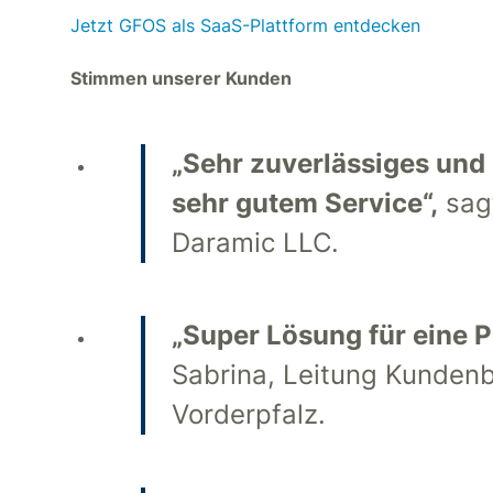
Jetzt GFOS als SaaS-Plattform entdecken
Stimmen unserer Kunden
„Sehr zuverlässiges und 
sehr gutem Service“,
sagt
Daramic LLC.
„Super Lösung für eine 
Sabrina, Leitung Kundenb
Vorderpfalz.