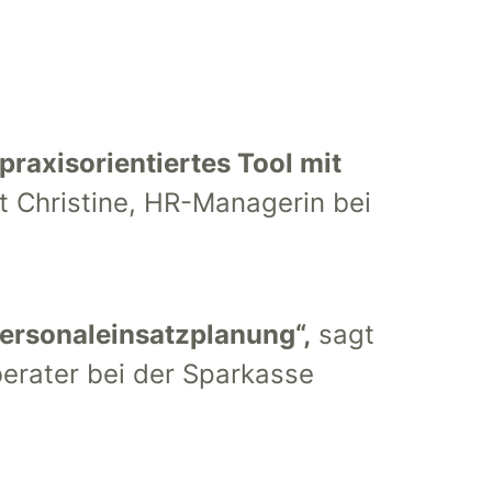
praxisorientiertes Tool mit
 Christine, HR-Managerin bei
Personaleinsatzplanung“,
sagt
erater bei der Sparkasse