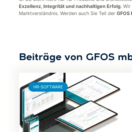
Exzellenz, Integrität und nachhaltigen Erfolg
. Wir
Marktverständnis. Werden auch Sie Teil der
GFOS 
Beiträge von GFOS m
HR-SOFTWARE