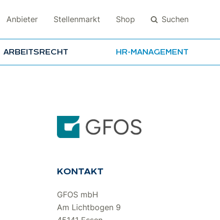
Suchen
Anbieter
Stellenmarkt
Shop
ARBEITSRECHT
HR-MANAGEMENT
Suchen
KONTAKT
GFOS mbH
Am Lichtbogen 9