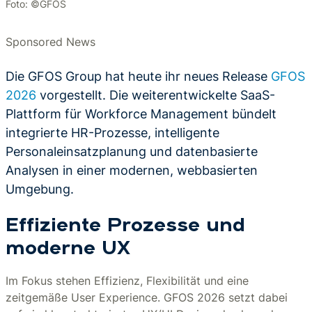
Foto: ©GFOS
Sponsored News
Die GFOS Group hat heute ihr neues Release
GFOS
2026
vorgestellt. Die weiterentwickelte SaaS-
Plattform für Workforce Management bündelt
integrierte HR-Prozesse, intelligente
Personaleinsatzplanung und datenbasierte
Analysen in einer modernen, webbasierten
Umgebung.
Effiziente Prozesse und
moderne UX
Im Fokus stehen Effizienz, Flexibilität und eine
zeitgemäße User Experience. GFOS 2026 setzt dabei