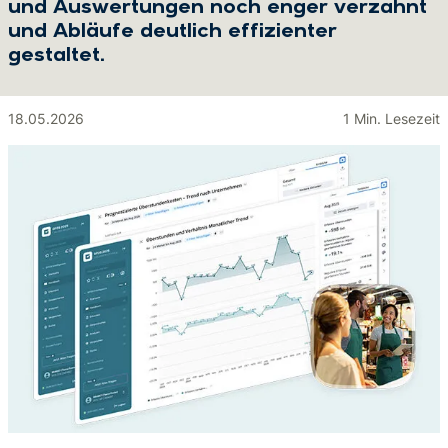
und Auswertungen noch enger verzahnt
und Abläufe deutlich effizienter
gestaltet.
18.05.2026
1 Min. Lesezeit