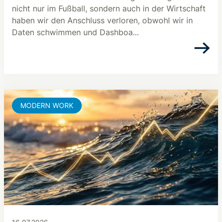
nicht nur im Fußball, sondern auch in der Wirtschaft
haben wir den Anschluss verloren, obwohl wir in
Daten schwimmen und Dashboa...
MODERN WORK