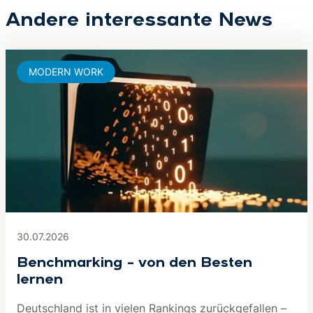
Andere interessante News
MODERN WORK
30.07.2026
Benchmarking – von den Besten
lernen
Deutschland ist in vielen Rankings zurückgefallen –