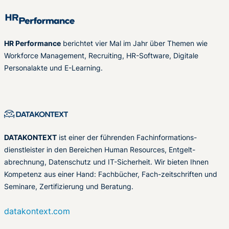
HR Performance
berichtet vier Mal im Jahr über Themen wie
Workforce Management, Recruiting, HR-Software, Digitale
Personalakte und E-Learning.
DATAKONTEXT
ist einer der führenden Fachinformations-
dienstleister in den Bereichen Human Resources, Entgelt-
abrechnung, Datenschutz und IT-Sicherheit. Wir bieten Ihnen
Kompetenz aus einer Hand: Fachbücher, Fach-zeitschriften und
Seminare, Zertifizierung und Beratung.
datakontext.com