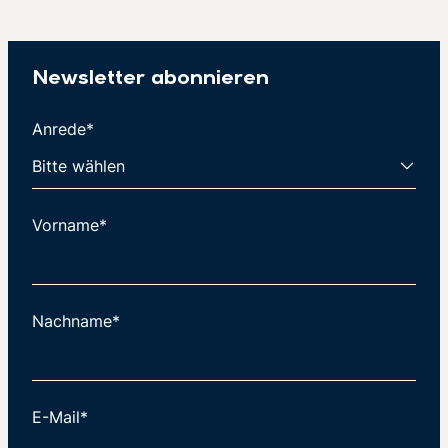
Newsletter abonnieren
Anrede*
Vorname*
Nachname*
E-Mail*