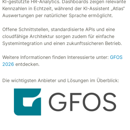
KI-gestützte HR-Analytics. Dashboards zeigen relevante
Kennzahlen in Echtzeit, während der KI-Assistent „Atlas“
Auswertungen per natürlicher Sprache ermöglicht.
Offene Schnittstellen, standardisierte APIs und eine
cloudfähige Architektur sorgen zudem für einfache
Systemintegration und einen zukunftssicheren Betrieb.
Weitere Informationen finden Interessierte unter:
GFOS
2026
entdecken.
Die wichtigsten Anbieter und Lösungen im Überblick: