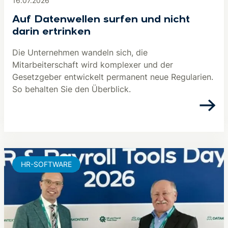
16.07.2026
Auf Datenwellen surfen und nicht
darin ertrinken
Die Unternehmen wandeln sich, die
Mitarbeiterschaft wird komplexer und der
Gesetzgeber entwickelt permanent neue Regularien.
So behalten Sie den Überblick.
HR-SOFTWARE