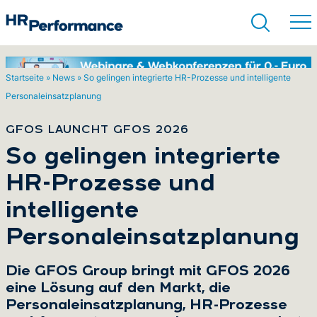
Startseite
»
News
»
So gelingen integrierte HR-Prozesse und intelligente
Personaleinsatzplanung
Suchen
GFOS LAUNCHT GFOS 2026
:
So gelingen integrierte
HR-Prozesse und
intelligente
Personaleinsatzplanung
Die GFOS Group bringt mit GFOS 2026
eine Lösung auf den Markt, die
Personaleinsatzplanung, HR-Prozesse