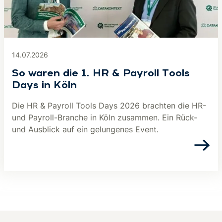
14.07.2026
So waren die 1. HR & Payroll Tools
Days in Köln
Die HR & Payroll Tools Days 2026 brachten die HR-
und Payroll-Branche in Köln zusammen. Ein Rück-
und Ausblick auf ein gelungenes Event.