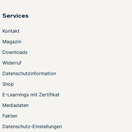
Services
Kontakt
Magazin
Downloads
Widerruf
Datenschutzinformation
Shop
E-Learnings mit Zertifikat
Mediadaten
Fakten
Datenschutz-Einstellungen