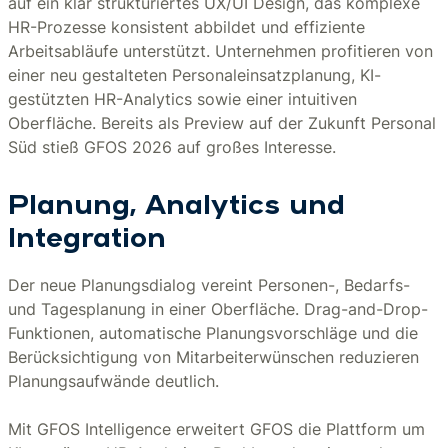
auf ein klar strukturiertes UX/UI Design, das komplexe
HR-Prozesse konsistent abbildet und effiziente
Arbeitsabläufe unterstützt. Unternehmen profitieren von
einer neu gestalteten Personaleinsatzplanung, KI-
gestützten HR-Analytics sowie einer intuitiven
Oberfläche. Bereits als Preview auf der Zukunft Personal
Süd stieß GFOS 2026 auf großes Interesse.
Planung, Analytics und
Integration
Der neue Planungsdialog vereint Personen-, Bedarfs-
und Tagesplanung in einer Oberfläche. Drag-and-Drop-
Funktionen, automatische Planungsvorschläge und die
Berücksichtigung von Mitarbeiterwünschen reduzieren
Planungsaufwände deutlich.
Mit GFOS Intelligence erweitert GFOS die Plattform um