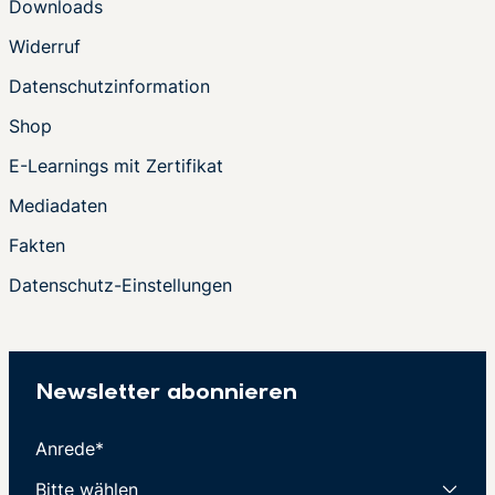
Downloads
Widerruf
Datenschutzinformation
Shop
E-Learnings mit Zertifikat
Mediadaten
Fakten
Datenschutz-Einstellungen
Newsletter abonnieren
Anrede*