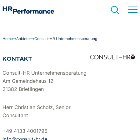
Home
Anbieter
Consult-HR Unternehmensberatung
Suchen
KONTAKT
Consult-HR Unternehmensberatung
Am Gemeindehaus 12
21382 Brietlingen
Herr Christian Scholz, Senior
Consultant
+49 4133 4001795
info@consult-hr.de