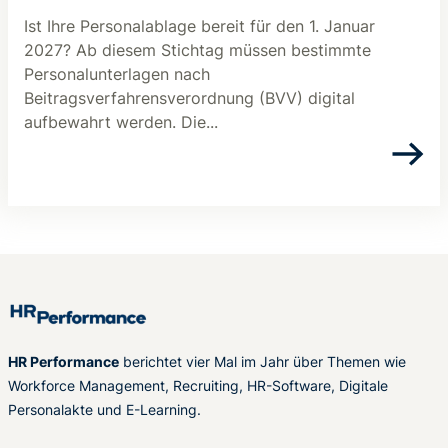
Ist Ihre Personalablage bereit für den 1. Januar
2027? Ab diesem Stichtag müssen bestimmte
Personalunterlagen nach
Beitragsverfahrensverordnung (BVV) digital
aufbewahrt werden. Die...
HR Performance
berichtet vier Mal im Jahr über Themen wie
Workforce Management, Recruiting, HR-Software, Digitale
Personalakte und E-Learning.