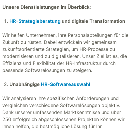
Unsere Dienstleistungen im Überblick:
HR-Strategieberatung
und digitale Transformation
Wir helfen Unternehmen, ihre Personalabteilungen für die
Zukunft zu rüsten. Dabei entwickeln wir gemeinsam
zukunftsorientierte Strategien, um HR-Prozesse zu
modernisieren und zu digitalisieren. Unser Ziel ist es, die
Effizienz und Flexibilität der HR-Infrastruktur durch
passende Softwarelösungen zu steigern.
Unabhängige
HR-Softwareauswahl
Wir analysieren Ihre spezifischen Anforderungen und
vergleichen verschiedene Softwarelösungen objektiv.
Dank unserer umfassenden Marktkenntnisse und über
250 erfolgreich abgeschlossenen Projekten können wir
Ihnen helfen, die bestmögliche Lösung für Ihr