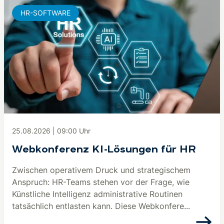
HR-SOFTWARE
25.08.2026
|
09:00
Uhr
Webkonferenz KI-Lösungen für HR
Zwischen operativem Druck und strategischem
Anspruch: HR-Teams stehen vor der Frage, wie
Künstliche Intelligenz administrative Routinen
tatsächlich entlasten kann. Diese Webkonfere...