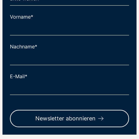
Vorname*
Nachname*
E-Mail*
Newsletter abonnieren