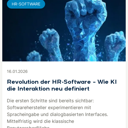
HR-SOFTWARE
16.01.2026
Revolution der HR-Software – Wie KI
die Interaktion neu definiert
Die ersten Schritte sind bereits sichtbar:
Softwarehersteller experimentieren mit
Spracheingabe und dialogbasierten Interfaces.
Mittelfristig wird die klassische