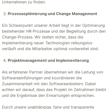
Unternehmen zu finden.
Prozessoptimierung und Change Management
Ein Schwerpunkt unserer Arbeit liegt in der Optimierung
bestehender HR-Prozesse und der Begleitung durch den
Change-Prozess. Wir stellen sicher, dass die
Implementierung neuer Technologien reibungslos
verläuft und die Mitarbeiter optimal vorbereitet sind.
Projektmanagement und Implementierung
Als erfahrener Partner übernehmen wir die Leitung von
Softwareeinführungen und koordinieren die
Zusammenarbeit mit den Softwareanbietern. Dabei
achten wir darauf, dass das Projekt im Zeitrahmen bleibt
und die Ergebnisse den Erwartungen entsprechen.
Durch unsere unabhängige, faire und transparente