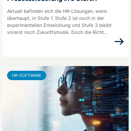
Aktuell befinden sich die HR-Lösungen, wenn
überhaupt, in Stufe 1. Stufe 2 ist noch in der
experimentellen Entwicklung und Stufe 3 bleibt
vorerst noch Zukunftsmusik. Doch die Richt...
HR-SOFTWARE