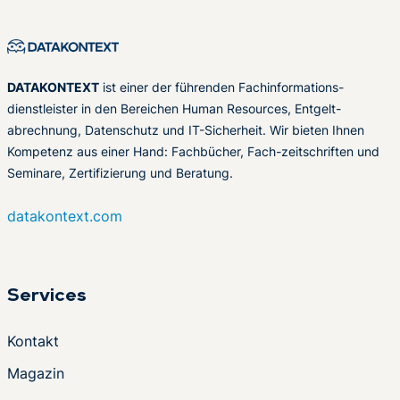
DATAKONTEXT
ist einer der führenden Fachinformations-
dienstleister in den Bereichen Human Resources, Entgelt-
abrechnung, Datenschutz und IT-Sicherheit. Wir bieten Ihnen
Kompetenz aus einer Hand: Fachbücher, Fach-zeitschriften und
Seminare, Zertifizierung und Beratung.
datakontext.com
Services
Kontakt
Magazin