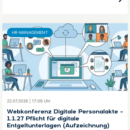
HR-MANAGEMENT
22.07.2026
|
17:09
Uhr
Webkonferenz Digitale Personalakte –
1.1.27 Pflicht für digitale
Entgeltunterlagen (Aufzeichnung)