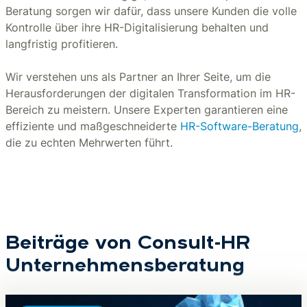
Beratung sorgen wir dafür, dass unsere Kunden die volle
Kontrolle über ihre HR-Digitalisierung behalten und
langfristig profitieren.
Wir verstehen uns als Partner an Ihrer Seite, um die
Herausforderungen der digitalen Transformation im HR-
Bereich zu meistern. Unsere Experten garantieren eine
effiziente und maßgeschneiderte
HR-Software-Beratung
,
die zu echten Mehrwerten führt.
Beiträge von Consult-HR
Unternehmensberatung