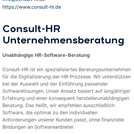
https://www.consult-hr.de
Consult-HR
Unternehmensberatung
Unabhängige HR-Software-Beratung
Consult-HR ist ein spezialisiertes Beratungsunternehmen
für die Digitalisierung der HR-Prozesse. Wir unterstützen
bei der Auswahl und der Einführung passender
Softwarelösungen. Unser Ansatz basiert auf langjähriger
Erfahrung und einer konsequent herstellerunabhängigen
Beratung. Das heißt, wir empfehlen ausschließlich
Software, die optimal zu den individuellen
Anforderungen unserer Kunden passt, ohne finanzielle
Bindungen an Softwareanbieter.