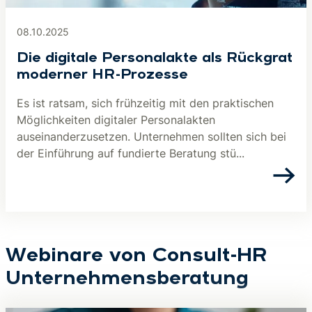
08.10.2025
Die digitale Personalakte als Rückgrat
moderner HR-Prozesse
Es ist ratsam, sich frühzeitig mit den praktischen
Möglichkeiten digitaler Personalakten
auseinanderzusetzen. Unternehmen sollten sich bei
der Einführung auf fundierte Beratung stü...
Webinare von Consult-HR
Unternehmensberatung