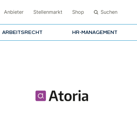
Suchen
Anbieter
Stellenmarkt
Shop
ARBEITSRECHT
HR-MANAGEMENT
Suchen