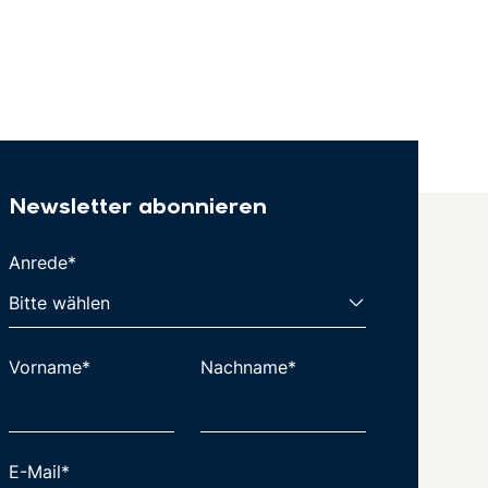
Newsletter abonnieren
Anrede*
Vorname*
Nachname*
E-Mail*