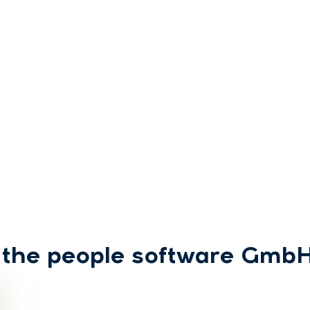
 the people software Gmb