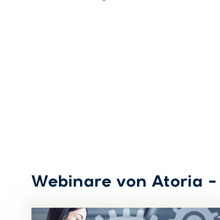
Webinare von Atoria –