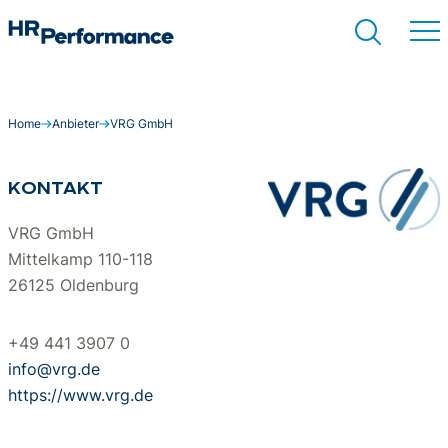
Home
Anbieter
VRG GmbH
Suchen
KONTAKT
VRG GmbH
Mittelkamp 110-118
26125 Oldenburg
+49 441 3907 0
info@vrg.de
https://www.vrg.de