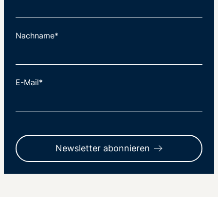
Nachname*
E-Mail*
Newsletter abonnieren