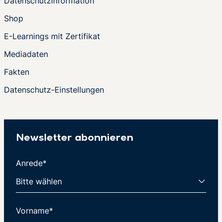
Datenschutzinformation
Shop
E-Learnings mit Zertifikat
Mediadaten
Fakten
Datenschutz-Einstellungen
Newsletter abonnieren
Anrede*
Vorname*