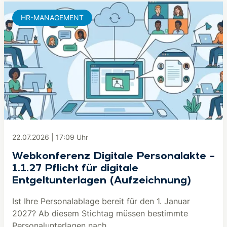
HR-MANAGEMENT
22.07.2026
|
17:09
Uhr
Webkonferenz Digitale Personalakte –
1.1.27 Pflicht für digitale
Entgeltunterlagen (Aufzeichnung)
Ist Ihre Personalablage bereit für den 1. Januar
2027? Ab diesem Stichtag müssen bestimmte
Personalunterlagen nach