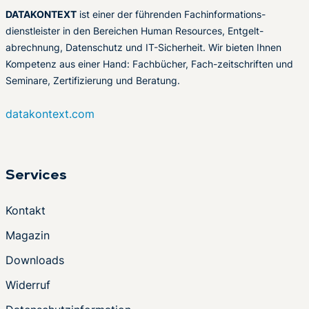
DATAKONTEXT
ist einer der führenden Fachinformations-
dienstleister in den Bereichen Human Resources, Entgelt-
abrechnung, Datenschutz und IT-Sicherheit. Wir bieten Ihnen
Kompetenz aus einer Hand: Fachbücher, Fach-zeitschriften und
Seminare, Zertifizierung und Beratung.
datakontext.com
Services
Kontakt
Magazin
Downloads
Widerruf