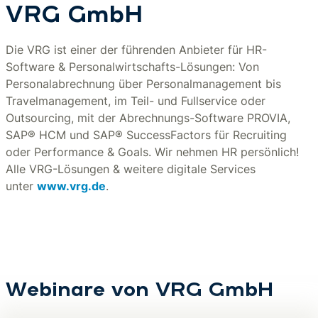
VRG GmbH
Die VRG ist einer der führenden Anbieter für HR-
Software & Personalwirtschafts-Lösungen: Von
Personalabrechnung über Personalmanagement bis
Travelmanagement, im Teil- und Fullservice oder
Outsourcing, mit der Abrechnungs-Software PROVIA,
SAP® HCM und SAP® SuccessFactors für Recruiting
oder Performance & Goals. Wir nehmen HR persönlich!
Alle VRG-Lösungen & weitere digitale Services
unter
www.vrg.de
.
Webinare von VRG GmbH