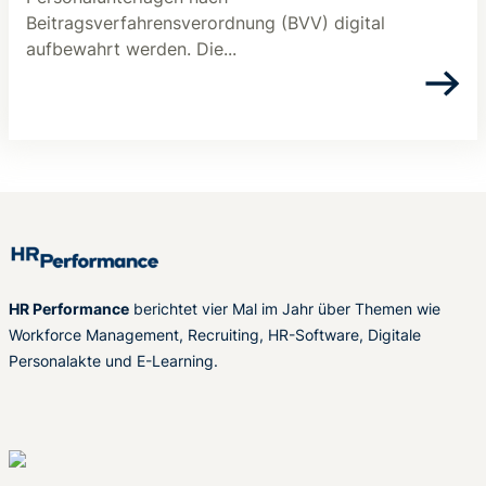
Beitragsverfahrensverordnung (BVV) digital
aufbewahrt werden. Die...
HR Performance
berichtet vier Mal im Jahr über Themen wie
Workforce Management, Recruiting, HR-Software, Digitale
Personalakte und E-Learning.