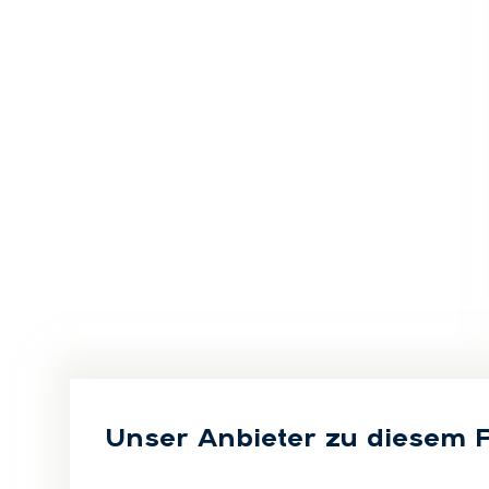
Unser Anbieter zu diesem 