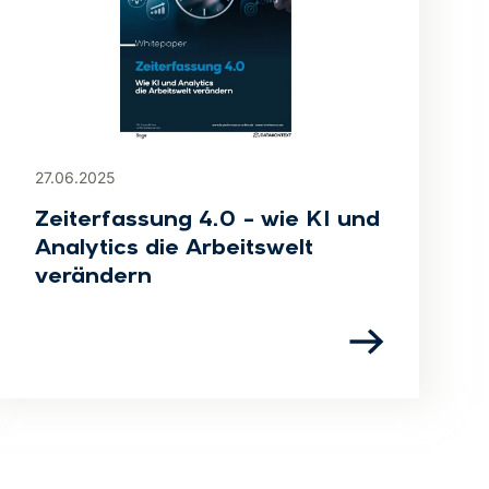
27.06.2025
Zeiterfassung 4.0 – wie KI und
Analytics die Arbeitswelt
verändern