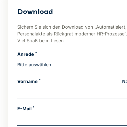
Download
Sichern Sie sich den Download von „Automatisiert, in
Personalakte als Rückgrat moderner HR-Prozesse“
Viel Spaß beim Lesen!
*
Anrede
*
Vorname
N
*
E-Mail