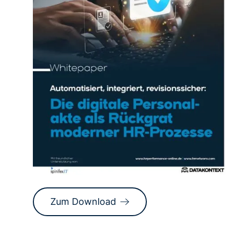
Zum Download