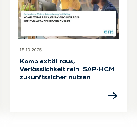
15.10.2025
Komplexität raus,
Verlässlichkeit rein: SAP-HCM
zukunftssicher nutzen