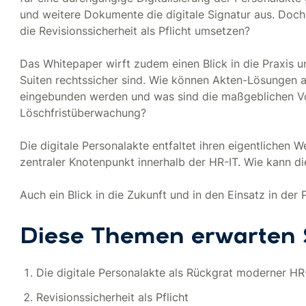
und weitere Dokumente die digitale Signatur aus. Doch
die Revisionssicherheit als Pflicht umsetzen?
Das Whitepaper wirft zudem einen Blick in die Praxis 
Suiten rechtssicher sind. Wie können Akten-Lösungen a
eingebunden werden und was sind die maßgeblichen Vort
Löschfristüberwachung?
Die digitale Personalakte entfaltet ihren eigentlichen W
zentraler Knotenpunkt innerhalb der HR-IT. Wie kann di
Auch ein Blick in die Zukunft und in den Einsatz in der 
Diese Themen erwarten 
Die digitale Personalakte als Rückgrat moderner H
Revisionssicherheit als Pflicht