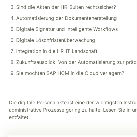
Sind die Akten der HR-Suiten rechtssicher?
Automatisierung der Dokumentenerstellung
Digitale Signatur und Intelligente Workflows
Digitale Löschfristenüberwachung
Integration in die HR-IT-Landschaft
Zukunftsausblick: Von der Automatisierung zur präd
Sie möchten SAP HCM in die Cloud verlagern?
Die digitale Personalakte ist eine der wichtigsten Inst
administrative Prozesse gering zu halte. Lesen Sie in u
entfaltet.