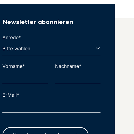
Newsletter abonnieren
Anrede*
Vorname*
Nachname*
E-Mail*