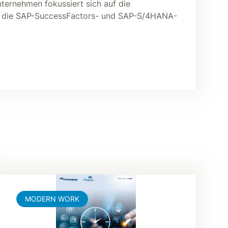
ternehmen fokussiert sich auf die
 die SAP-SuccessFactors- und SAP-S/4HANA-
MODERN WORK