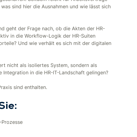
 was sind hier die Ausnahmen und wie lässt sich
und geht der Frage nach, ob die Akten der HR-
ktiv in die Workflow-Logik der HR-Suiten
eile? Und wie verhält es sich mit der digitalen
ert nicht als isoliertes System, sondern als
e Integration in die HR-IT-Landschaft gelingen?
Praxis sind enthalten.
Sie:
R-Prozesse