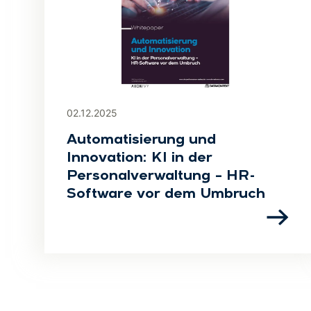
02.12.2025
Automatisierung und
Innovation: KI in der
Personalverwaltung – HR-
Software vor dem Umbruch