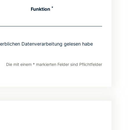
*
Funktion
erblichen Datenverarbeitung gelesen habe
Die mit einem * markierten Felder sind Pflichtfelder