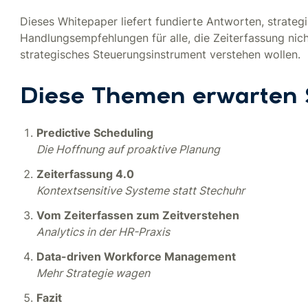
Dieses Whitepaper liefert fundierte Antworten, strate
Handlungsempfehlungen für alle, die Zeiterfassung nicht
strategisches Steuerungsinstrument verstehen wollen.
Diese Themen erwarten 
Predictive Scheduling
Die Hoffnung auf proaktive Planung
Zeiterfassung 4.0
Kontextsensitive Systeme statt Stechuhr
Vom Zeiterfassen zum Zeitverstehen
Analytics in der HR-Praxis
Data-driven Workforce Management
Mehr Strategie wagen
Fazit