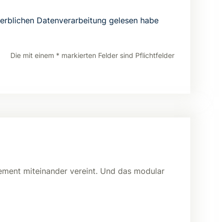
erblichen Datenverarbeitung gelesen habe
Die mit einem * markierten Felder sind Pflichtfelder
ement miteinander vereint. Und das modular