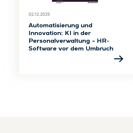
02.12.2025
Automatisierung und
Innovation: KI in der
Personalverwaltung – HR-
Software vor dem Umbruch