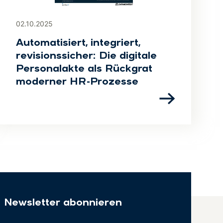
02.10.2025
Automatisiert, integriert,
revisionssicher: Die digitale
Personalakte als Rückgrat
moderner HR-Prozesse
Newsletter abonnieren