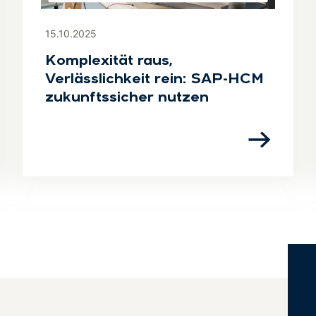
15.10.2025
Komplexität raus,
Verlässlichkeit rein: SAP-HCM
zukunftssicher nutzen