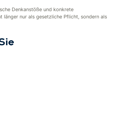
gische Denkanstöße und konkrete
 länger nur als gesetzliche Pflicht, sondern als
Sie