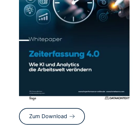
Zum Download