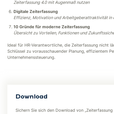
Zeiterfassung 4.0 mit Augenmaß nutzen
Digitale Zeiterfassung
Effizienz, Motivation und Arbeitgeberattraktivität in
10 Gründe für moderne Zeiterfassung
Übersicht zu Vorteilen, Funktionen und Zukunftssiche
Ideal für HR-Verantwortliche, die Zeiterfassung nicht l
Schlüssel zu vorausschauender Planung, effizientem Pe
Unternehmenssteuerung.
Download
Sichern Sie sich den Download von „Zeiterfassung 4