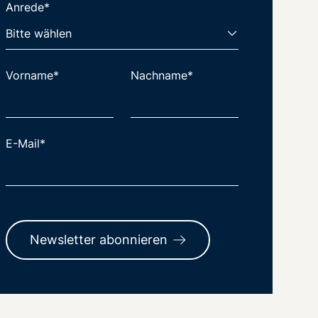
Anrede*
Vorname*
Nachname*
E-Mail*
Newsletter abonnieren