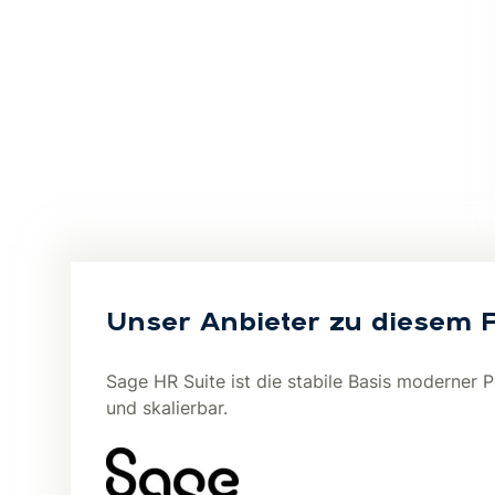
Unser Anbieter zu diesem 
Sage HR Suite ist die stabile Basis moderner
und skalierbar.