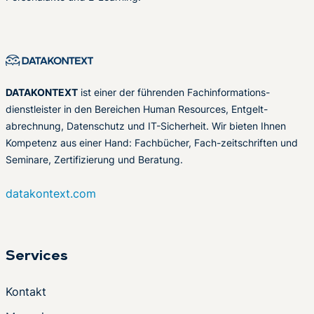
DATAKONTEXT
ist einer der führenden Fachinformations-
dienstleister in den Bereichen Human Resources, Entgelt-
abrechnung, Datenschutz und IT-Sicherheit. Wir bieten Ihnen
Kompetenz aus einer Hand: Fachbücher, Fach-zeitschriften und
Seminare, Zertifizierung und Beratung.
datakontext.com
Services
Kontakt