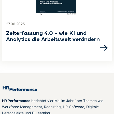
27.06.2025
Zeiterfassung 4.0 – wie KI und
Analytics die Arbeitswelt verändern
HR Performance
berichtet vier Mal im Jahr über Themen wie
Workforce Management, Recruiting, HR-Software, Digitale
Personalakte und E-Learning.