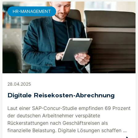
HR-MANAGEMENT
28.04.2025
Digitale Reisekosten-Abrechnung
Laut einer SAP-Concur-Studie empfinden 69 Prozent
der deutschen Arbeitnehmer verspätete
Rückerstattungen nach Geschäftsreisen als
finanzielle Belastung. Digitale Lösungen schaffen ...