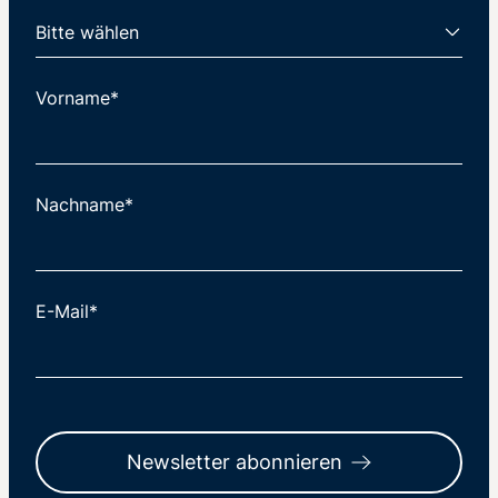
Vorname*
Nachname*
E-Mail*
Newsletter abonnieren