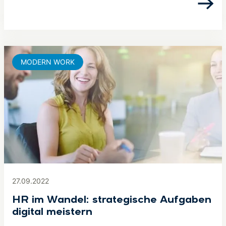
MODERN WORK
27.09.2022
HR im Wandel: strategische Aufgaben
digital meistern