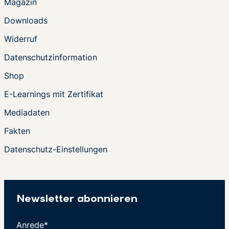
Magazin
Downloads
Widerruf
Datenschutzinformation
Shop
E-Learnings mit Zertifikat
Mediadaten
Fakten
Datenschutz-Einstellungen
Newsletter abonnieren
Anrede*