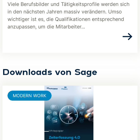
Viele Berufsbilder und Tätigkeitsprofile werden sich
in den nächsten Jahren massiv verändern. Umso
wichtiger ist es, die Qualifikationen entsprechend
anzupassen, um die Mitarbeiter...
Downloads von Sage
MODERN WORK