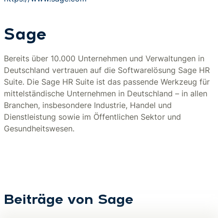
Sage
Bereits über 10.000 Unternehmen und Verwaltungen in
Deutschland vertrauen auf die Softwarelösung Sage HR
Suite. Die Sage HR Suite ist das passende Werkzeug für
mittelständische Unternehmen in Deutschland – in allen
Branchen, insbesondere Industrie, Handel und
Dienstleistung sowie im Öffentlichen Sektor und
Gesundheitswesen.
Beiträge von Sage