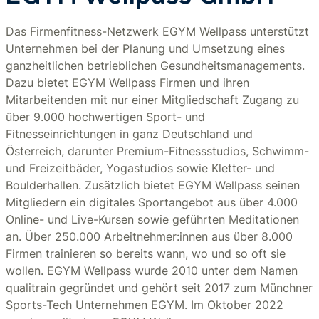
Das Firmenfitness-Netzwerk EGYM Wellpass unterstützt
Unternehmen bei der Planung und Umsetzung eines
ganzheitlichen betrieblichen Gesundheitsmanagements.
Dazu bietet EGYM Wellpass Firmen und ihren
Mitarbeitenden mit nur einer Mitgliedschaft Zugang zu
über 9.000 hochwertigen Sport- und
Fitnesseinrichtungen in ganz Deutschland und
Österreich, darunter Premium-Fitnessstudios, Schwimm-
und Freizeitbäder, Yogastudios sowie Kletter- und
Boulderhallen. Zusätzlich bietet EGYM Wellpass seinen
Mitgliedern ein digitales Sportangebot aus über 4.000
Online- und Live-Kursen sowie geführten Meditationen
an. Über 250.000 Arbeitnehmer:innen aus über 8.000
Firmen trainieren so bereits wann, wo und so oft sie
wollen. EGYM Wellpass wurde 2010 unter dem Namen
qualitrain gegründet und gehört seit 2017 zum Münchner
Sports-Tech Unternehmen EGYM. Im Oktober 2022