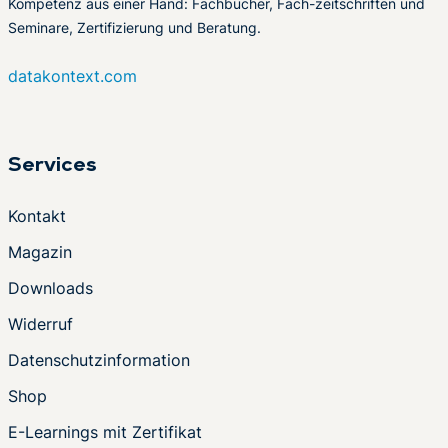
Kompetenz aus einer Hand: Fachbücher, Fach-zeitschriften und
Seminare, Zertifizierung und Beratung.
datakontext.com
Services
Kontakt
Magazin
Downloads
Widerruf
Datenschutzinformation
Shop
E-Learnings mit Zertifikat