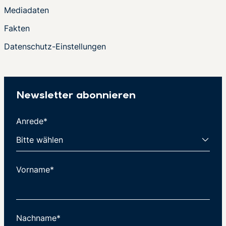
Mediadaten
Fakten
Datenschutz-Einstellungen
Newsletter abonnieren
Anrede*
Vorname*
Nachname*