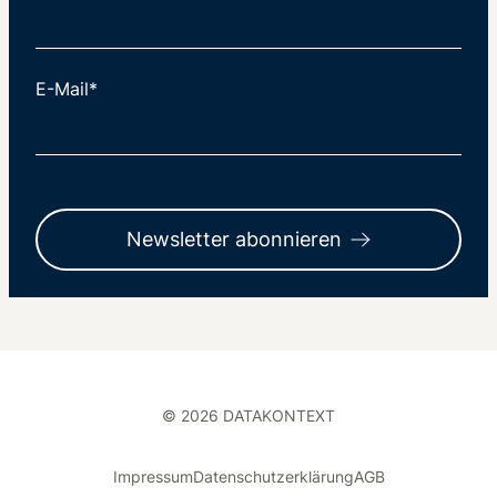
E-Mail*
Newsletter abonnieren
© 2026 DATAKONTEXT
Impressum
Datenschutzerklärung
AGB