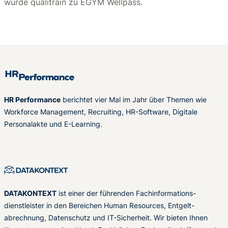
wurde qualitrain zu EGYM Wellpass.
HR Performance
berichtet vier Mal im Jahr über Themen wie
Workforce Management, Recruiting, HR-Software, Digitale
Personalakte und E-Learning.
DATAKONTEXT
ist einer der führenden Fachinformations-
dienstleister in den Bereichen Human Resources, Entgelt-
abrechnung, Datenschutz und IT-Sicherheit. Wir bieten Ihnen