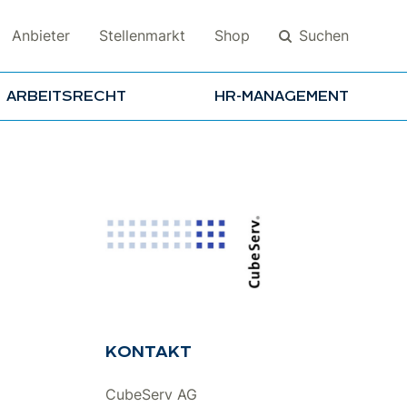
Suchen
Anbieter
Stellenmarkt
Shop
ARBEITSRECHT
HR-MANAGEMENT
Suchen
KONTAKT
CubeServ AG