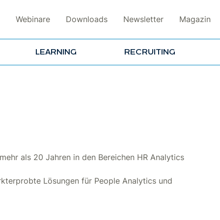
Webinare
Downloads
Newsletter
Magazin
LEARNING
RECRUITING
 mehr als 20 Jahren in den Bereichen HR Analytics
terprobte Lösungen für People Analytics und