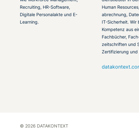
Recruiting, HR-Software,
Human Resources,
Digitale Personalakte und E-
abrechnung, Date
Learning.
IT-Sicherheit. Wir
Kompetenz aus ei
Fachbücher, Fach
zeitschriften und 
Zertifizierung und
datakontext.c
© 2026 DATAKONTEXT