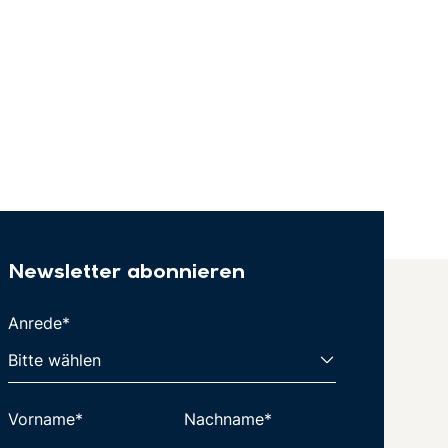
Newsletter abonnieren
Anrede*
Vorname*
Nachname*