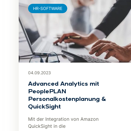
HR-SOFTWARE
04.09.2023
Advanced Analytics mit
PeoplePLAN
Personalkostenplanung &
QuickSight
Mit der Integration von Amazon
QuickSight in die