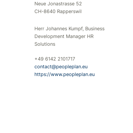
Neue Jonastrasse 52
CH-8640 Rapperswil
Herr Johannes Kumpf, Business
Development Manager HR
Solutions
+49 6142 2101717
contact@peopleplan.eu
https://www.peopleplan.eu