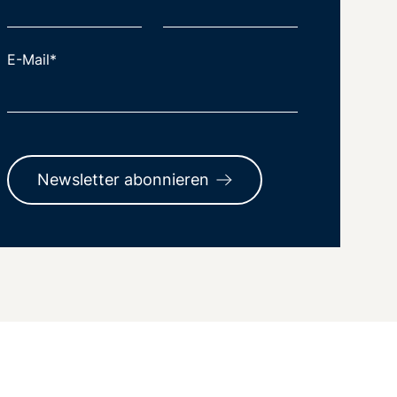
E-Mail*
Newsletter abonnieren