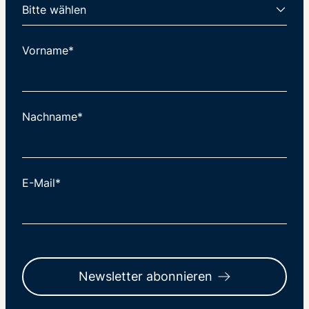
Vorname*
Nachname*
E-Mail*
Newsletter abonnieren