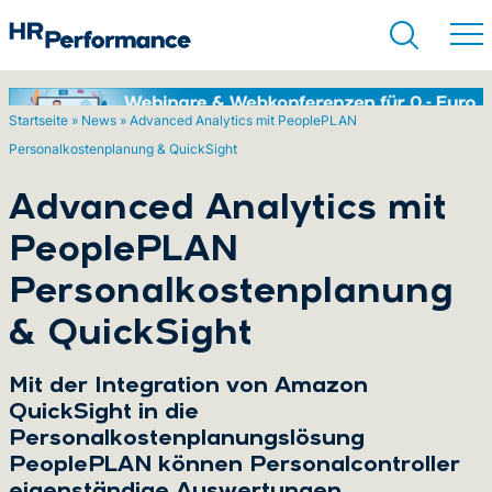
Startseite
»
News
»
Advanced Analytics mit PeoplePLAN
Personalkostenplanung & QuickSight
Suchen
Advanced Analytics mit
PeoplePLAN
Personalkostenplanung
& QuickSight
Mit der Integration von Amazon
QuickSight in die
Personalkostenplanungslösung
PeoplePLAN können Personalcontroller