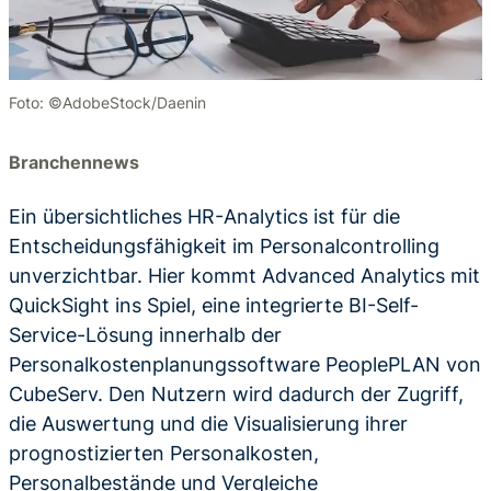
Foto: ©AdobeStock/Daenin
Branchennews
Ein übersichtliches HR-Analytics ist für die
Entscheidungsfähigkeit im Personalcontrolling
unverzichtbar. Hier kommt Advanced Analytics mit
QuickSight ins Spiel, eine integrierte BI-Self-
Service-Lösung innerhalb der
Personalkostenplanungssoftware PeoplePLAN von
CubeServ. Den Nutzern wird dadurch der Zugriff,
die Auswertung und die Visualisierung ihrer
prognostizierten Personalkosten,
Personalbestände und Vergleiche