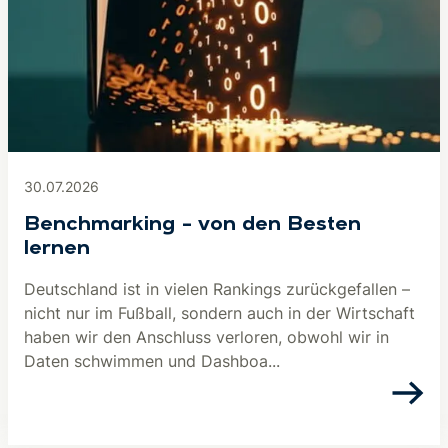
30.07.2026
Benchmarking – von den Besten
lernen
Deutschland ist in vielen Rankings zurückgefallen –
nicht nur im Fußball, sondern auch in der Wirtschaft
haben wir den Anschluss verloren, obwohl wir in
Daten schwimmen und Dashboa...