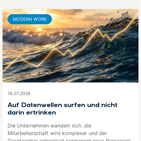
MODERN WORK
16.07.2026
Auf Datenwellen surfen und nicht
darin ertrinken
Die Unternehmen wandeln sich, die
Mitarbeiterschaft wird komplexer und der
Gesetzgeber entwickelt permanent neue Regularien.