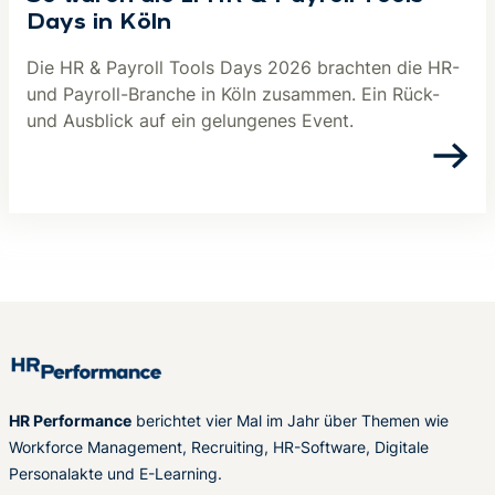
Days in Köln
Die HR & Payroll Tools Days 2026 brachten die HR-
und Payroll-Branche in Köln zusammen. Ein Rück-
und Ausblick auf ein gelungenes Event.
HR Performance
berichtet vier Mal im Jahr über Themen wie
Workforce Management, Recruiting, HR-Software, Digitale
Personalakte und E-Learning.