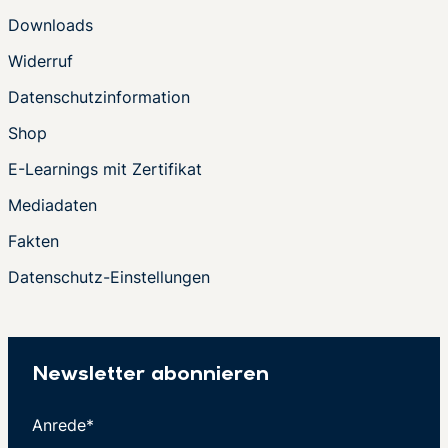
Downloads
Widerruf
Datenschutzinformation
Shop
E-Learnings mit Zertifikat
Mediadaten
Fakten
Datenschutz-Einstellungen
Newsletter abonnieren
Anrede*