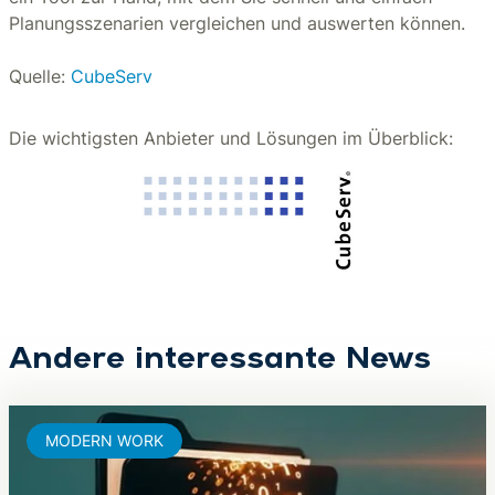
Planungsszenarien vergleichen und auswerten können.
Quelle:
CubeServ
Die wichtigsten Anbieter und Lösungen im Überblick:
Andere interessante News
MODERN WORK