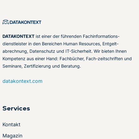
DATAKONTEXT
ist einer der führenden Fachinformations-
dienstleister in den Bereichen Human Resources, Entgelt-
abrechnung, Datenschutz und IT-Sicherheit. Wir bieten Ihnen
Kompetenz aus einer Hand: Fachbücher, Fach-zeitschriften und
Seminare, Zertifizierung und Beratung.
datakontext.com
Services
Kontakt
Magazin