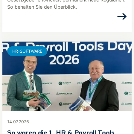
So behalten Sie den Überblick.
HR-SOFTWARE
14.07.2026
So waren die 1. HR & Payroll Tools