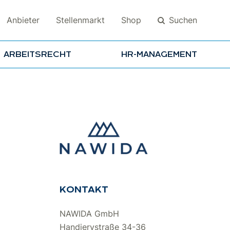
Suchen
Anbieter
Stellenmarkt
Shop
ARBEITSRECHT
HR-MANAGEMENT
Suchen
KONTAKT
NAWIDA GmbH
Handjerystraße 34-36