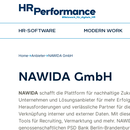
HR-SOFTWARE
MODERN WORK
Home
Anbieter
NAWIDA GmbH
NAWIDA GmbH
NAWIDA
schafft die Plattform für nachhaltige Zuk
Unternehmen und Lösungsanbieter für mehr Erfolg.
Herausforderungen und verlässliche Partner für di
Verknüpfung interner und externer Daten. Mit die
Tools für Recruiting, Vermarktung und mehr. NAWI
genossenschaftlichen PSD Bank Berlin-Brandenbur