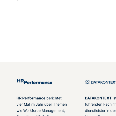
HR Performance
berichtet
DATAKONTEXT
is
vier Mal im Jahr über Themen
führenden Fachinf
wie Workforce Management,
dienstleister in d