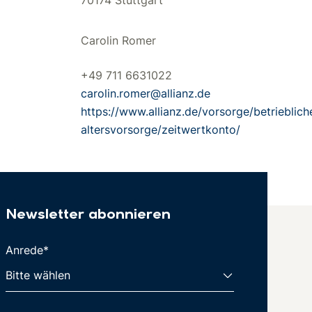
Carolin Romer
+49 711 6631022
carolin.romer@allianz.de
https://www.allianz.de/vorsorge/betrieblich
altersvorsorge/zeitwertkonto/
Newsletter abonnieren
Anrede*