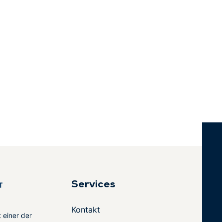
Services
Kontakt
t einer der