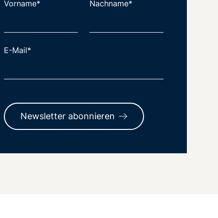
Vorname*
Nachname*
E-Mail*
Newsletter abonnieren