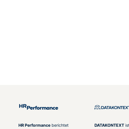
HR Performance
berichtet
DATAKONTEXT
is