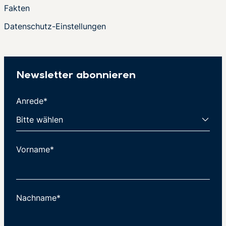
Fakten
Datenschutz-Einstellungen
Newsletter abonnieren
Anrede*
Vorname*
Nachname*