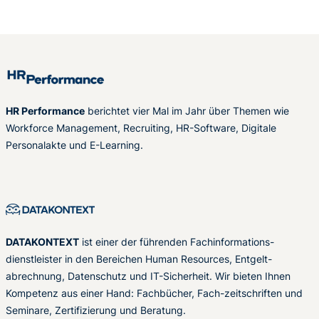
HR Performance
berichtet vier Mal im Jahr über Themen wie
Workforce Management, Recruiting, HR-Software, Digitale
Personalakte und E-Learning.
DATAKONTEXT
ist einer der führenden Fachinformations-
dienstleister in den Bereichen Human Resources, Entgelt-
abrechnung, Datenschutz und IT-Sicherheit. Wir bieten Ihnen
Kompetenz aus einer Hand: Fachbücher, Fach-zeitschriften und
Seminare, Zertifizierung und Beratung.