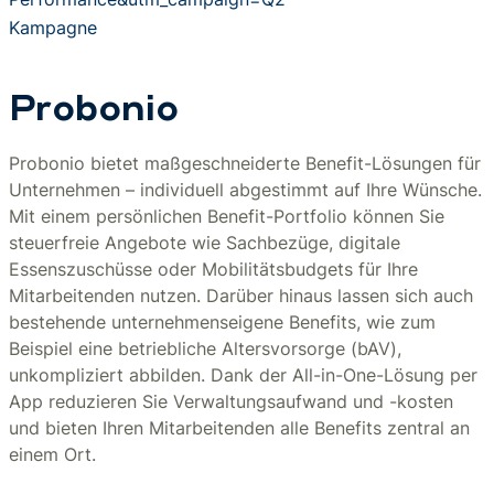
Kampagne
Probonio
Probonio bietet maßgeschneiderte Benefit-Lösungen für
Unternehmen – individuell abgestimmt auf Ihre Wünsche.
Mit einem persönlichen Benefit-Portfolio können Sie
steuerfreie Angebote wie Sachbezüge, digitale
Essenszuschüsse oder Mobilitätsbudgets für Ihre
Mitarbeitenden nutzen. Darüber hinaus lassen sich auch
bestehende unternehmenseigene Benefits, wie zum
Beispiel eine betriebliche Altersvorsorge (bAV),
unkompliziert abbilden. Dank der All-in-One-Lösung per
App reduzieren Sie Verwaltungsaufwand und -kosten
und bieten Ihren Mitarbeitenden alle Benefits zentral an
einem Ort.