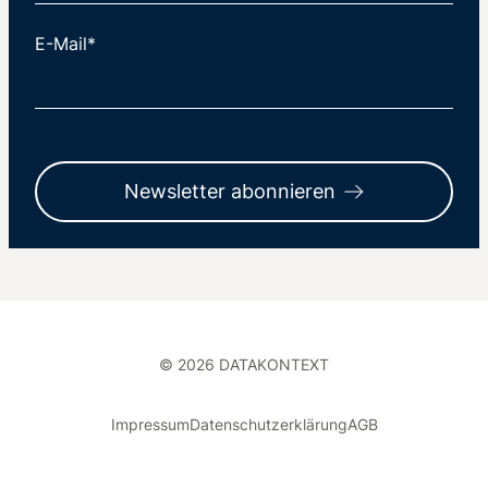
E-Mail*
Newsletter abonnieren
© 2026 DATAKONTEXT
Impressum
Datenschutzerklärung
AGB