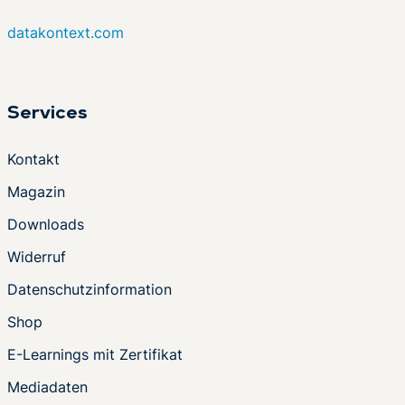
datakontext.com
Services
Kontakt
Magazin
Downloads
Widerruf
Datenschutzinformation
Shop
E-Learnings mit Zertifikat
Mediadaten