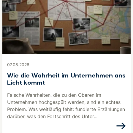
07.08.2026
Wie die Wahrheit im Unternehmen ans
Licht kommt
Falsche Wahrheiten, die zu den Oberen im
Unternehmen hochgespült werden, sind ein echtes
Problem. Was weitläufig fehlt: fundierte Erzählungen
darüber, was den Fortschritt des Unter...