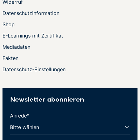
Widerruf
Datenschutzinformation
Shop
E-Learnings mit Zertifikat
Mediadaten
Fakten
Datenschutz-Einstellungen
Newsletter abonnieren
Anrede*