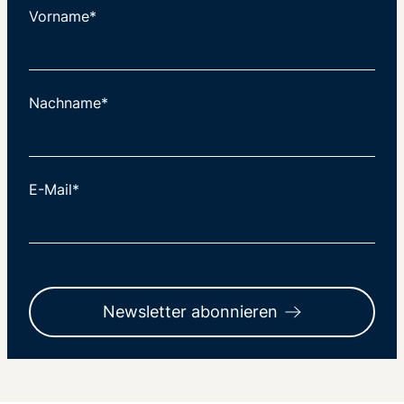
Vorname*
Nachname*
E-Mail*
Newsletter abonnieren