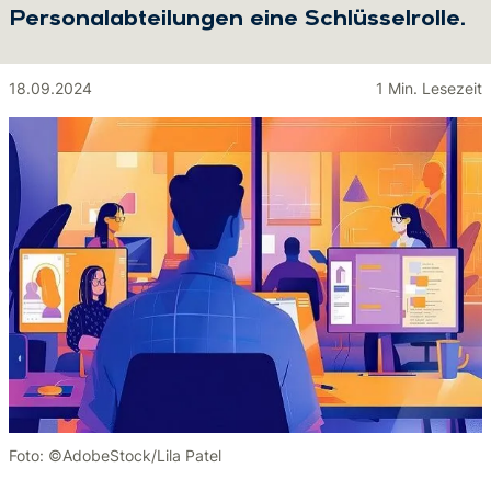
Personalabteilungen eine Schlüsselrolle.
18.09.2024
1 Min. Lesezeit
Foto: ©AdobeStock/Lila Patel