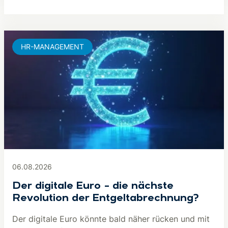
HR-MANAGEMENT
06.08.2026
Der digitale Euro – die nächste
Revolution der Entgeltabrechnung?
Der digitale Euro könnte bald näher rücken und mit