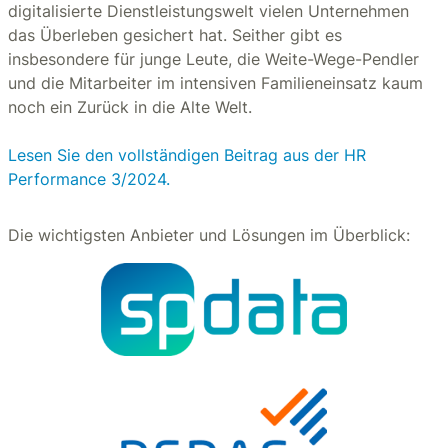
digitalisierte Dienstleistungswelt vielen Unternehmen
das Überleben gesichert hat. Seither gibt es
insbesondere für junge Leute, die Weite-Wege-Pendler
und die Mitarbeiter im intensiven Familieneinsatz kaum
noch ein Zurück in die Alte Welt.
Lesen Sie den vollständigen Beitrag aus der HR
Performance 3/2024.
Die wichtigsten Anbieter und Lösungen im Überblick: