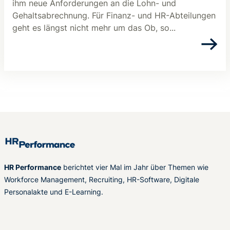
ihm neue Anforderungen an die Lohn- und
Gehaltsabrechnung. Für Finanz- und HR-Abteilungen
geht es längst nicht mehr um das Ob, so...
HR Performance
berichtet vier Mal im Jahr über Themen wie
Workforce Management, Recruiting, HR-Software, Digitale
Personalakte und E-Learning.