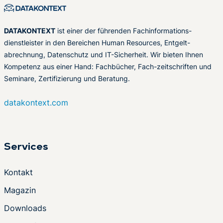
DATAKONTEXT
ist einer der führenden Fachinformations-
dienstleister in den Bereichen Human Resources, Entgelt-
abrechnung, Datenschutz und IT-Sicherheit. Wir bieten Ihnen
Kompetenz aus einer Hand: Fachbücher, Fach-zeitschriften und
Seminare, Zertifizierung und Beratung.
datakontext.com
Services
Kontakt
Magazin
Downloads