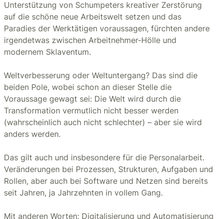
Unterstützung von Schumpeters kreativer Zerstörung
auf die schöne neue Arbeitswelt setzen und das
Paradies der Werktätigen voraussagen, fürchten andere
irgendetwas zwischen Arbeitnehmer-Hölle und
modernem Sklaventum.
Weltverbesserung oder Weltuntergang? Das sind die
beiden Pole, wobei schon an dieser Stelle die
Voraussage gewagt sei: Die Welt wird durch die
Transformation vermutlich nicht besser werden
(wahrscheinlich auch nicht schlechter) – aber sie wird
anders werden.
Das gilt auch und insbesondere für die Personalarbeit.
Veränderungen bei Prozessen, Strukturen, Aufgaben und
Rollen, aber auch bei Software und Netzen sind bereits
seit Jahren, ja Jahrzehnten in vollem Gang.
Mit anderen Worten: Digitalisierung und Automatisierung