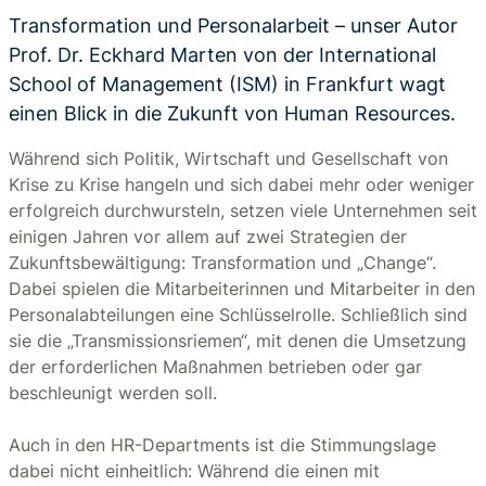
Transformation und Personalarbeit – unser Autor
Prof. Dr. Eckhard Marten von der International
School of Management (ISM) in Frankfurt wagt
einen Blick in die Zukunft von Human Resources.
Während sich Politik, Wirtschaft und Gesellschaft von
Krise zu Krise hangeln und sich dabei mehr oder weniger
erfolgreich durchwursteln, setzen viele Unternehmen seit
einigen Jahren vor allem auf zwei Strategien der
Zukunftsbewältigung: Transformation und „Change“.
Dabei spielen die Mitarbeiterinnen und Mitarbeiter in den
Personalabteilungen eine Schlüsselrolle. Schließlich sind
sie die „Transmissionsriemen“, mit denen die Umsetzung
der erforderlichen Maßnahmen betrieben oder gar
beschleunigt werden soll.
Auch in den HR-Departments ist die Stimmungslage
dabei nicht einheitlich: Während die einen mit