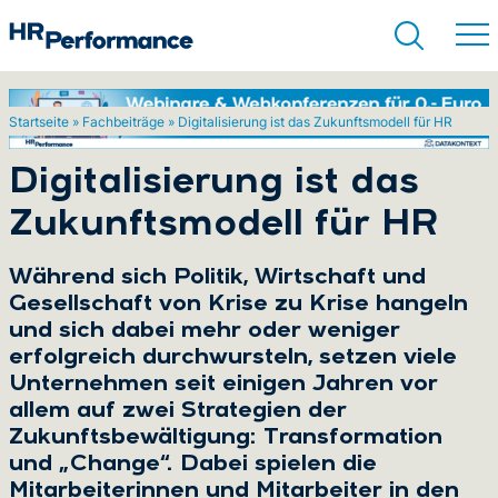
Startseite
»
Fachbeiträge
»
Digitalisierung ist das Zukunftsmodell für HR
Suchen
Digitalisierung ist das
Zukunftsmodell für HR
Während sich Politik, Wirtschaft und
Gesellschaft von Krise zu Krise hangeln
und sich dabei mehr oder weniger
erfolgreich durchwursteln, setzen viele
Unternehmen seit einigen Jahren vor
allem auf zwei Strategien der
Zukunftsbewältigung: Transformation
und „Change“. Dabei spielen die
Mitarbeiterinnen und Mitarbeiter in den