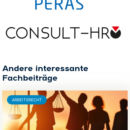
Andere interessante
Fachbeiträge
ARBEITSRECHT