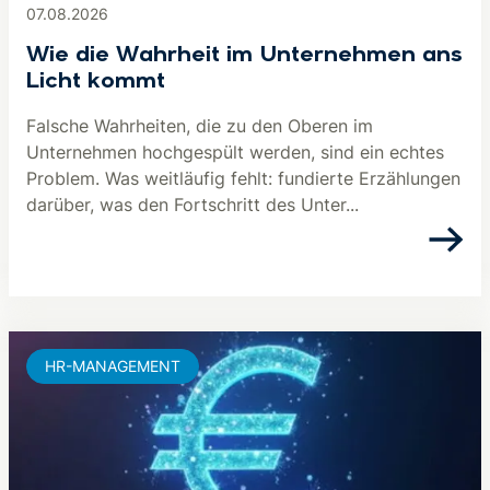
07.08.2026
Wie die Wahrheit im Unternehmen ans
Licht kommt
Falsche Wahrheiten, die zu den Oberen im
Unternehmen hochgespült werden, sind ein echtes
Problem. Was weitläufig fehlt: fundierte Erzählungen
darüber, was den Fortschritt des Unter...
HR-MANAGEMENT