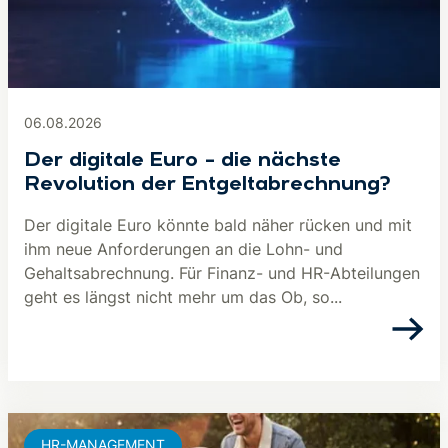
06.08.2026
Der digitale Euro – die nächste
Revolution der Entgeltabrechnung?
Der digitale Euro könnte bald näher rücken und mit
ihm neue Anforderungen an die Lohn- und
Gehaltsabrechnung. Für Finanz- und HR-Abteilungen
geht es längst nicht mehr um das Ob, so...
HR-MANAGEMENT