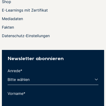
Shop
E-Learnings mit Zertifikat
Mediadaten
Fakten
Datenschutz-Einstellungen
Newsletter abonnieren
Anrede*
Vorname*