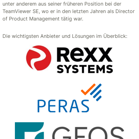
unter anderem aus seiner früheren Position bei der
TeamViewer SE, wo er in den letzten Jahren als Director
of Product Management tätig war.
Die wichtigsten Anbieter und Lösungen im Überblick: