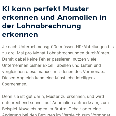
KI kann perfekt Muster
erkennen und Anomalien in
der Lohnabrechnung
erkennen
Je nach Unternehmensgröße müssen HR-Abteilungen bis
zu drei Mal pro Monat Lohnabrechnungen durchführen.
Damit dabei keine Fehler passieren, nutzen viele
Unternehmen bisher Excel Tabellen und Listen und
vergleichen diese manuell mit denen des Vormonats.
Diesen Abgleich kann eine Künstliche Intelligenz
übernehmen.
Denn sie ist gut darin, Muster zu erkennen, und wird
entsprechend schnell auf Anomalien aufmerksam, zum
Beispiel Abweichungen im Brutto-Gehalt oder eine
Änderung bei den Bezügen im Vergleich zum Vormonat.