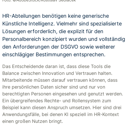
HR-Abteilungen benötigen keine generische
Künstliche Intelligenz. Vielmehr sind spezialisierte
Lösungen erforderlich, die explizit für den
Personalbereich konzipiert wurden und vollständig
den Anforderungen der DSGVO sowie weiterer
einschlägiger Bestimmungen entsprechen.
Das Entscheidende daran ist, dass diese Tools die
Balance zwischen Innovation und Vertrauen halten.
Mitarbeitende müssen darauf vertrauen können, dass
ihre persönlichen Daten sicher sind und nur von
berechtigten Personen eingesehen und genutzt werden.
Ein übergreifendes Rechte- und Rollensystem zum
Beispiel kann diesen Anspruch umsetzen. Hier sind drei
Anwendungsfälle, bei denen KI speziell im HR-Kontext
einen großen Nutzen bringt.