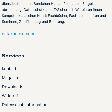
dienstleister in den Bereichen Human Resources, Entgelt-
abrechnung, Datenschutz und IT-Sicherheit. Wir bieten Ihnen
Kompetenz aus einer Hand: Fachbücher, Fach-zeitschriften und
Seminare, Zertifizierung und Beratung.
datakontext.com
Services
Kontakt
Magazin
Downloads
Widerruf
Datenschutzinformation