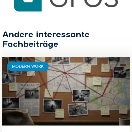
Andere interessante
Fachbeiträge
MODERN WORK