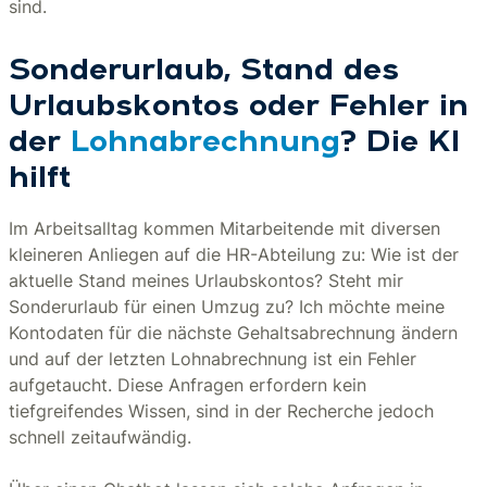
sind.
Sonderurlaub, Stand des
Urlaubskontos oder Fehler in
der
Lohnabrechnung
? Die KI
hilft
Im Arbeitsalltag kommen Mitarbeitende mit diversen
kleineren Anliegen auf die HR-Abteilung zu: Wie ist der
aktuelle Stand meines Urlaubskontos? Steht mir
Sonderurlaub für einen Umzug zu? Ich möchte meine
Kontodaten für die nächste Gehaltsabrechnung ändern
und auf der letzten Lohnabrechnung ist ein Fehler
aufgetaucht. Diese Anfragen erfordern kein
tiefgreifendes Wissen, sind in der Recherche jedoch
schnell zeitaufwändig.