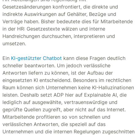
Gesetzesänderungen konfrontiert, die direkte und
indirekte Auswirkungen auf Gehälter, Bezüge und
Verträge haben. Bisher bedeutete dies für Mitarbeitende
in der HR: Gesetzestexte wälzen und interne
Handreichungen durchsuchen, interpretieren und
umsetzen.
Ein
KI-gestützter Chatbot
kann diese Fragen deutlich
schneller beantworten. Um jedoch verlässliche
Antworten liefern zu können, ist der Aufbau der
eingesetzten KI entscheidend. Besonders im rechtlichen
Raum können sich Unternehmen keine KI-Halluzinationen
leisten. Deshalb setzt ADP hier auf Explainable AI, die
lediglich auf ausgewählte, vertrauenswürdige und
geprüfte Quellen zugreift, aber nicht auf das Internet.
Mitarbeitende profitieren so von schnellen und
verlässlichen Antworten, die speziell auf das
Unternehmen und die internen Regelungen zugeschnitten