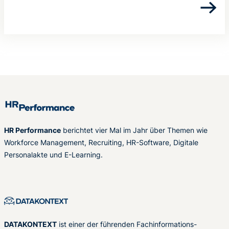
HR Performance
berichtet vier Mal im Jahr über Themen wie
Workforce Management, Recruiting, HR-Software, Digitale
Personalakte und E-Learning.
DATAKONTEXT
ist einer der führenden Fachinformations-