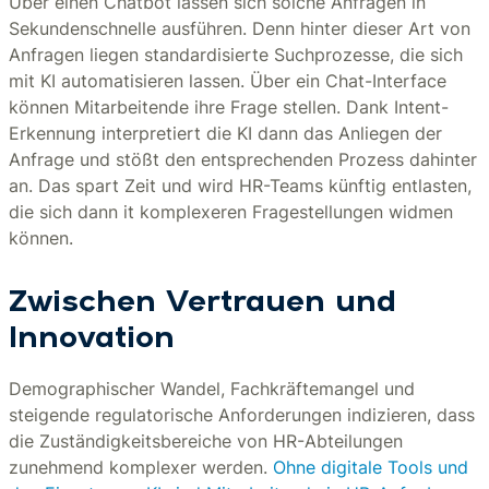
Über einen Chatbot lassen sich solche Anfragen in
Sekundenschnelle ausführen. Denn hinter dieser Art von
Anfragen liegen standardisierte Suchprozesse, die sich
mit KI automatisieren lassen. Über ein Chat-Interface
können Mitarbeitende ihre Frage stellen. Dank Intent-
Erkennung interpretiert die KI dann das Anliegen der
Anfrage und stößt den entsprechenden Prozess dahinter
an. Das spart Zeit und wird HR-Teams künftig entlasten,
die sich dann it komplexeren Fragestellungen widmen
können.
Zwischen Vertrauen und
Innovation
Demographischer Wandel, Fachkräftemangel und
steigende regulatorische Anforderungen indizieren, dass
die Zuständigkeitsbereiche von HR-Abteilungen
zunehmend komplexer werden.
Ohne digitale Tools und