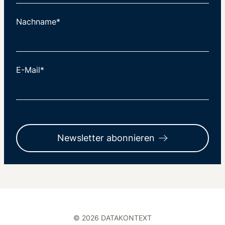
Nachname*
E-Mail*
Newsletter abonnieren
© 2026 DATAKONTEXT