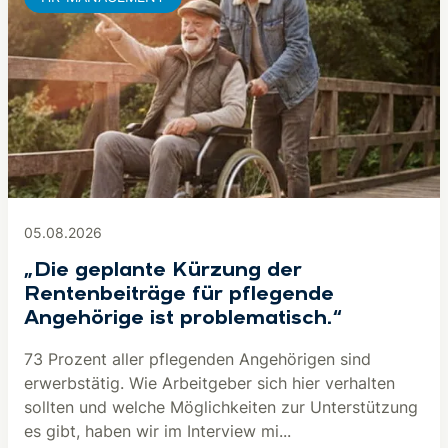
05.08.2026
„Die geplante Kürzung der
Rentenbeiträge für pflegende
Angehörige ist problematisch.“
73 Prozent aller pflegenden Angehörigen sind
erwerbstätig. Wie Arbeitgeber sich hier verhalten
sollten und welche Möglichkeiten zur Unterstützung
es gibt, haben wir im Interview mi...