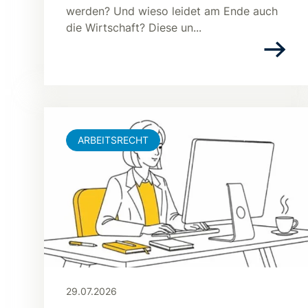
werden? Und wieso leidet am Ende auch
die Wirtschaft? Diese un...
ARBEITSRECHT
29.07.2026