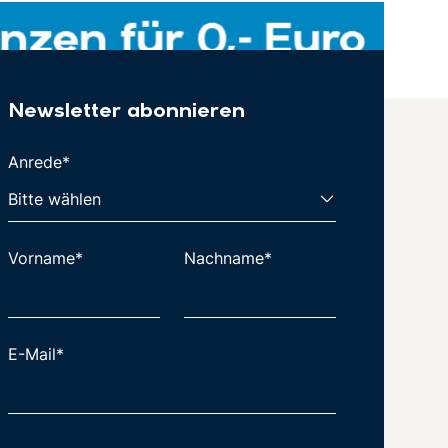
Newsletter abonnieren
Anrede*
Vorname*
Nachname*
E-Mail*