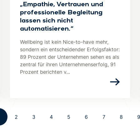
„Empathie, Vertrauen und
professionelle Begleitung
lassen sich nicht
automatisieren.“
Wellbeing ist kein Nice-to-have mehr,
sondern ein entscheidender Erfolgsfaktor:
89 Prozent der Unternehmen sehen es als
zentral für ihren Unternehmenserfolg, 91
Prozent berichten v...
2
3
4
5
6
7
8