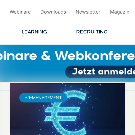
Webinare
Downloads
Newsletter
Magazin
LEARNING
RECRUITING
HR-MANAGEMENT