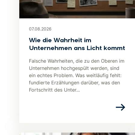
07.08.2026
Wie die Wahrheit im
Unternehmen ans Licht kommt
Falsche Wahrheiten, die zu den Oberen im
Unternehmen hochgespült werden, sind
ein echtes Problem. Was weitläufig fehlt:
fundierte Erzählungen darüber, was den
Fortschritt des Unter...