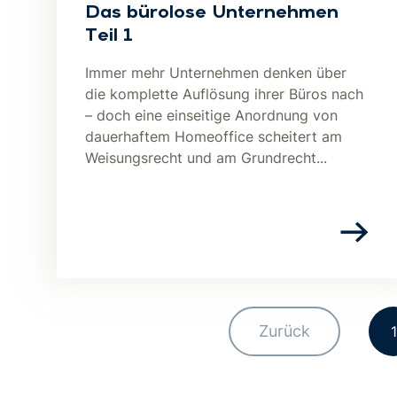
Das bürolose Unternehmen
Teil 1
Immer mehr Unternehmen denken über
die komplette Auflösung ihrer Büros nach
– doch eine einseitige Anordnung von
dauerhaftem Homeoffice scheitert am
Weisungsrecht und am Grundrecht...
Zurück
1