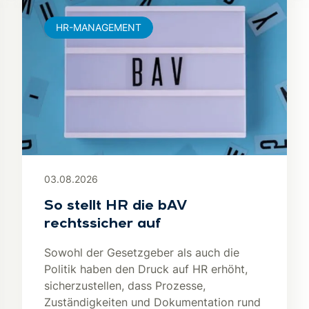
HR-MANAGEMENT
03.08.2026
So stellt HR die bAV
rechtssicher auf
Sowohl der Gesetzgeber als auch die
Politik haben den Druck auf HR erhöht,
sicherzustellen, dass Prozesse,
Zuständigkeiten und Dokumentation rund