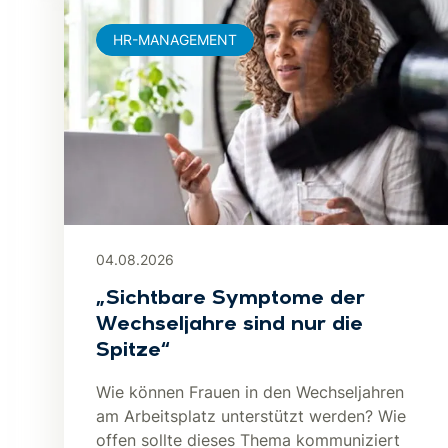
HR-MANAGEMENT
04.08.2026
„Sichtbare Symptome der
Wechseljahre sind nur die
Spitze“
Wie können Frauen in den Wechseljahren
am Arbeitsplatz unterstützt werden? Wie
offen sollte dieses Thema kommuniziert