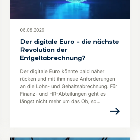
06.08.2026
Der digitale Euro – die nächste
Revolution der
Entgeltabrechnung?
Der digitale Euro könnte bald näher
rücken und mit ihm neue Anforderungen
an die Lohn- und Gehaltsabrechnung. Für
Finanz- und HR-Abteilungen geht es
längst nicht mehr um das Ob, so...