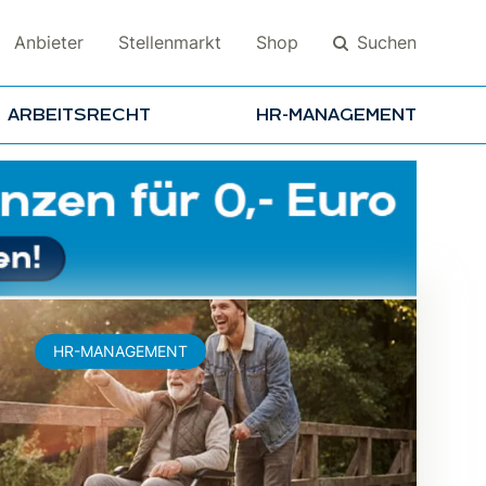
Suchen
Anbieter
Stellenmarkt
Shop
ARBEITSRECHT
HR-MANAGEMENT
Suchen
HR-MANAGEMENT