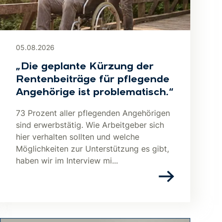
05.08.2026
„Die geplante Kürzung der
Rentenbeiträge für pflegende
Angehörige ist problematisch.“
73 Prozent aller pflegenden Angehörigen
sind erwerbstätig. Wie Arbeitgeber sich
hier verhalten sollten und welche
Möglichkeiten zur Unterstützung es gibt,
haben wir im Interview mi...