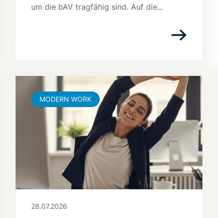
um die bAV tragfähig sind. Auf die...
MODERN WORK
28.07.2026