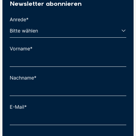
Newsletter abonnieren
Anrede*
Vorname*
Nachname*
E-Mail*