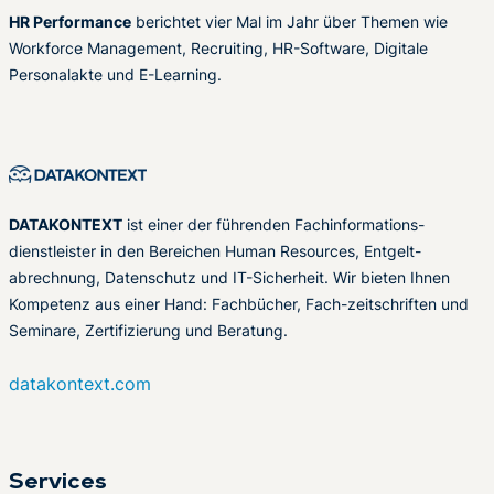
HR Performance
berichtet vier Mal im Jahr über Themen wie
Workforce Management, Recruiting, HR-Software, Digitale
Personalakte und E-Learning.
DATAKONTEXT
ist einer der führenden Fachinformations-
dienstleister in den Bereichen Human Resources, Entgelt-
abrechnung, Datenschutz und IT-Sicherheit. Wir bieten Ihnen
Kompetenz aus einer Hand: Fachbücher, Fach-zeitschriften und
Seminare, Zertifizierung und Beratung.
datakontext.com
Services