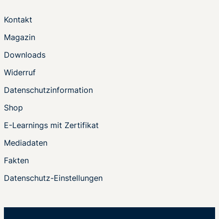
Kontakt
Magazin
Downloads
Widerruf
Datenschutzinformation
Shop
E-Learnings mit Zertifikat
Mediadaten
Fakten
Datenschutz-Einstellungen