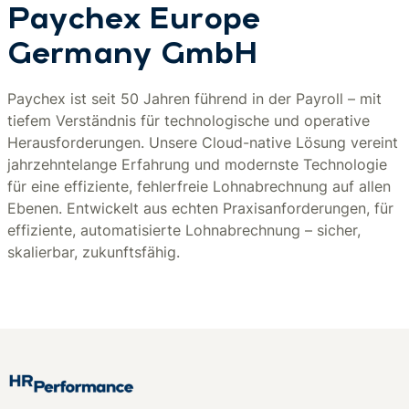
Paychex Europe
Germany GmbH
Paychex ist seit 50 Jahren führend in der Payroll – mit
tiefem Verständnis für technologische und operative
Herausforderungen. Unsere Cloud-native Lösung vereint
jahrzehntelange Erfahrung und modernste Technologie
für eine effiziente, fehlerfreie Lohnabrechnung auf allen
Ebenen. Entwickelt aus echten Praxisanforderungen, für
effiziente, automatisierte Lohnabrechnung – sicher,
skalierbar, zukunftsfähig.