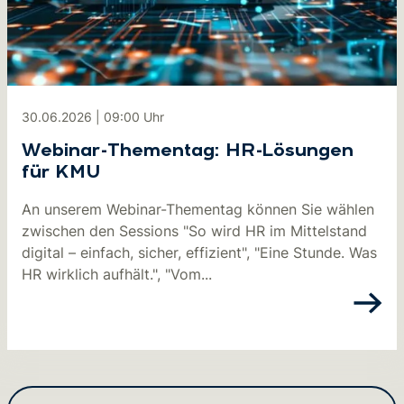
30.06.2026
|
09:00
Uhr
Webinar-Thementag: HR-Lösungen
für KMU
An unserem Webinar-Thementag können Sie wählen
zwischen den Sessions "So wird HR im Mittelstand
digital – einfach, sicher, effizient", "Eine Stunde. Was
HR wirklich aufhält.", "Vom...