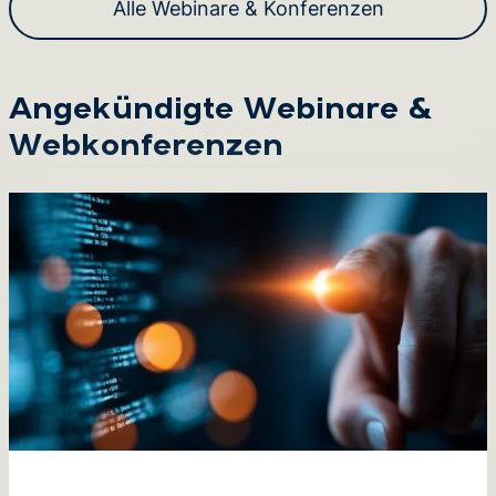
Alle Webinare & Konferenzen
Angekündigte Webinare &
Webkonferenzen