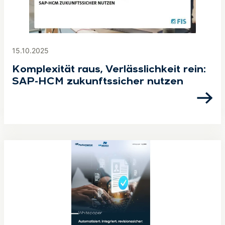
15.10.2025
Komplexität raus, Verlässlichkeit rein:
SAP-HCM zukunftssicher nutzen