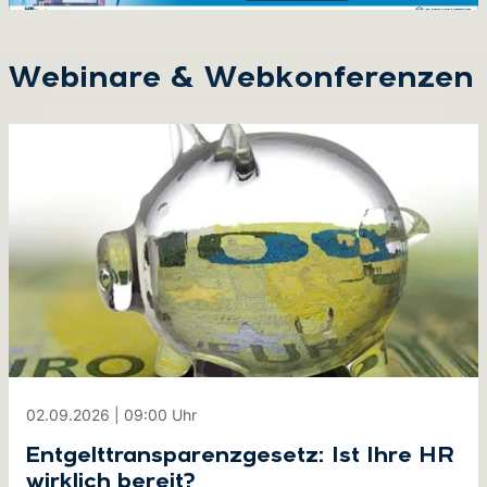
Webinare & Webkonferenzen
02.09.2026
|
09:00
Uhr
Entgelttransparenzgesetz: Ist Ihre HR
wirklich bereit?