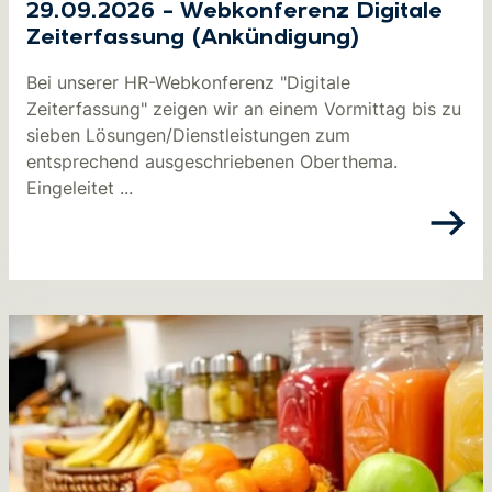
29.09.2026 – Webkonferenz Digitale
Zeiterfassung (Ankündigung)
Bei unserer HR-Webkonferenz "Digitale
Zeiterfassung" zeigen wir an einem Vormittag bis zu
sieben Lösungen/Dienstleistungen zum
entsprechend ausgeschriebenen Oberthema.
Eingeleitet ...