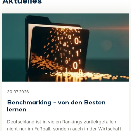
Aktuelles
30.07.2026
Benchmarking – von den Besten
lernen
Deutschland ist in vielen Rankings zurückgefallen –
nicht nur im Fußball, sondern auch in der Wirtschaft