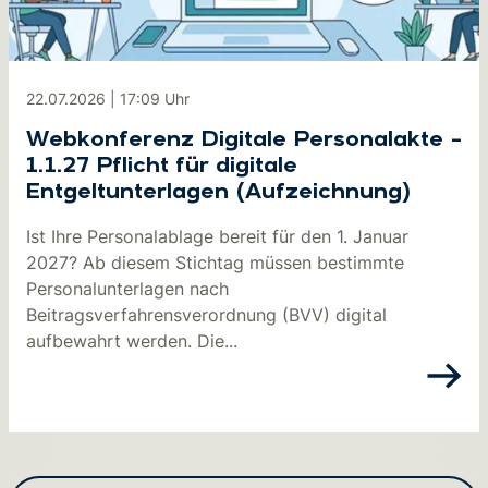
22.07.2026
|
17:09
Uhr
Webkonferenz Digitale Personalakte –
1.1.27 Pflicht für digitale
Entgeltunterlagen (Aufzeichnung)
Ist Ihre Personalablage bereit für den 1. Januar
2027? Ab diesem Stichtag müssen bestimmte
Personalunterlagen nach
Beitragsverfahrensverordnung (BVV) digital
aufbewahrt werden. Die...