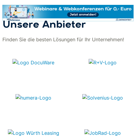
Unsere Anbieter
Finden Sie die besten Lösungen für Ihr Unternehmen!