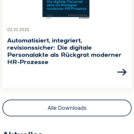
02.10.2025
Automatisiert, integriert,
revisionssicher: Die digitale
Personalakte als Rückgrat moderner
HR-Prozesse
Alle Downloads