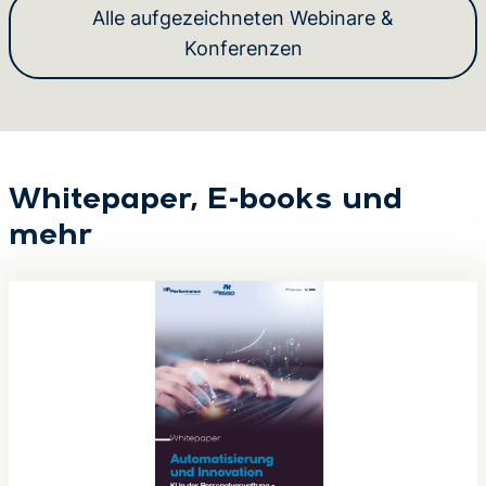
Alle aufgezeichneten Webinare &
Konferenzen
Whitepaper, E-books und
mehr