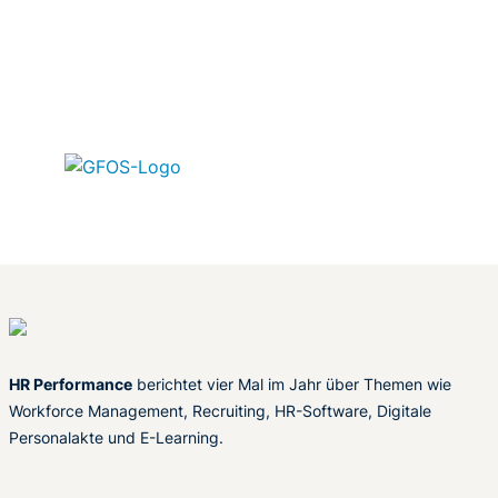
HR Performance
berichtet vier Mal im Jahr über Themen wie
Workforce Management, Recruiting, HR-Software, Digitale
Personalakte und E-Learning.