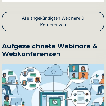
Alle angekündigten Webinare &
Konferenzen
Aufgezeichnete Webinare &
Webkonferenzen