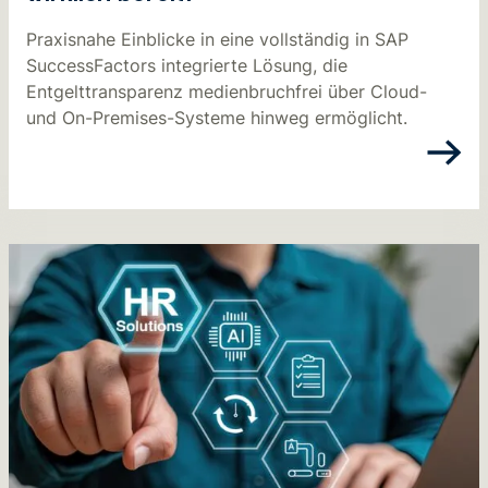
Praxisnahe Einblicke in eine vollständig in SAP
SuccessFactors integrierte Lösung, die
Entgelttransparenz medienbruchfrei über Cloud-
und On-Premises-Systeme hinweg ermöglicht.