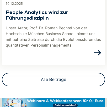
10.12.2025
People Analytics wird zur
Führungsdisziplin
Unser Autor, Prof. Dr. Roman Bechtel von der
Hochschule München Business School, nimmt uns
mit auf eine Zeitreise durch die Evolutionsstufen des
quantitativen Personalmanagements.
Alle Beiträge