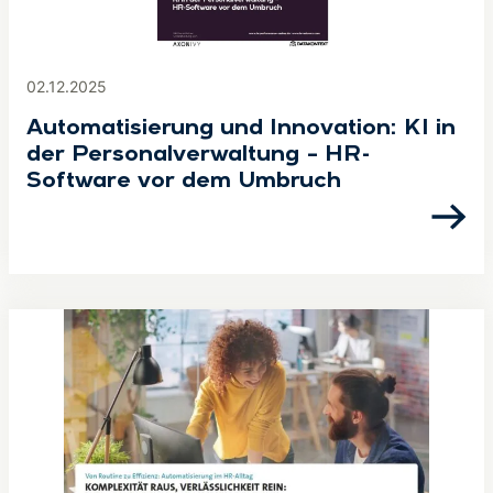
02.12.2025
Automatisierung und Innovation: KI in
der Personalverwaltung – HR-
Software vor dem Umbruch