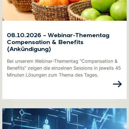
08.10.2026 – Webinar-Thementag
Compensation & Benefits
(Ankündigung)
Bei unserem Webinar-Thementag "Compensation &
Benefits" zeigen die einzelnen Sessions in jeweils 45
Minuten Lösungen zum Thema des Tages.