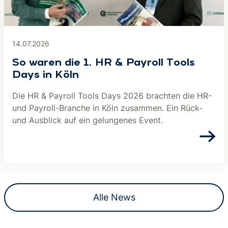
14.07.2026
So waren die 1. HR & Payroll Tools
Days in Köln
Die HR & Payroll Tools Days 2026 brachten die HR-
und Payroll-Branche in Köln zusammen. Ein Rück-
und Ausblick auf ein gelungenes Event.
Alle News