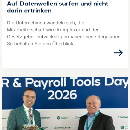
Auf Datenwellen surfen und nicht
darin ertrinken
Die Unternehmen wandeln sich, die
Mitarbeiterschaft wird komplexer und der
Gesetzgeber entwickelt permanent neue Regularien.
So behalten Sie den Überblick.