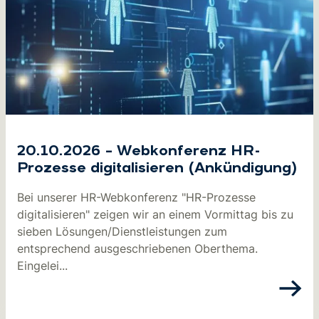
20.10.2026 – Webkonferenz HR-
Prozesse digitalisieren (Ankündigung)
Bei unserer HR-Webkonferenz "HR-Prozesse
digitalisieren" zeigen wir an einem Vormittag bis zu
sieben Lösungen/Dienstleistungen zum
entsprechend ausgeschriebenen Oberthema.
Eingelei...