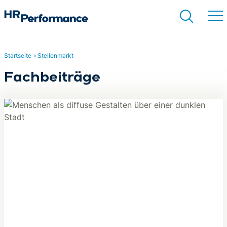
Startseite
»
Stellenmarkt
Suchen
Fachbeiträge