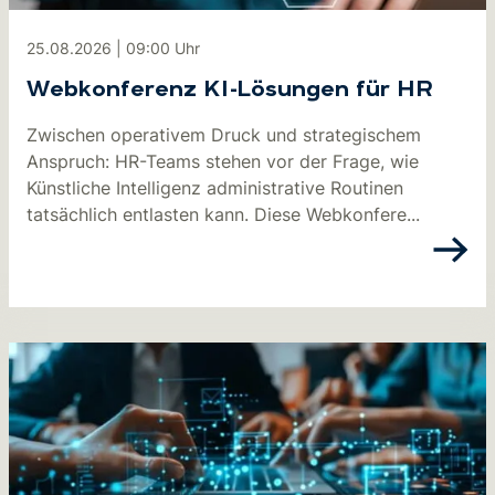
25.08.2026
|
09:00
Uhr
Webkonferenz KI-Lösungen für HR
Zwischen operativem Druck und strategischem
Anspruch: HR-Teams stehen vor der Frage, wie
Künstliche Intelligenz administrative Routinen
tatsächlich entlasten kann. Diese Webkonfere...