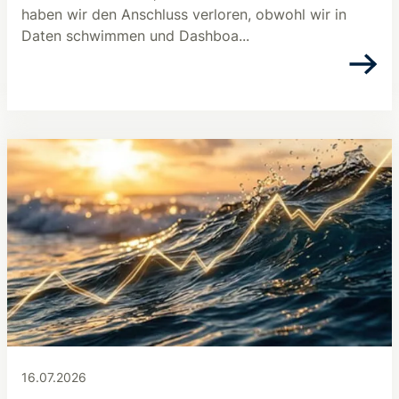
haben wir den Anschluss verloren, obwohl wir in
Daten schwimmen und Dashboa...
16.07.2026