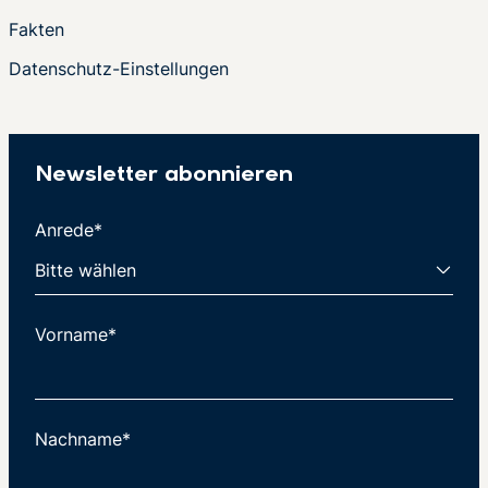
Fakten
Datenschutz-Einstellungen
Newsletter abonnieren
Anrede*
Vorname*
Nachname*