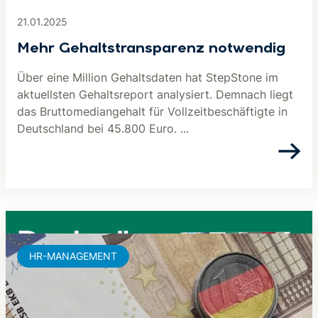
21.01.2025
Mehr Gehaltstransparenz notwendig
Über eine Million Gehaltsdaten hat StepStone im
aktuellsten Gehaltsreport analysiert. Demnach liegt
das Bruttomediangehalt für Vollzeitbeschäftigte in
Deutschland bei 45.800 Euro. ...
HR-MANAGEMENT