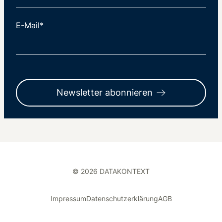
E-Mail*
Newsletter abonnieren
© 2026 DATAKONTEXT
Impressum
Datenschutzerklärung
AGB