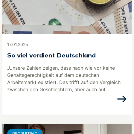
17.01.2025
So viel verdient Deutschland
„Unsere Zahlen zeigen, dass nach wie vor keine
Gehaltsgerechtigkeit auf dem deutschen
Arbeitsmarkt existiert. Das trifft auf den Vergleich
zwischen den Geschlechtern, aber auch auf...
RECRUITING