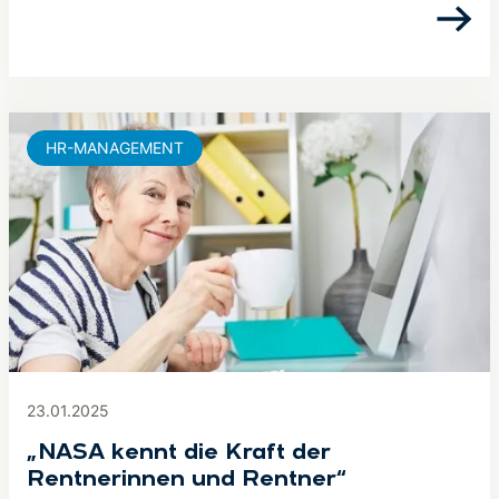
HR-MANAGEMENT
23.01.2025
„NASA kennt die Kraft der
Rentnerinnen und Rentner“