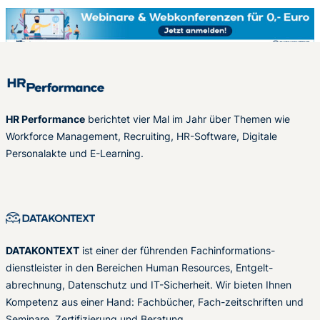
HR Performance
berichtet vier Mal im Jahr über Themen wie
Workforce Management, Recruiting, HR-Software, Digitale
Personalakte und E-Learning.
DATAKONTEXT
ist einer der führenden Fachinformations-
dienstleister in den Bereichen Human Resources, Entgelt-
abrechnung, Datenschutz und IT-Sicherheit. Wir bieten Ihnen
Kompetenz aus einer Hand: Fachbücher, Fach-zeitschriften und
Seminare, Zertifizierung und Beratung.