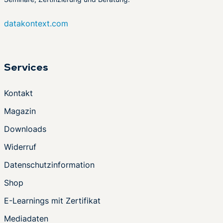
datakontext.com
Services
Kontakt
Magazin
Downloads
Widerruf
Datenschutzinformation
Shop
E-Learnings mit Zertifikat
Mediadaten