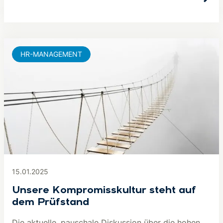
HR-MANAGEMENT
15.01.2025
Unsere Kompromisskultur steht auf
dem Prüfstand
Die aktuelle, pauschale Diskussion über die hohen