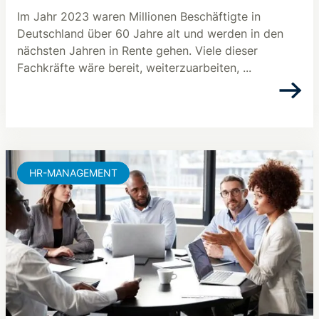
Im Jahr 2023 waren Millionen Beschäftigte in
Deutschland über 60 Jahre alt und werden in den
nächsten Jahren in Rente gehen. Viele dieser
Fachkräfte wäre bereit, weiterzuarbeiten, ...
HR-MANAGEMENT