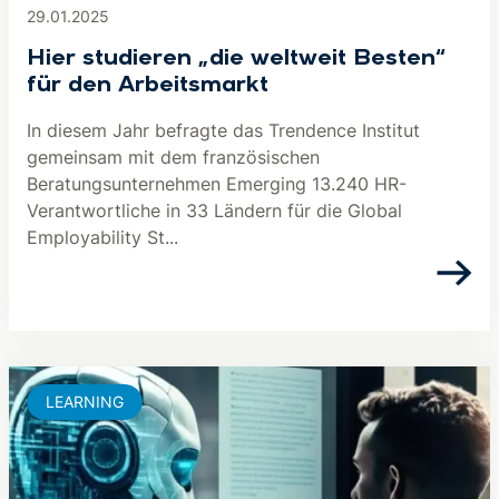
29.01.2025
Hier studieren „die weltweit Besten“
für den Arbeitsmarkt
In diesem Jahr befragte das Trendence Institut
gemeinsam mit dem französischen
Beratungsunternehmen Emerging 13.240 HR-
Verantwortliche in 33 Ländern für die Global
Employability St...
LEARNING