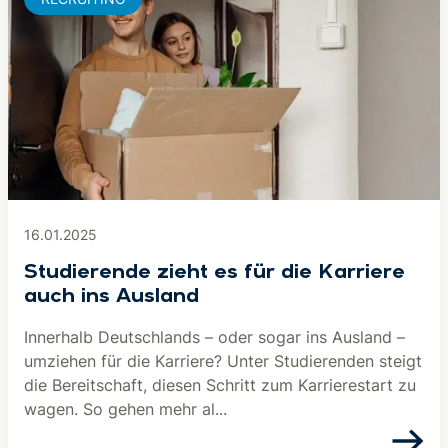
16.01.2025
Studierende zieht es für die Karriere
auch ins Ausland
Innerhalb Deutschlands – oder sogar ins Ausland –
umziehen für die Karriere? Unter Studierenden steigt
die Bereitschaft, diesen Schritt zum Karrierestart zu
wagen. So gehen mehr al...