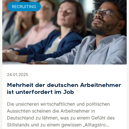
RECRUITING
24.01.2025
Mehrheit der deutschen Arbeitnehmer
ist unterfordert im Job
Die unsicheren wirtschaftlichen und politischen
Aussichten scheinen die Arbeitnehmer in
Deutschland zu lähmen, was zu einem Gefühl des
Stillstands und zu einem gewissen „Alltagstro...