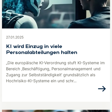
27.01.2025
KI wird Einzug in viele
Personalabteilungen halten
„Die europäische KI-Verordnung stuft KI-Systeme im
Bereich ,Beschäftigung, Personalmanagement und
Zugang zur Selbstständigkeit‘ grundsätzlich als
Hochrisiko-KI-Systeme ein und schr...