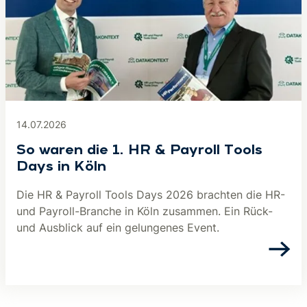
14.07.2026
So waren die 1. HR & Payroll Tools
Days in Köln
Die HR & Payroll Tools Days 2026 brachten die HR-
und Payroll-Branche in Köln zusammen. Ein Rück-
und Ausblick auf ein gelungenes Event.