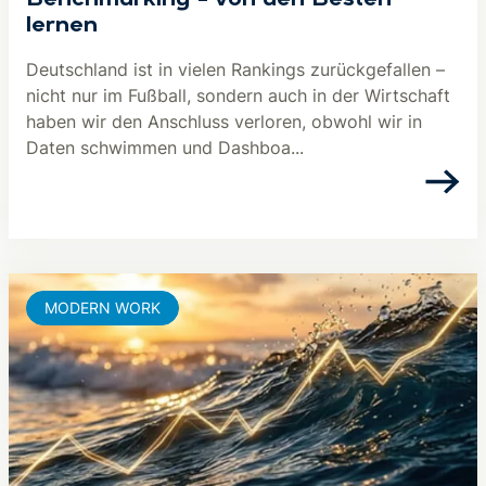
lernen
Deutschland ist in vielen Rankings zurückgefallen –
nicht nur im Fußball, sondern auch in der Wirtschaft
haben wir den Anschluss verloren, obwohl wir in
Daten schwimmen und Dashboa...
MODERN WORK