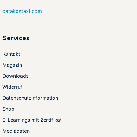
datakontext.com
Services
Kontakt
Magazin
Downloads
Widerruf
Datenschutzinformation
Shop
E-Learnings mit Zertifikat
Mediadaten