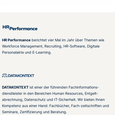
HR Performance
berichtet vier Mal im Jahr über Themen wie
Workforce Management, Recruiting, HR-Software, Digitale
Personalakte und E-Learning.
DATAKONTEXT
ist einer der führenden Fachinformations-
dienstleister in den Bereichen Human Resources, Entgelt-
abrechnung, Datenschutz und IT-Sicherheit. Wir bieten Ihnen
Kompetenz aus einer Hand: Fachbücher, Fach-zeitschriften und
Seminare, Zertifizierung und Beratung.