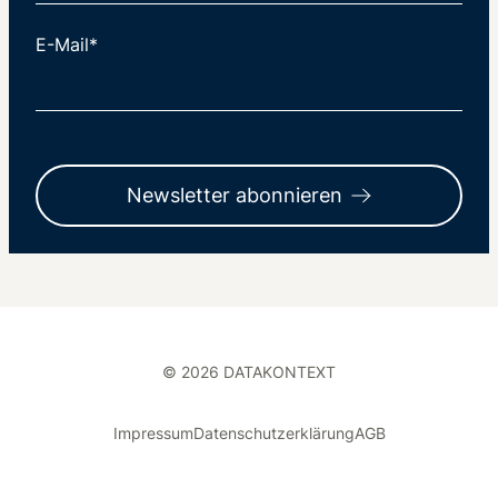
E-Mail*
Newsletter abonnieren
© 2026 DATAKONTEXT
Impressum
Datenschutzerklärung
AGB