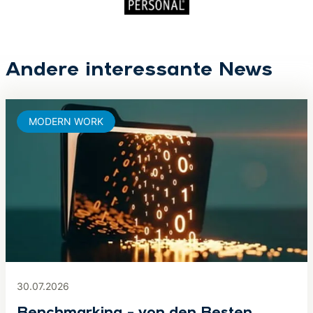
Andere interessante News
MODERN WORK
30.07.2026
Benchmarking – von den Besten