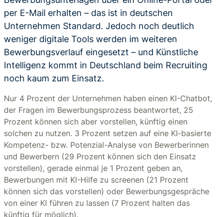
per E-Mail erhalten – das ist in deutschen
Unternehmen Standard. Jedoch noch deutlich
weniger digitale Tools werden im weiteren
Bewerbungsverlauf eingesetzt – und Künstliche
Intelligenz kommt in Deutschland beim Recruiting
noch kaum zum Einsatz.
Nur 4 Prozent der Unternehmen haben einen KI-Chatbot,
der Fragen im Bewerbungsprozess beantwortet, 25
Prozent können sich aber vorstellen, künftig einen
solchen zu nutzen. 3 Prozent setzen auf eine KI-basierte
Kompetenz- bzw. Potenzial-Analyse von Bewerberinnen
und Bewerbern (29 Prozent können sich den Einsatz
vorstellen), gerade einmal je 1 Prozent geben an,
Bewerbungen mit KI-Hilfe zu screenen (21 Prozent
können sich das vorstellen) oder Bewerbungsgespräche
von einer KI führen zu lassen (7 Prozent halten das
künftig für möglich).