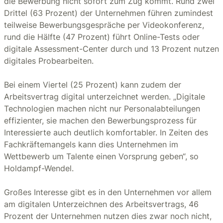
die Bewerbung nicht sofort zum Zug kommt. Rund zwei
Drittel (63 Prozent) der Unternehmen führen zumindest
teilweise Bewerbungsgespräche per Videokonferenz,
rund die Hälfte (47 Prozent) führt Online-Tests oder
digitale Assessment-Center durch und 13 Prozent nutzen
digitales Probearbeiten.
Bei einem Viertel (25 Prozent) kann zudem der
Arbeitsvertrag digital unterzeichnet werden. „Digitale
Technologien machen nicht nur Personalabteilungen
effizienter, sie machen den Bewerbungsprozess für
Interessierte auch deutlich komfortabler. In Zeiten des
Fachkräftemangels kann dies Unternehmen im
Wettbewerb um Talente einen Vorsprung geben“, so
Holdampf-Wendel.
Großes Interesse gibt es in den Unternehmen vor allem
am digitalen Unterzeichnen des Arbeitsvertrags, 46
Prozent der Unternehmen nutzen dies zwar noch nicht,