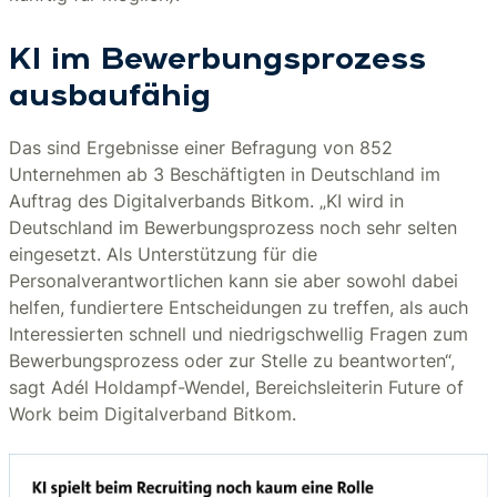
KI im Bewerbungsprozess
ausbaufähig
Das sind Ergebnisse einer Befragung von 852
Unternehmen ab 3 Beschäftigten in Deutschland im
Auftrag des Digitalverbands Bitkom. „KI wird in
Deutschland im Bewerbungsprozess noch sehr selten
eingesetzt. Als Unterstützung für die
Personalverantwortlichen kann sie aber sowohl dabei
helfen, fundiertere Entscheidungen zu treffen, als auch
Interessierten schnell und niedrigschwellig Fragen zum
Bewerbungsprozess oder zur Stelle zu beantworten“,
sagt Adél Holdampf-Wendel, Bereichsleiterin Future of
Work beim Digitalverband Bitkom.