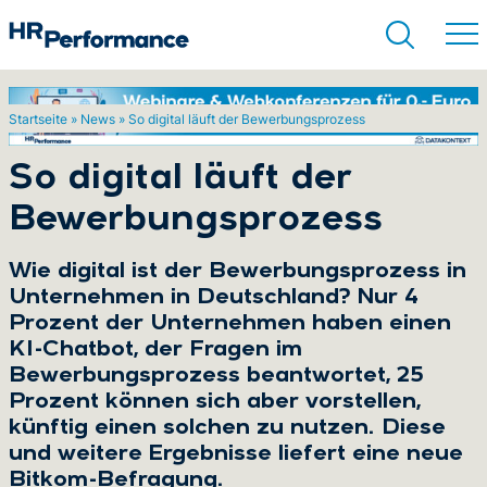
Startseite
»
News
»
So digital läuft der Bewerbungsprozess
Suchen
So digital läuft der
Bewerbungsprozess
Wie digital ist der Bewerbungsprozess in
Unternehmen in Deutschland? Nur 4
Prozent der Unternehmen haben einen
KI-Chatbot, der Fragen im
Bewerbungsprozess beantwortet, 25
Prozent können sich aber vorstellen,
künftig einen solchen zu nutzen. Diese
und weitere Ergebnisse liefert eine neue
Bitkom-Befragung.