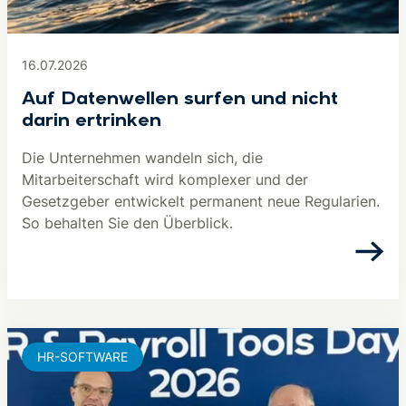
16.07.2026
Auf Datenwellen surfen und nicht
darin ertrinken
Die Unternehmen wandeln sich, die
Mitarbeiterschaft wird komplexer und der
Gesetzgeber entwickelt permanent neue Regularien.
So behalten Sie den Überblick.
HR-SOFTWARE