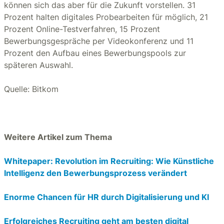
können sich das aber für die Zukunft vorstellen. 31
Prozent halten digitales Probearbeiten für möglich, 21
Prozent Online-Testverfahren, 15 Prozent
Bewerbungsgespräche per Videokonferenz und 11
Prozent den Aufbau eines Bewerbungspools zur
späteren Auswahl.
Quelle: Bitkom
Weitere Artikel zum Thema
Whitepaper: Revolution im Recruiting: Wie Künstliche
Intelligenz den Bewerbungsprozess verändert
Enorme Chancen für HR durch Digitalisierung und KI
Erfolgreiches Recruiting geht am besten digital