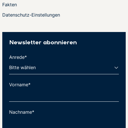
Fakten
Datenschutz-Einstellungen
Newsletter abonnieren
Anrede*
Vorname*
Nachname*