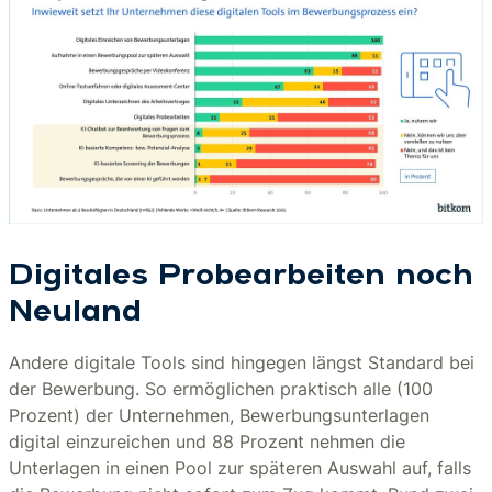
Digitales Probearbeiten noch
Neuland
Andere digitale Tools sind hingegen längst Standard bei
der Bewerbung. So ermöglichen praktisch alle (100
Prozent) der Unternehmen, Bewerbungsunterlagen
digital einzureichen und 88 Prozent nehmen die
Unterlagen in einen Pool zur späteren Auswahl auf, falls