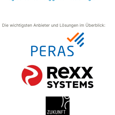
Die wichtigsten Anbieter und Lösungen im Überblick: