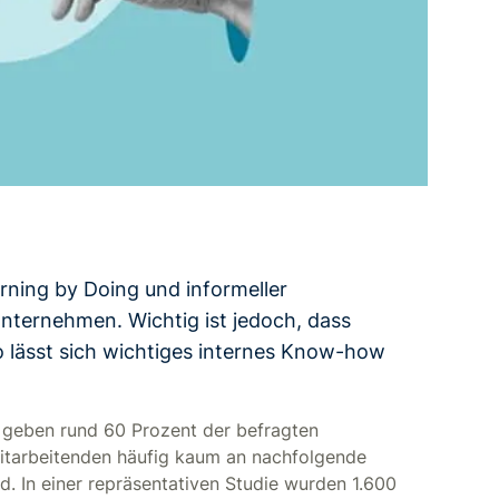
rning by Doing und informeller
Unternehmen. Wichtig ist jedoch, dass
o lässt sich wichtiges internes Know-how
geben rund 60 Prozent der befragten
itarbeitenden häufig kaum an nachfolgende
. In einer repräsentativen Studie wurden 1.600