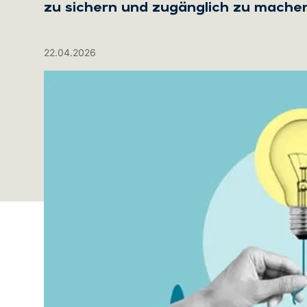
zu sichern und zugänglich zu mache
22.04.2026