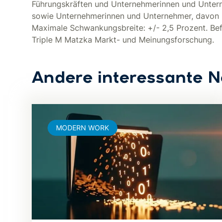
Führungskräften und Unternehmerinnen und Untern
sowie Unternehmerinnen und Unternehmer, davon 1
Maximale Schwankungsbreite: +/- 2,5 Prozent. Bef
Triple M Matzka Markt- und Meinungsforschung.
Andere interessante 
MODERN WORK