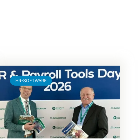
HR-SOFTWARE