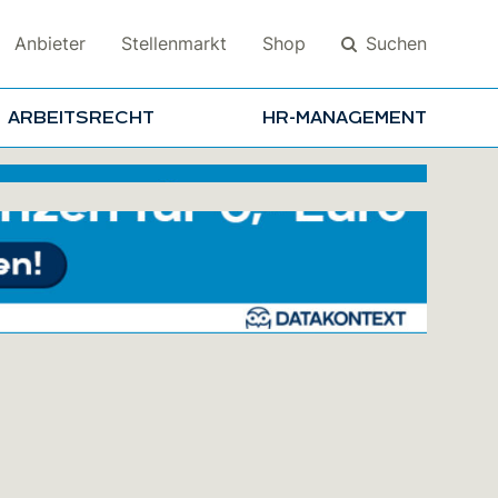
Suchen
Anbieter
Stellenmarkt
Shop
ARBEITSRECHT
HR-MANAGEMENT
Suchen