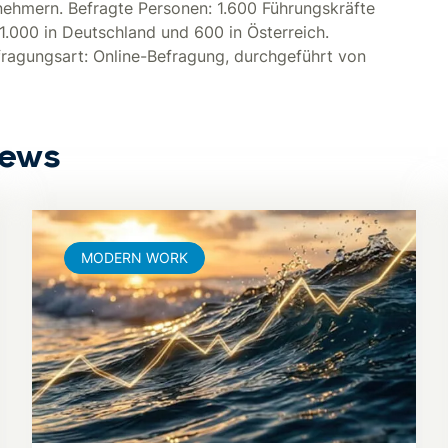
ehmern. Befragte Personen: 1.600 Führungskräfte
.000 in Deutschland und 600 in Österreich.
ragungsart: Online-Befragung, durchgeführt von
News
MODERN WORK