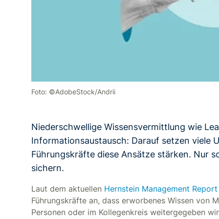
Foto: ©AdobeStock/Andrii
Niederschwellige Wissensvermittlung wie Lea
Informationsaustausch: Darauf setzen viele 
Führungskräfte diese Ansätze stärken. Nur s
sichern.
Laut dem aktuellen
Hernstein Management Report
Führungskräfte an, dass erworbenes Wissen von M
Personen oder im Kollegenkreis weitergegeben wird