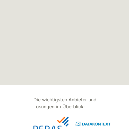
Die wichtigsten Anbieter und
Lösungen im Überblick: