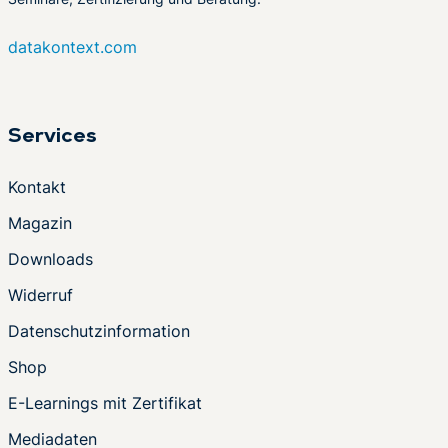
datakontext.com
Services
Kontakt
Magazin
Downloads
Widerruf
Datenschutzinformation
Shop
E-Learnings mit Zertifikat
Mediadaten