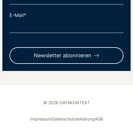
E-Mail*
Newsletter abonnieren
© 2026 DATAKONTEXT
Impressum
Datenschutzerklärung
AGB