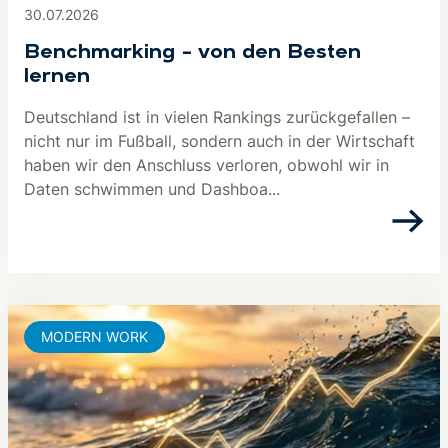
30.07.2026
Benchmarking – von den Besten
lernen
Deutschland ist in vielen Rankings zurückgefallen –
nicht nur im Fußball, sondern auch in der Wirtschaft
haben wir den Anschluss verloren, obwohl wir in
Daten schwimmen und Dashboa...
MODERN WORK