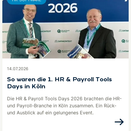
14.07.2026
So waren die 1. HR & Payroll Tools
Days in Köln
Die HR & Payroll Tools Days 2026 brachten die HR-
und Payroll-Branche in Köln zusammen. Ein Rück-
und Ausblick auf ein gelungenes Event.