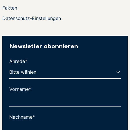
Fakten
Datenschutz-Einstellungen
Newsletter abonnieren
Anrede*
Vorname*
Nachname*