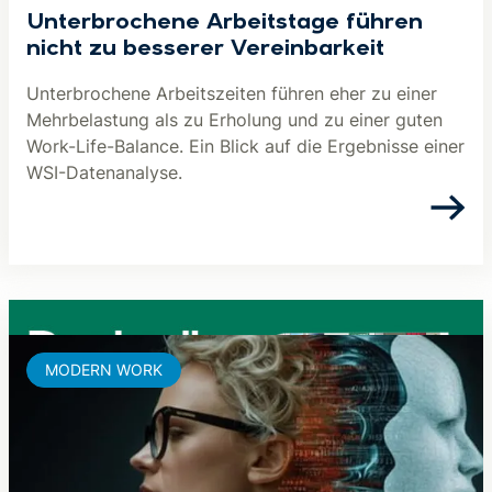
Unterbrochene Arbeitstage führen
nicht zu besserer Vereinbarkeit
Unterbrochene Arbeitszeiten führen eher zu einer
Mehrbelastung als zu Erholung und zu einer guten
Work-Life-Balance. Ein Blick auf die Ergebnisse einer
WSI-Datenanalyse.
MODERN WORK