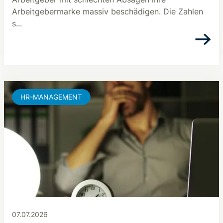
Arbeitgebermarke massiv beschädigen. Die Zahlen
s...
HR-MANAGEMENT
07.07.2026