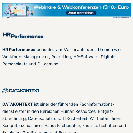
HR Performance
berichtet vier Mal im Jahr über Themen wie
Workforce Management, Recruiting, HR-Software, Digitale
Personalakte und E-Learning.
DATAKONTEXT
ist einer der führenden Fachinformations-
dienstleister in den Bereichen Human Resources, Entgelt-
abrechnung, Datenschutz und IT-Sicherheit. Wir bieten Ihnen
Kompetenz aus einer Hand: Fachbücher, Fach-zeitschriften und
Seminare, Zertifizierung und Beratung.