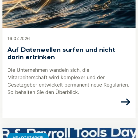
16.07.2026
Auf Datenwellen surfen und nicht
darin ertrinken
Die Unternehmen wandeln sich, die
Mitarbeiterschaft wird komplexer und der
Gesetzgeber entwickelt permanent neue Regularien.
So behalten Sie den Überblick.
HR-SOFTWARE