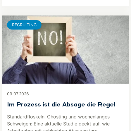
RECRUITING
09.07.2026
Im Prozess ist die Absage die Regel
Standardfloskeln, Ghosting und wochenlanges
Schweigen: Eine aktuelle Studie deckt auf, wie
Arbeitgeber mit schlechten Absagen ihre