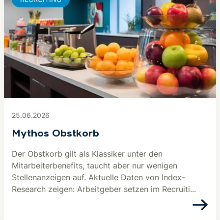
25.06.2026
Mythos Obstkorb
Der Obstkorb gilt als Klassiker unter den
Mitarbeiterbenefits, taucht aber nur wenigen
Stellenanzeigen auf. Aktuelle Daten von Index-
Research zeigen: Arbeitgeber setzen im Recruiti...