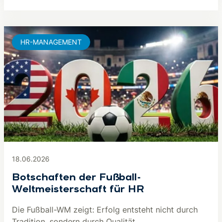
HR-MANAGEMENT
18.06.2026
Botschaften der Fußball-
Weltmeisterschaft für HR
Die Fußball-WM zeigt: Erfolg entsteht nicht durch
Tradition, sondern durch Qualität,