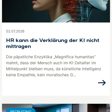
02.07.2026
HR kann die Verklärung der KI nicht
mittragen
Die päpstliche Enzyklika „Magnifica humanitas"
mahnt, dass der Mensch auch im KI-Zeitalter im
Mittelpunkt bleiben muss, da künstliche Intelligenz
keine Empathie, kein moralisches G...
RECRUITING