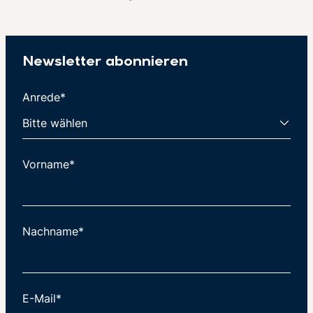
Newsletter abonnieren
Anrede*
Vorname*
Nachname*
E-Mail*