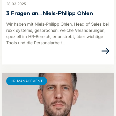
28.03.2025
3 Fragen an…Niels-Philipp Ohlen
Wir haben mit Niels-Philipp Ohlen, Head of Sales bei
rexx systems, gesprochen, welche Veränderungen,
speziell im HR-Bereich, er anstrebt, über wichtige
Tools und die Personalarbeit...
HR-MANAGEMENT