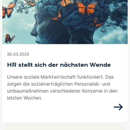
26.03.2025
HR stellt sich der nächsten Wende
Unsere soziale Marktwirtschaft funktioniert. Das
zeigen die sozialverträglichen Personalab- und
umbaumaßnahmen verschiedener Konzerne in den
letzten Wochen.