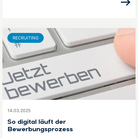
RECRUITING
14.03.2025
So digital läuft der
Bewerbungsprozess