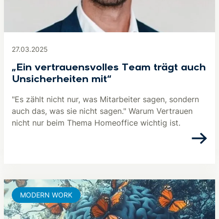
27.03.2025
„Ein vertrauensvolles Team trägt auch
Unsicherheiten mit“
"Es zählt nicht nur, was Mitarbeiter sagen, sondern
auch das, was sie nicht sagen." Warum Vertrauen
nicht nur beim Thema Homeoffice wichtig ist.
MODERN WORK