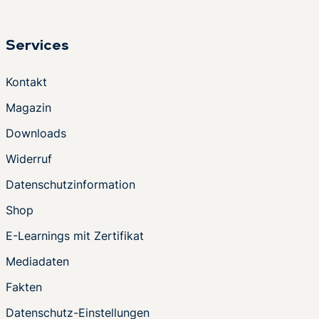
Services
Kontakt
Magazin
Downloads
Widerruf
Datenschutzinformation
Shop
E-Learnings mit Zertifikat
Mediadaten
Fakten
Datenschutz-Einstellungen