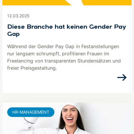
12.03.2025
Diese Branche hat keinen Gender Pay
Gap
Während der Gender Pay Gap in Festanstellungen
nur langsam schrumpft, profitieren Frauen im
Freelancing von transparenten Stundensätzen und
freier Preisgestaltung.
HR-MANAGEMENT