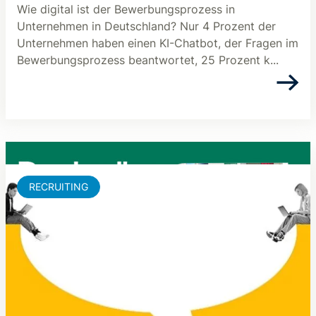
Wie digital ist der Bewerbungsprozess in
Unternehmen in Deutschland? Nur 4 Prozent der
Unternehmen haben einen KI-Chatbot, der Fragen im
Bewerbungsprozess beantwortet, 25 Prozent k...
RECRUITING