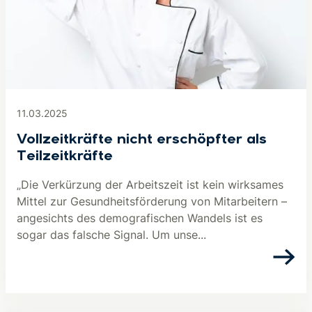
11.03.2025
Vollzeitkräfte nicht erschöpfter als
Teilzeitkräfte
„Die Verkürzung der Arbeitszeit ist kein wirksames
Mittel zur Gesundheitsförderung von Mitarbeitern –
angesichts des demografischen Wandels ist es
sogar das falsche Signal. Um unse...