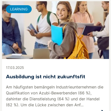
LEARNING
17.03.2025
Ausbildung ist nicht zukunftsfit
Am häufigsten bemängeln Industrieunternehmen die
Qualifikation von Azubi-Bewerbenden (66 %),
dahinter die Dienstleistung (64 %) und der Handel
(62 %). Um die Lücke zwischen den Anf...