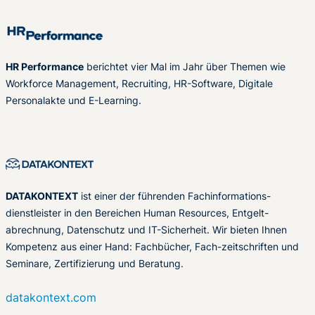
HR Performance
berichtet vier Mal im Jahr über Themen wie
Workforce Management, Recruiting, HR-Software, Digitale
Personalakte und E-Learning.
DATAKONTEXT
ist einer der führenden Fachinformations-
dienstleister in den Bereichen Human Resources, Entgelt-
abrechnung, Datenschutz und IT-Sicherheit. Wir bieten Ihnen
Kompetenz aus einer Hand: Fachbücher, Fach-zeitschriften und
Seminare, Zertifizierung und Beratung.
datakontext.com