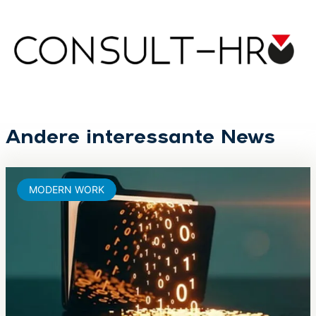
Andere interessante News
MODERN WORK