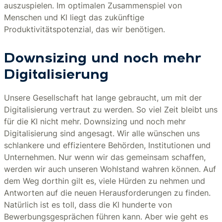
auszuspielen. Im optimalen Zusammenspiel von
Menschen und KI liegt das zukünftige
Produktivitätspotenzial, das wir benötigen.
Downsizing und noch mehr
Digitalisierung
Unsere Gesellschaft hat lange gebraucht, um mit der
Digitalisierung vertraut zu werden. So viel Zeit bleibt uns
für die KI nicht mehr. Downsizing und noch mehr
Digitalisierung sind angesagt. Wir alle wünschen uns
schlankere und effizientere Behörden, Institutionen und
Unternehmen. Nur wenn wir das gemeinsam schaffen,
werden wir auch unseren Wohlstand wahren können. Auf
dem Weg dorthin gilt es, viele Hürden zu nehmen und
Antworten auf die neuen Herausforderungen zu finden.
Natürlich ist es toll, dass die KI hunderte von
Bewerbungsgesprächen führen kann. Aber wie geht es