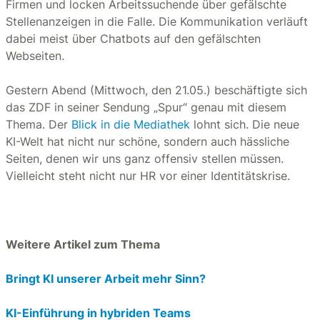
Firmen und locken Arbeitssuchende über gefälschte
Stellenanzeigen in die Falle. Die Kommunikation verläuft
dabei meist über Chatbots auf den gefälschten
Webseiten.
Gestern Abend (Mittwoch, den 21.05.) beschäftigte sich
das ZDF in seiner Sendung „Spur“ genau mit diesem
Thema. Der
Blick in die Mediathek
lohnt sich. Die neue
KI-Welt hat nicht nur schöne, sondern auch hässliche
Seiten, denen wir uns ganz offensiv stellen müssen.
Vielleicht steht nicht nur HR vor einer Identitätskrise.
Weitere Artikel zum Thema
Bringt KI unserer Arbeit mehr Sinn?
KI-Einführung in hybriden Teams