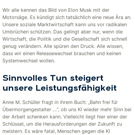
Wir alle kennen das Bild von Elon Musk mit der
Motorsäge. Es kündigt sich tatsächlich eine neue Ära an.
Unsere soziale Marktwirtschaft kann uns vor radikalen
Umbrüchen schützen. Das gelingt aber nur, wenn die
Wirtschaft, die Politik und die Gesellschaft sich schnell
genug verändern. Alle spüren den Druck. Alle wissen,
dass wir einen Releasewechsel brauchen und keinen
Systemwechsel wollen.
Sinnvolles Tun steigert
unsere Leistungsfähigkeit
Anne M. Schüller fragt in ihrem Buch: „Bahn frei für
Übermorgengestalter …“, ob uns KI wieder mehr Sinn bei
der Arbeit schenken kann. Vielleicht liegt hier einer der
Schlüssel, um die Herausforderungen der Zukunft zu
meistern. Es wäre fatal, Menschen gegen die KI