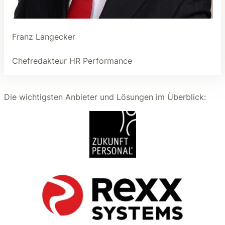
Franz Langecker
Chefredakteur HR Performance
Die wichtigsten Anbieter und Lösungen im Überblick: