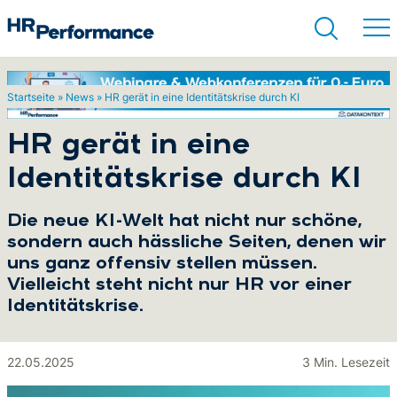
Startseite
»
News
»
HR gerät in eine Identitätskrise durch KI
Suchen
HR gerät in eine
Identitätskrise durch KI
Die neue KI-Welt hat nicht nur schöne,
sondern auch hässliche Seiten, denen wir
uns ganz offensiv stellen müssen.
Vielleicht steht nicht nur HR vor einer
Identitätskrise.
22.05.2025
3 Min. Lesezeit