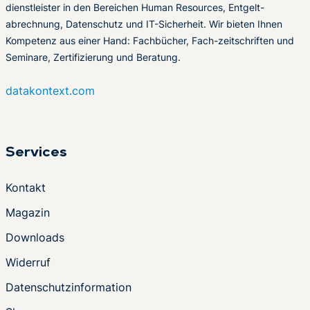
dienstleister in den Bereichen Human Resources, Entgelt-
abrechnung, Datenschutz und IT-Sicherheit. Wir bieten Ihnen
Kompetenz aus einer Hand: Fachbücher, Fach-zeitschriften und
Seminare, Zertifizierung und Beratung.
datakontext.com
Services
Kontakt
Magazin
Downloads
Widerruf
Datenschutzinformation