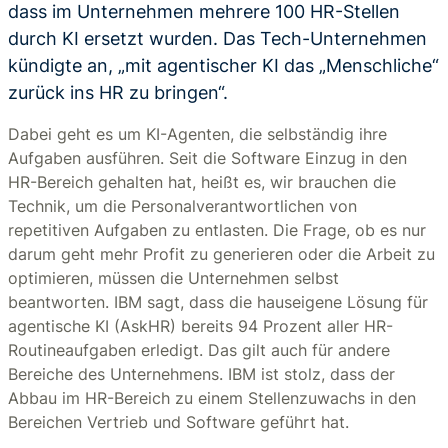
dass im Unternehmen mehrere 100 HR-Stellen
durch KI ersetzt wurden. Das Tech-Unternehmen
kündigte an, „mit agentischer KI das „Menschliche“
zurück ins HR zu bringen“.
Dabei geht es um KI-Agenten, die selbständig ihre
Aufgaben ausführen. Seit die Software Einzug in den
HR-Bereich gehalten hat, heißt es, wir brauchen die
Technik, um die Personalverantwortlichen von
repetitiven Aufgaben zu entlasten. Die Frage, ob es nur
darum geht mehr Profit zu generieren oder die Arbeit zu
optimieren, müssen die Unternehmen selbst
beantworten. IBM sagt, dass die hauseigene Lösung für
agentische KI (AskHR) bereits 94 Prozent aller HR-
Routineaufgaben erledigt. Das gilt auch für andere
Bereiche des Unternehmens. IBM ist stolz, dass der
Abbau im HR-Bereich zu einem Stellenzuwachs in den
Bereichen Vertrieb und Software geführt hat.