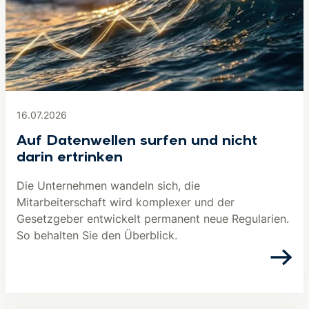
16.07.2026
Auf Datenwellen surfen und nicht
darin ertrinken
Die Unternehmen wandeln sich, die
Mitarbeiterschaft wird komplexer und der
Gesetzgeber entwickelt permanent neue Regularien.
So behalten Sie den Überblick.