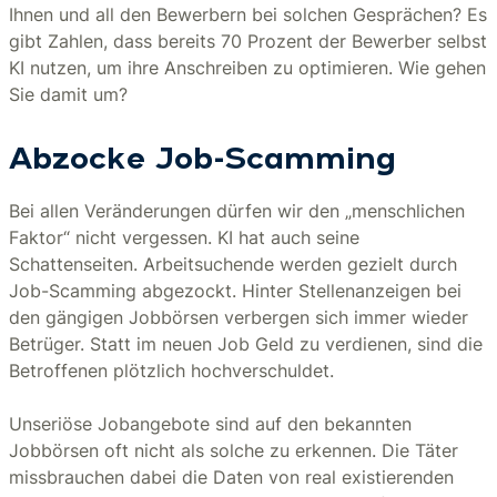
Ihnen und all den Bewerbern bei solchen Gesprächen? Es
gibt Zahlen, dass bereits 70 Prozent der Bewerber selbst
KI nutzen, um ihre Anschreiben zu optimieren. Wie gehen
Sie damit um?
Abzocke Job-Scamming
Bei allen Veränderungen dürfen wir den „menschlichen
Faktor“ nicht vergessen. KI hat auch seine
Schattenseiten. Arbeitsuchende werden gezielt durch
Job-Scamming abgezockt. Hinter Stellenanzeigen bei
den gängigen Jobbörsen verbergen sich immer wieder
Betrüger. Statt im neuen Job Geld zu verdienen, sind die
Betroffenen plötzlich hochverschuldet.
Unseriöse Jobangebote sind auf den bekannten
Jobbörsen oft nicht als solche zu erkennen. Die Täter
missbrauchen dabei die Daten von real existierenden