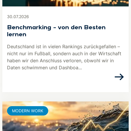
30.07.2026
Benchmarking – von den Besten
lernen
Deutschland ist in vielen Rankings zurückgefallen –
nicht nur im Fußball, sondern auch in der Wirtschaft
haben wir den Anschluss verloren, obwohl wir in
Daten schwimmen und Dashboa...
MODERN WORK