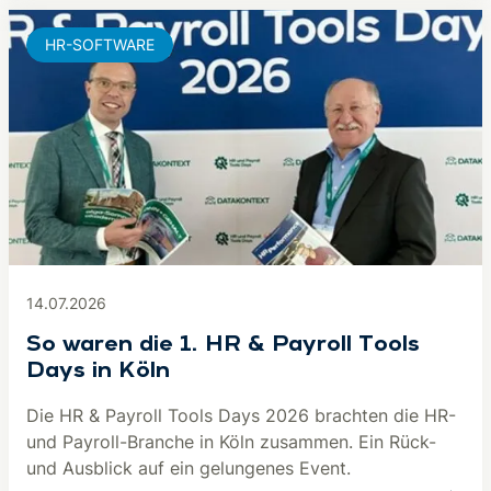
HR-SOFTWARE
14.07.2026
So waren die 1. HR & Payroll Tools
Days in Köln
Die HR & Payroll Tools Days 2026 brachten die HR-
und Payroll-Branche in Köln zusammen. Ein Rück-
und Ausblick auf ein gelungenes Event.