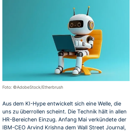
Foto: ©AdobeStock/Etherbrush
Aus dem KI-Hype entwickelt sich eine Welle, die
uns zu überrollen scheint. Die Technik hält in allen
HR-Bereichen Einzug. Anfang Mai verkündete der
IBM-CEO Arvind Krishna dem Wall Street Journal,