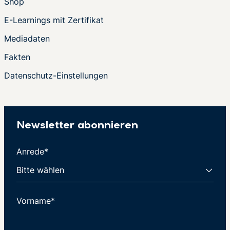
Shop
E-Learnings mit Zertifikat
Mediadaten
Fakten
Datenschutz-Einstellungen
Newsletter abonnieren
Anrede*
Vorname*