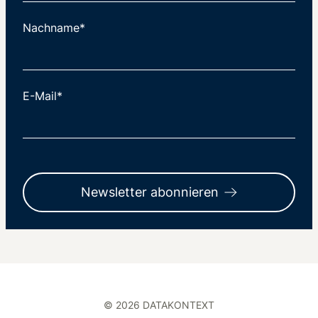
Nachname*
E-Mail*
Newsletter abonnieren
© 2026 DATAKONTEXT