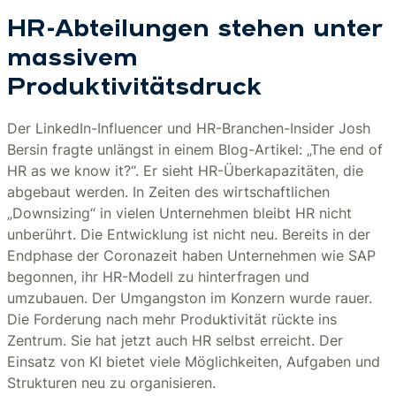
HR-Abteilungen stehen unter
massivem
Produktivitätsdruck
Der LinkedIn-Influencer und HR-Branchen-Insider Josh
Bersin fragte unlängst in einem Blog-Artikel: „The end of
HR as we know it?“. Er sieht HR-Überkapazitäten, die
abgebaut werden. In Zeiten des wirtschaftlichen
„Downsizing“ in vielen Unternehmen bleibt HR nicht
unberührt. Die Entwicklung ist nicht neu. Bereits in der
Endphase der Coronazeit haben Unternehmen wie SAP
begonnen, ihr HR-Modell zu hinterfragen und
umzubauen. Der Umgangston im Konzern wurde rauer.
Die Forderung nach mehr Produktivität rückte ins
Zentrum. Sie hat jetzt auch HR selbst erreicht. Der
Einsatz von KI bietet viele Möglichkeiten, Aufgaben und
Strukturen neu zu organisieren.