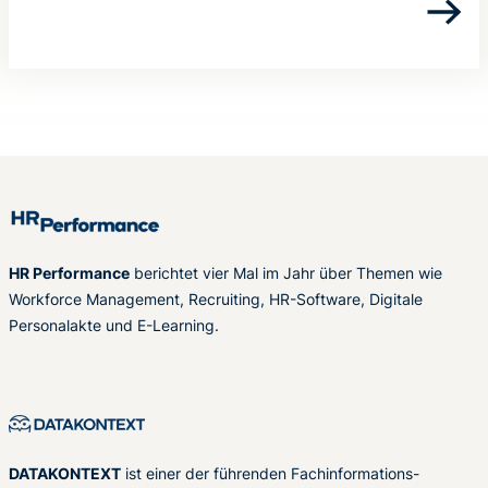
HR Performance
berichtet vier Mal im Jahr über Themen wie
Workforce Management, Recruiting, HR-Software, Digitale
Personalakte und E-Learning.
DATAKONTEXT
ist einer der führenden Fachinformations-