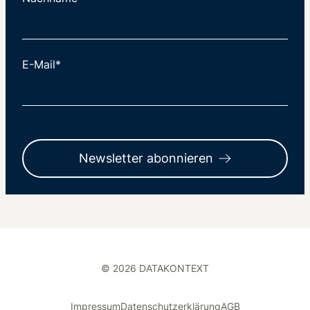
E-Mail*
Newsletter abonnieren
© 2026 DATAKONTEXT
Impressum
Datenschutzerklärung
AGB