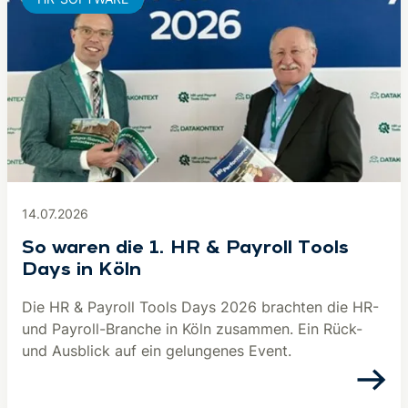
14.07.2026
So waren die 1. HR & Payroll Tools
Days in Köln
Die HR & Payroll Tools Days 2026 brachten die HR-
und Payroll-Branche in Köln zusammen. Ein Rück-
und Ausblick auf ein gelungenes Event.