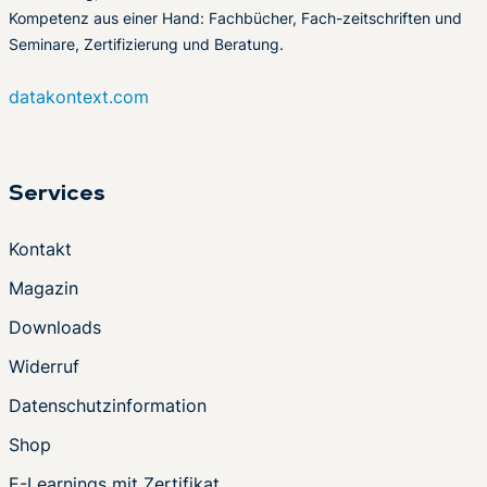
Kompetenz aus einer Hand: Fachbücher, Fach-zeitschriften und
Seminare, Zertifizierung und Beratung.
datakontext.com
Services
Kontakt
Magazin
Downloads
Widerruf
Datenschutzinformation
Shop
E-Learnings mit Zertifikat