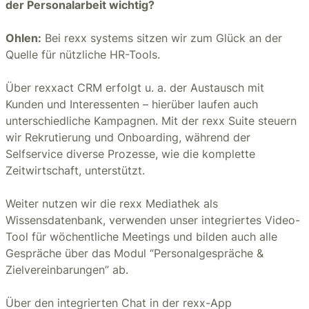
der Personalarbeit wichtig?
Ohlen:
Bei rexx systems sitzen wir zum Glück an der
Quelle für nützliche HR-Tools.
Über rexxact CRM erfolgt u. a. der Austausch mit
Kunden und Interessenten – hierüber laufen auch
unterschiedliche Kampagnen. Mit der rexx Suite steuern
wir Rekrutierung und Onboarding, während der
Selfservice diverse Prozesse, wie die komplette
Zeitwirtschaft, unterstützt.
Weiter nutzen wir die rexx Mediathek als
Wissensdatenbank, verwenden unser integriertes Video-
Tool für wöchentliche Meetings und bilden auch alle
Gespräche über das Modul “Personalgespräche &
Zielvereinbarungen” ab.
Über den integrierten Chat in der rexx-App