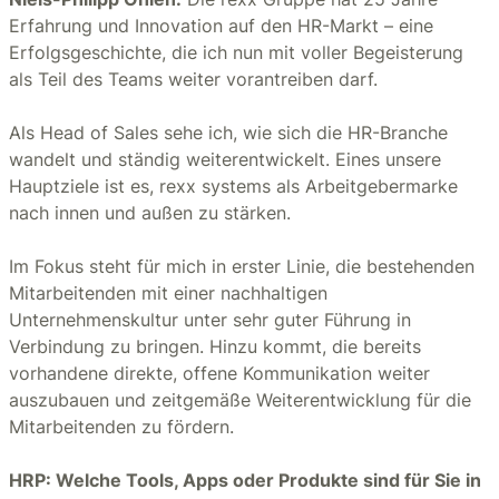
Erfahrung und Innovation auf den HR-Markt – eine
Erfolgsgeschichte, die ich nun mit voller Begeisterung
als Teil des Teams weiter vorantreiben darf.
Als Head of Sales sehe ich, wie sich die HR-Branche
wandelt und ständig weiterentwickelt. Eines unsere
Hauptziele ist es, rexx systems als Arbeitgebermarke
nach innen und außen zu stärken.
Im Fokus steht für mich in erster Linie, die bestehenden
Mitarbeitenden mit einer nachhaltigen
Unternehmenskultur unter sehr guter Führung in
Verbindung zu bringen. Hinzu kommt, die bereits
vorhandene direkte, offene Kommunikation weiter
auszubauen und zeitgemäße Weiterentwicklung für die
Mitarbeitenden zu fördern.
HRP: Welche Tools, Apps oder Produkte sind für Sie in