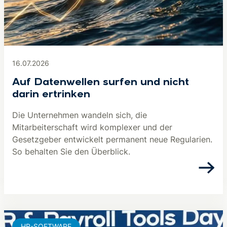
16.07.2026
Auf Datenwellen surfen und nicht
darin ertrinken
Die Unternehmen wandeln sich, die
Mitarbeiterschaft wird komplexer und der
Gesetzgeber entwickelt permanent neue Regularien.
So behalten Sie den Überblick.
HR-SOFTWARE