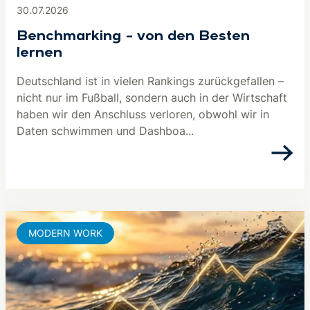
30.07.2026
Benchmarking – von den Besten
lernen
Deutschland ist in vielen Rankings zurückgefallen –
nicht nur im Fußball, sondern auch in der Wirtschaft
haben wir den Anschluss verloren, obwohl wir in
Daten schwimmen und Dashboa...
MODERN WORK