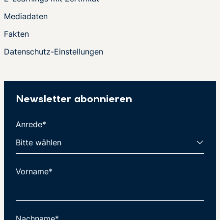
Mediadaten
Fakten
Datenschutz-Einstellungen
Newsletter abonnieren
Anrede*
Vorname*
Nachname*