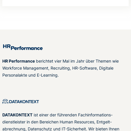
HR Performance
berichtet vier Mal im Jahr über Themen wie
Workforce Management, Recruiting, HR-Software, Digitale
Personalakte und E-Learning.
DATAKONTEXT
ist einer der führenden Fachinformations-
dienstleister in den Bereichen Human Resources, Entgelt-
abrechnung, Datenschutz und IT-Sicherheit. Wir bieten Ihnen