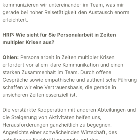
kommunizieren wir untereinander im Team, was mir
gerade bei hoher Reisetätigkeit den Austausch enorm
erleichtert.
HRP: Wie sieht für Sie Personalarbeit in Zeiten
multipler Krisen aus?
Ohlen:
Personalarbeit in Zeiten multipler Krisen
erfordert vor allem klare Kommunikation und einen
starken Zusammenhalt im Team. Durch offene
Gespräche sowie empathische und authentische Führung
schaffen wir eine Vertrauensbasis, die gerade in
unsicheren Zeiten essenziell ist.
Die verstärkte Kooperation mit anderen Abteilungen und
die Steigerung von Aktivitäten helfen uns,
Herausforderungen ganzheitlich zu begegnen.
Angesichts einer schwächelnden Wirtschaft, des
anhaltenden Fachkräftemangels und des