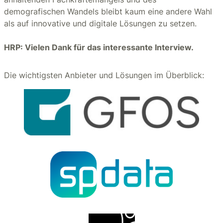
demografischen Wandels bleibt kaum eine andere Wahl
als auf innovative und digitale Lösungen zu setzen.
HRP: Vielen Dank für das interessante Interview.
Die wichtigsten Anbieter und Lösungen im Überblick: