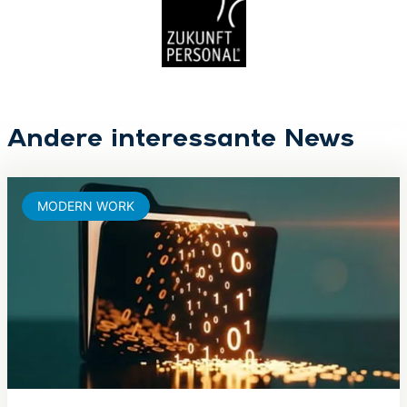
Andere interessante News
MODERN WORK