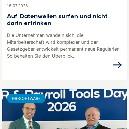
16.07.2026
Auf Datenwellen surfen und nicht
darin ertrinken
Die Unternehmen wandeln sich, die
Mitarbeiterschaft wird komplexer und der
Gesetzgeber entwickelt permanent neue Regularien.
So behalten Sie den Überblick.
HR-SOFTWARE