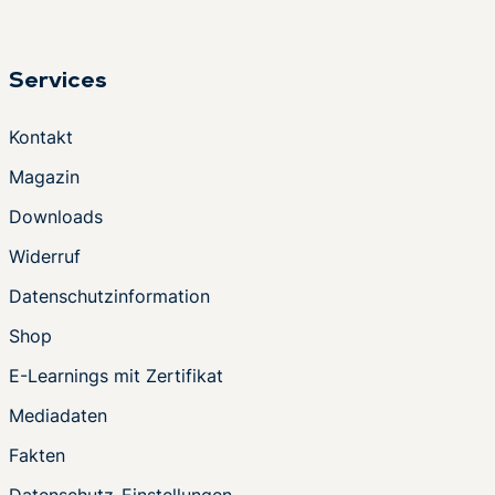
Services
Kontakt
Magazin
Downloads
Widerruf
Datenschutzinformation
Shop
E-Learnings mit Zertifikat
Mediadaten
Fakten
Datenschutz-Einstellungen