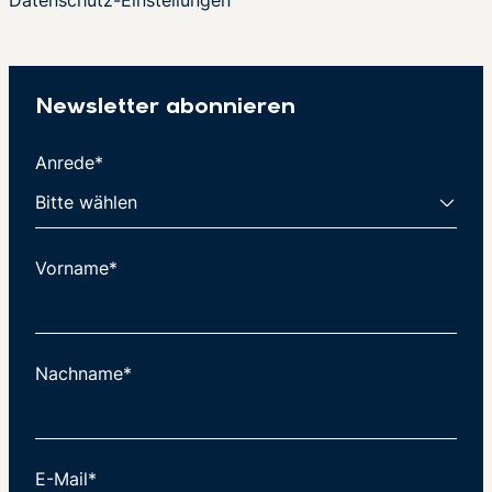
Newsletter abonnieren
Anrede*
Vorname*
Nachname*
E-Mail*