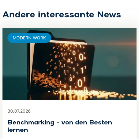
Andere interessante News
MODERN WORK
30.07.2026
Benchmarking – von den Besten
lernen