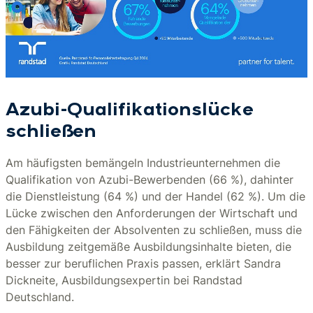
Azubi-Qualifikationslücke
schließen
Am häufigsten bemängeln Industrieunternehmen die
Qualifikation von Azubi-Bewerbenden (66 %), dahinter
die Dienstleistung (64 %) und der Handel (62 %). Um die
Lücke zwischen den Anforderungen der Wirtschaft und
den Fähigkeiten der Absolventen zu schließen, muss die
Ausbildung zeitgemäße Ausbildungsinhalte bieten, die
besser zur beruflichen Praxis passen, erklärt Sandra
Dickneite, Ausbildungsexpertin bei Randstad
Deutschland.