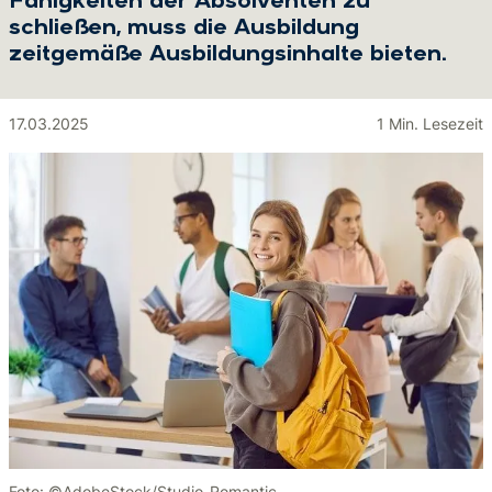
Fähigkeiten der Absolventen zu
schließen, muss die Ausbildung
zeitgemäße Ausbildungsinhalte bieten.
17.03.2025
1 Min. Lesezeit
Foto: ©AdobeStock/Studio-Romantic