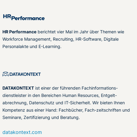
HR Performance
berichtet vier Mal im Jahr über Themen wie
Workforce Management, Recruiting, HR-Software, Digitale
Personalakte und E-Learning.
DATAKONTEXT
ist einer der führenden Fachinformations-
dienstleister in den Bereichen Human Resources, Entgelt-
abrechnung, Datenschutz und IT-Sicherheit. Wir bieten Ihnen
Kompetenz aus einer Hand: Fachbücher, Fach-zeitschriften und
Seminare, Zertifizierung und Beratung.
datakontext.com