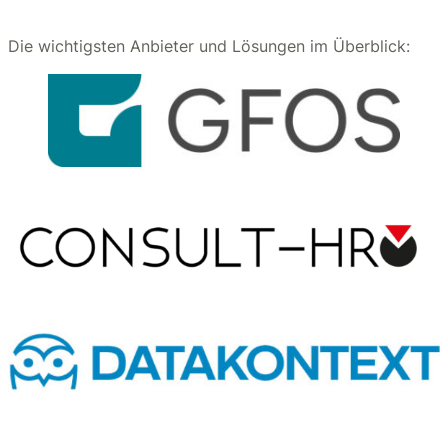
Die wichtigsten Anbieter und Lösungen im Überblick: