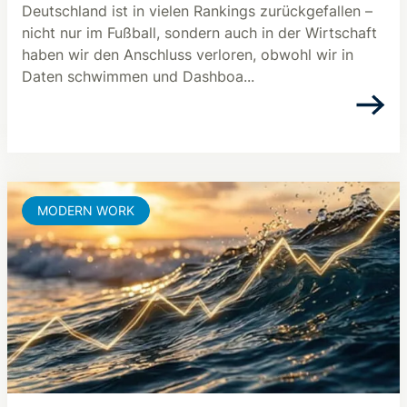
Deutschland ist in vielen Rankings zurückgefallen –
nicht nur im Fußball, sondern auch in der Wirtschaft
haben wir den Anschluss verloren, obwohl wir in
Daten schwimmen und Dashboa...
MODERN WORK