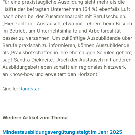
Für eine praxistaugliche Ausbildung sieht mehr als die
Hälfte der befragten Unternehmen (54 %) ebenfalls Luft
nach oben bei der Zusammenarbeit mit Berufsschulen.
„Hier zählt der Austausch, etwa mit Lehrern beim Besuch
im Betrieb, um Unterrichtsinhalte und Arbeitsrealität
besser zu verzahnen. Um zukünftige Auszubildende über
Berufe praxisnah zu informieren, können Auszubildende
als ‚Praxisbotschafter‘ in ihre ehemaligen Schulen gehen”,
sagt Sandra Dickneite. „Auch der Austausch mit anderen
Ausbildungsbetrieben schafft ein regionales Netzwerk
an Know-how und erweitert den Horizont.“
Quelle:
Randstad
Weitere Artikel zum Thema
Mindestausbildungsvergütung steigt im Jahr 2025