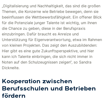
„Digitalisierung und Nachhaltigkeit, das sind die großen
Themen, die Konzerne wie Betriebe bewegen, denn sie
beeinflussen die Wettbewerbsfähigkeit. Ein offener Blick
für die Potenziale junger Talente ist wichtig, um ihnen
die Chance zu geben, diese in der Berufspraxis
einzubringen. Dafür braucht es Anreize und
Unterstützung für Eigenverantwortung, etwa im Rahmen
von kleinen Projekten. Das zeigt den Auszubildenden:
Hier gibt es eine gute Zukunftsperspektive, und hier
kann ich Talente einbringen, die sich nicht immer in
Noten auf den Schulzeugnissen zeigen“, so Sandra
Dickneite.
Kooperation zwischen
Berufsschulen und Betrieben
fördern