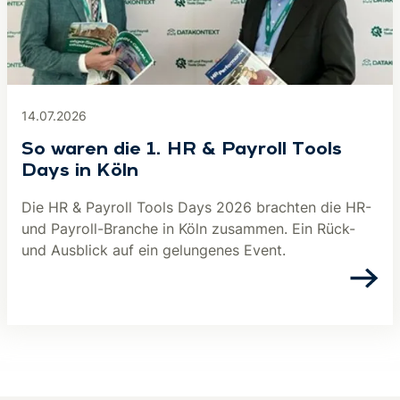
14.07.2026
So waren die 1. HR & Payroll Tools
Days in Köln
Die HR & Payroll Tools Days 2026 brachten die HR-
und Payroll-Branche in Köln zusammen. Ein Rück-
und Ausblick auf ein gelungenes Event.