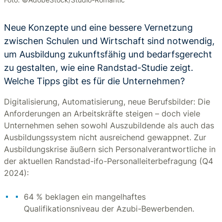
Neue Konzepte und eine bessere Vernetzung
zwischen Schulen und Wirtschaft sind notwendig,
um Ausbildung zukunftsfähig und bedarfsgerecht
zu gestalten, wie eine Randstad-Studie zeigt.
Welche Tipps gibt es für die Unternehmen?
Digitalisierung, Automatisierung, neue Berufsbilder: Die
Anforderungen an Arbeitskräfte steigen – doch viele
Unternehmen sehen sowohl Auszubildende als auch das
Ausbildungssystem nicht ausreichend gewappnet. Zur
Ausbildungskrise äußern sich Personalverantwortliche in
der aktuellen Randstad-ifo-Personalleiterbefragung (Q4
2024):
64 % beklagen ein mangelhaftes
Qualifikationsniveau der Azubi-Bewerbenden.