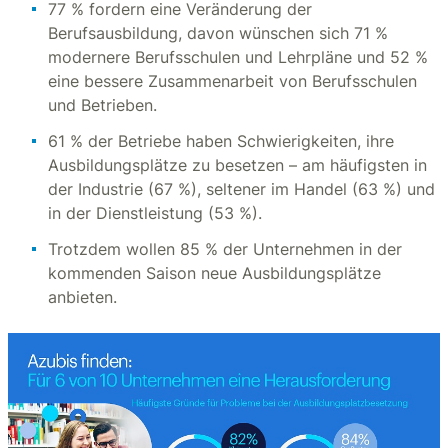
77 % fordern eine Veränderung der
Berufsausbildung, davon wünschen sich 71 %
modernere Berufsschulen und Lehrpläne und 52 %
eine bessere Zusammenarbeit von Berufsschulen
und Betrieben.
61 % der Betriebe haben Schwierigkeiten, ihre
Ausbildungsplätze zu besetzen – am häufigsten in
der Industrie (67 %), seltener im Handel (63 %) und
in der Dienstleistung (53 %).
Trotzdem wollen 85 % der Unternehmen in der
kommenden Saison neue Ausbildungsplätze
anbieten.