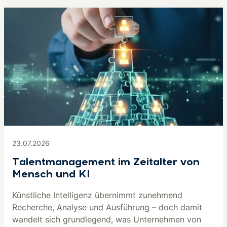
23.07.2026
Talentmanagement im Zeitalter von
Mensch und KI
Künstliche Intelligenz übernimmt zunehmend
Recherche, Analyse und Ausführung – doch damit
wandelt sich grundlegend, was Unternehmen von