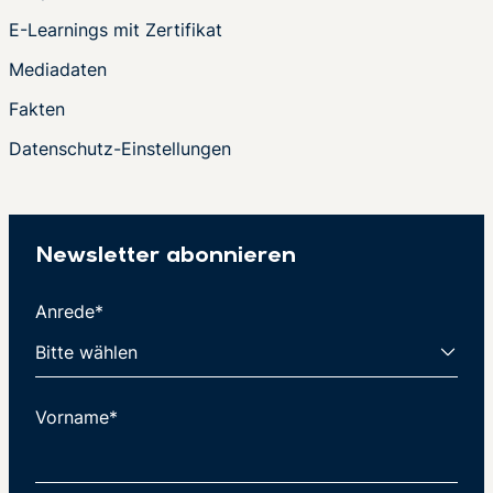
E-Learnings mit Zertifikat
Mediadaten
Fakten
Datenschutz-Einstellungen
Newsletter abonnieren
Anrede*
Vorname*