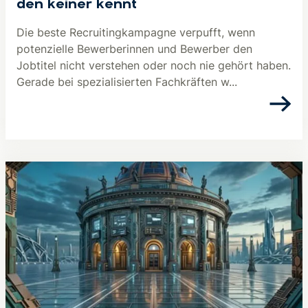
den keiner kennt
Die beste Recruitingkampagne verpufft, wenn
potenzielle Bewerberinnen und Bewerber den
Jobtitel nicht verstehen oder noch nie gehört haben.
Gerade bei spezialisierten Fachkräften w...