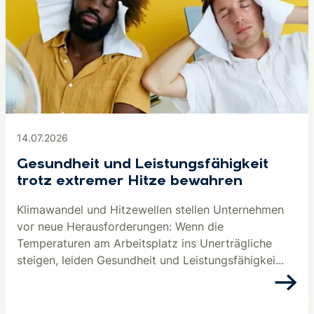
14.07.2026
Gesundheit und Leistungsfähigkeit
trotz extremer Hitze bewahren
Klimawandel und Hitzewellen stellen Unternehmen
vor neue Herausforderungen: Wenn die
Temperaturen am Arbeitsplatz ins Unerträgliche
steigen, leiden Gesundheit und Leistungsfähigkei...