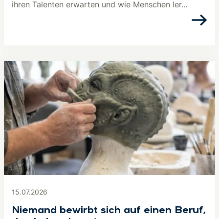
ihren Talenten erwarten und wie Menschen ler...
15.07.2026
Niemand bewirbt sich auf einen Beruf,