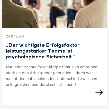
24.07.2026
„Der wichtigste Erfolgsfaktor
leistungsstarker Teams ist
psychologische Sicherheit.“
Nur jeder zehnte Beschäftigte fühlt sich emotional
stark an den Arbeitgeber gebunden – doch was
macht den entscheidenden Unterschied zwischen
erfolgreichen und durchschnittlichen T...