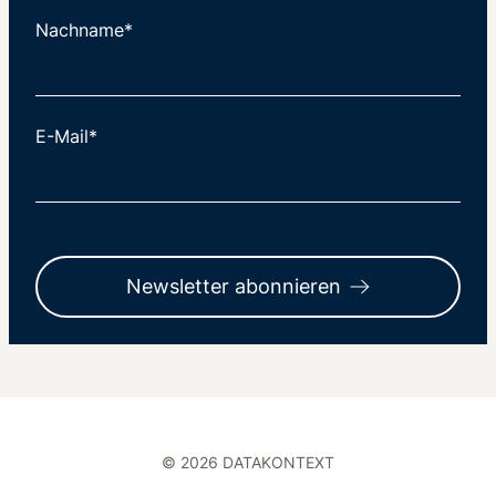
Nachname*
E-Mail*
Newsletter abonnieren
© 2026 DATAKONTEXT