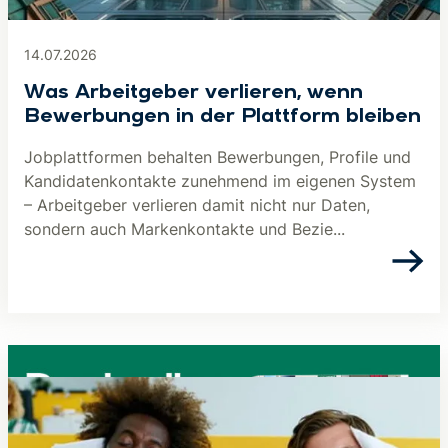
14.07.2026
Was Arbeitgeber verlieren, wenn
Bewerbungen in der Plattform bleiben
Jobplattformen behalten Bewerbungen, Profile und
Kandidatenkontakte zunehmend im eigenen System
– Arbeitgeber verlieren damit nicht nur Daten,
sondern auch Markenkontakte und Bezie...