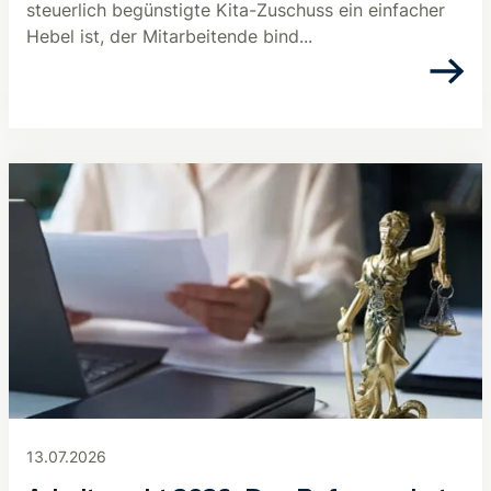
steuerlich begünstigte Kita-Zuschuss ein einfacher
Hebel ist, der Mitarbeitende bind...
13.07.2026