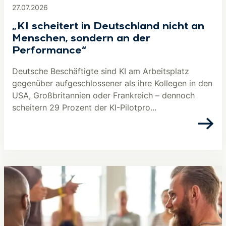
27.07.2026
„KI scheitert in Deutschland nicht an
Menschen, sondern an der
Performance“
Deutsche Beschäftigte sind KI am Arbeitsplatz
gegenüber aufgeschlossener als ihre Kollegen in den
USA, Großbritannien oder Frankreich – dennoch
scheitern 29 Prozent der KI-Pilotpro...