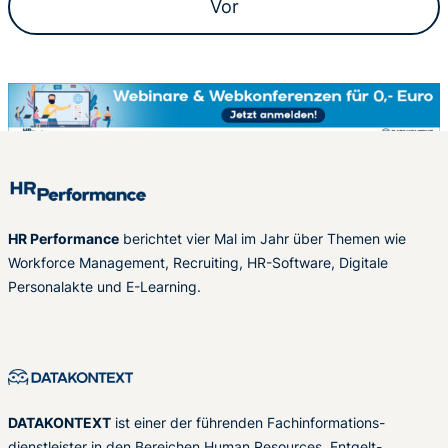
Vor
HR Performance
berichtet vier Mal im Jahr über Themen wie
Workforce Management, Recruiting, HR-Software, Digitale
Personalakte und E-Learning.
DATAKONTEXT
ist einer der führenden Fachinformations-
dienstleister in den Bereichen Human Resources, Entgelt-