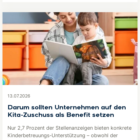
13.07.2026
Darum sollten Unternehmen auf den
Kita-Zuschuss als Benefit setzen
Nur 2,7 Prozent der Stellenanzeigen bieten konkrete
Kinderbetreuungs-Unterstützung – obwohl der