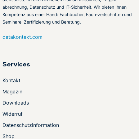
abrechnung, Datenschutz und IT-Sicherheit. Wir bieten Ihnen
Kompetenz aus einer Hand: Fachbücher, Fach-zeitschriften und
Seminare, Zertifizierung und Beratung.
datakontext.com
Services
Kontakt
Magazin
Downloads
Widerruf
Datenschutzinformation
Shop