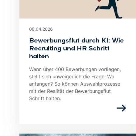
08.04.2026
Bewerbungsflut durch KI: Wie
Recruiting und HR Schritt
halten
Wenn über 400 Bewerbungen vorliegen,
stellt sich unweigerlich die Frage: Wo
anfangen? So können Auswahlprozesse
mit der Realität der Bewerbungsflut
Schritt halten.