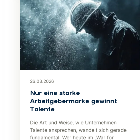
26.03.2026
Nur eine starke
Arbeitgebermarke gewinnt
Talente
Die Art und Weise, wie Unternehmen
Talente ansprechen, wandelt sich gerade
fundamental. Wer heute im „War for