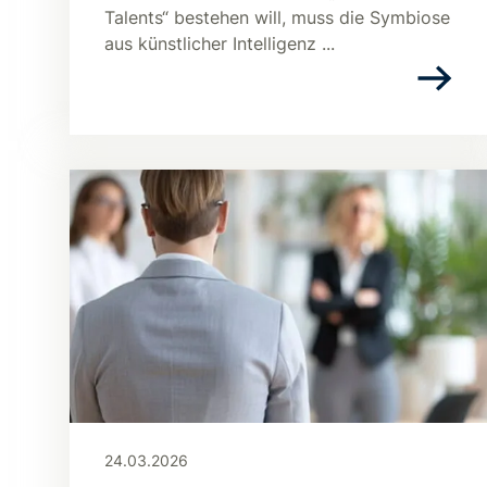
Talents“ bestehen will, muss die Symbiose
aus künstlicher Intelligenz ...
24.03.2026