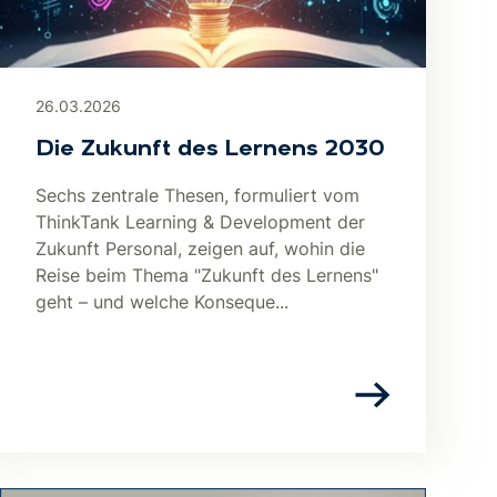
26.03.2026
Die Zukunft des Lernens 2030
Sechs zentrale Thesen, formuliert vom
ThinkTank Learning & Development der
Zukunft Personal, zeigen auf, wohin die
Reise beim Thema "Zukunft des Lernens"
geht – und welche Konseque...