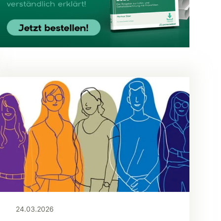
24.03.2026