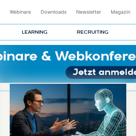
Webinare
Downloads
Newsletter
Magazin
LEARNING
RECRUITING