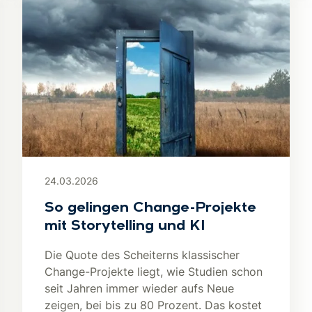
24.03.2026
So gelingen Change-Projekte
mit Storytelling und KI
Die Quote des Scheiterns klassischer
Change-Projekte liegt, wie Studien schon
seit Jahren immer wieder aufs Neue
zeigen, bei bis zu 80 Prozent. Das kostet