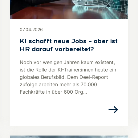
07.04.2026
KI schafft neue Jobs – aber ist
HR darauf vorbereitet?
Noch vor wenigen Jahren kaum existent,
ist die Rolle der KI-Trainer:innen heute ein
globales Berufsbild. Dem Deel-Report
zufolge arbeiten mehr als 70.000
Fachkräfte in über 600 Org...