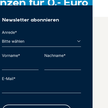
Newsletter abonnieren
Anrede*
Vorname*
Nachname*
E-Mail*