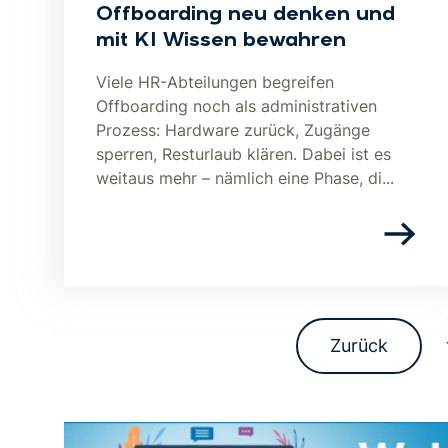
Offboarding neu denken und
mit KI Wissen bewahren
Viele HR-Abteilungen begreifen
Offboarding noch als administrativen
Prozess: Hardware zurück, Zugänge
sperren, Resturlaub klären. Dabei ist es
weitaus mehr – nämlich eine Phase, di...
Zurück