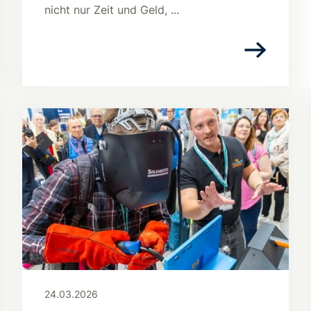
nicht nur Zeit und Geld, ...
24.03.2026