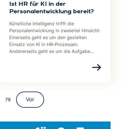
Ist HR für KI in der
Personalentwicklung bereit?
Künstliche Intelligenz trifft die
Personalentwicklung in zweierlei Hinsicht:
Einerseits geht es um den gezielten
Einsatz von KI in HR‑Prozessen.
Andererseits geht es um die Aufgabe...
Vor
79