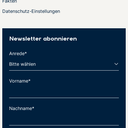
Fakten
Datenschutz-Einstellungen
Newsletter abonnieren
Anrede*
Vorname*
Nachname*