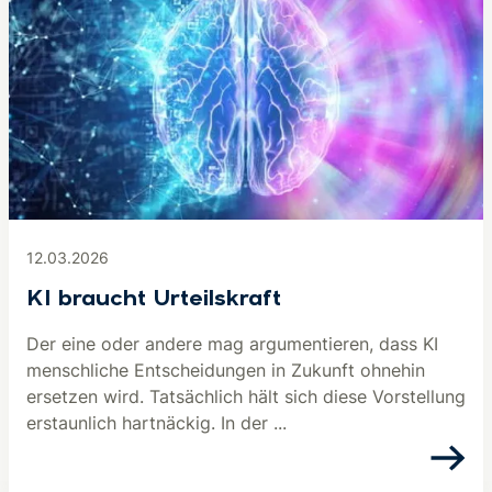
12.03.2026
KI braucht Urteilskraft
Der eine oder andere mag argumentieren, dass KI
menschliche Entscheidungen in Zukunft ohnehin
ersetzen wird. Tatsächlich hält sich diese Vorstellung
erstaunlich hartnäckig. In der ...