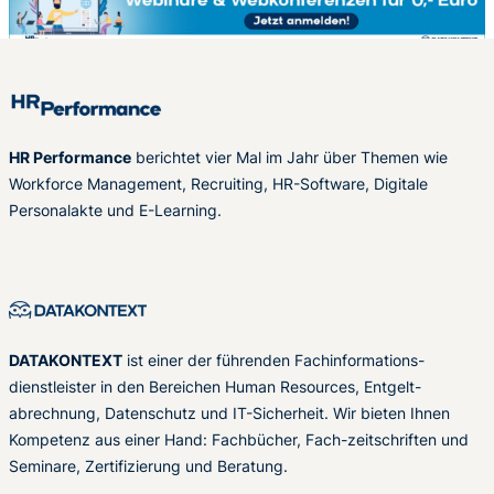
HR Performance
berichtet vier Mal im Jahr über Themen wie
Workforce Management, Recruiting, HR-Software, Digitale
Personalakte und E-Learning.
DATAKONTEXT
ist einer der führenden Fachinformations-
dienstleister in den Bereichen Human Resources, Entgelt-
abrechnung, Datenschutz und IT-Sicherheit. Wir bieten Ihnen
Kompetenz aus einer Hand: Fachbücher, Fach-zeitschriften und
Seminare, Zertifizierung und Beratung.