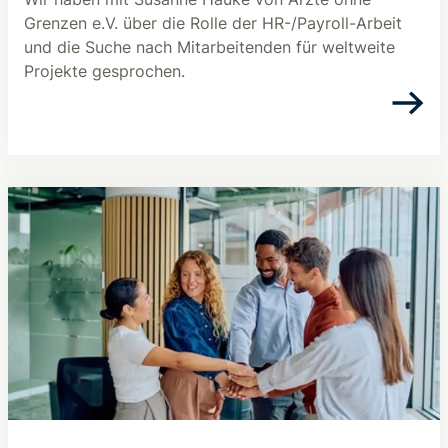
Grenzen e.V. über die Rolle der HR-/Payroll-Arbeit
und die Suche nach Mitarbeitenden für weltweite
Projekte gesprochen.