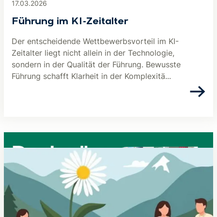
17.03.2026
Führung im KI-Zeitalter
Der entscheidende Wettbewerbsvorteil im KI-
Zeitalter liegt nicht allein in der Technologie,
sondern in der Qualität der Führung. Bewusste
Führung schafft Klarheit in der Komplexitä...