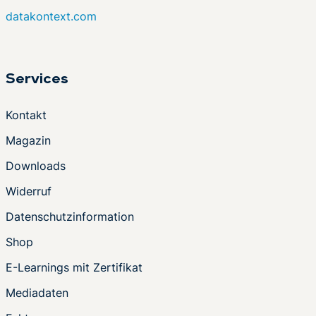
datakontext.com
Services
Kontakt
Magazin
Downloads
Widerruf
Datenschutzinformation
Shop
E-Learnings mit Zertifikat
Mediadaten