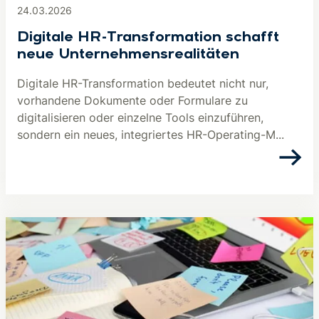
24.03.2026
Digitale HR-Transformation schafft
neue Unternehmensrealitäten
Digitale HR-Transformation bedeutet nicht nur,
vorhandene Dokumente oder Formulare zu
digitalisieren oder einzelne Tools einzuführen,
sondern ein neues, integriertes HR-Operating-M...