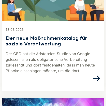
13.03.2026
Der neue Maßnahmenkatalog für
soziale Verantwortung
Der CEO hat die Aristoteles-Studie von Google
gelesen, allen als obligatorische Vorbereitung
zugesandt und dort festgehalten, dass man heute
Pflöcke einschlagen möchte, um die dort...