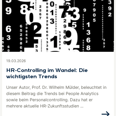
19.03.2026
HR-Controlling im Wandel: Die
wichtigsten Trends
Unser Autor, Prof. Dr. Wilhelm Mülder, beleuchtet in
diesem Beitrag die Trends bei People Analytics
sowie beim Personalcontrolling. Dazu hat er
mehrere aktuelle HR-Zukunftsstudien ...