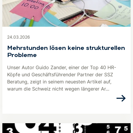
24.03.2026
Mehrstunden lösen keine strukturellen
Probleme
Unser Autor Guido Zander, einer der Top 40 HR-
Köpfe und Geschäftsführender Partner der SSZ
Beratung, zeigt in seinem neuesten Artikel auf,
warum die Schweiz nicht wegen längerer Ar...