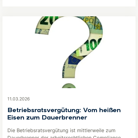
11.03.2026
Betriebsratsvergütung: Vom heißen
Eisen zum Dauerbrenner
Die Betriebsratsvergütung ist mittlerweile zum
Dauerbrenner der arbeitsrechtlichen Compliance