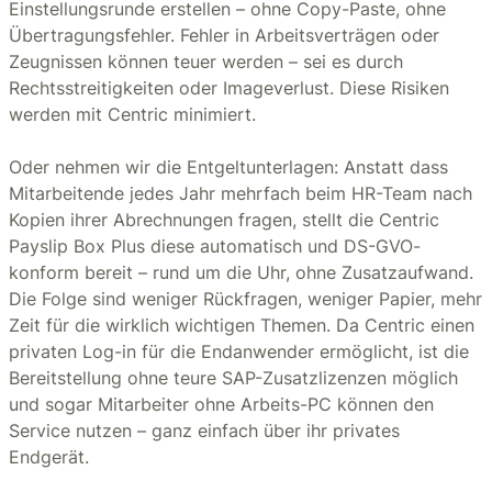
Einstellungsrunde erstellen – ohne Copy-Paste, ohne
Übertragungsfehler. Fehler in Arbeitsverträgen oder
Zeugnissen können teuer werden – sei es durch
Rechtsstreitigkeiten oder Imageverlust. Diese Risiken
werden mit Centric minimiert.
Oder nehmen wir die Entgeltunterlagen: Anstatt dass
Mitarbeitende jedes Jahr mehrfach beim HR-Team nach
Kopien ihrer Abrechnungen fragen, stellt die Centric
Payslip Box Plus diese automatisch und DS-GVO-
konform bereit – rund um die Uhr, ohne Zusatzaufwand.
Die Folge sind weniger Rückfragen, weniger Papier, mehr
Zeit für die wirklich wichtigen Themen. Da Centric einen
privaten Log-in für die Endanwender ermöglicht, ist die
Bereitstellung ohne teure SAP-Zusatzlizenzen möglich
und sogar Mitarbeiter ohne Arbeits-PC können den
Service nutzen – ganz einfach über ihr privates
Endgerät.