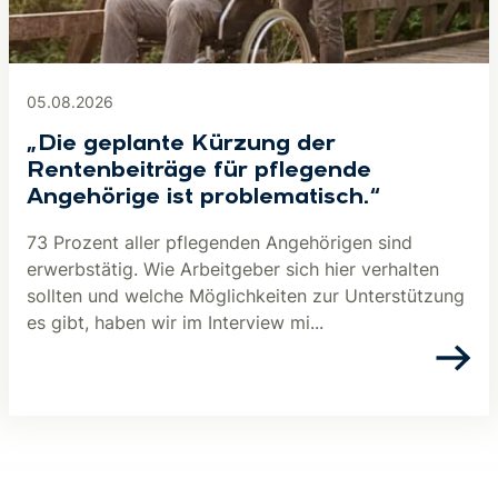
05.08.2026
„Die geplante Kürzung der
Rentenbeiträge für pflegende
Angehörige ist problematisch.“
73 Prozent aller pflegenden Angehörigen sind
erwerbstätig. Wie Arbeitgeber sich hier verhalten
sollten und welche Möglichkeiten zur Unterstützung
es gibt, haben wir im Interview mi...