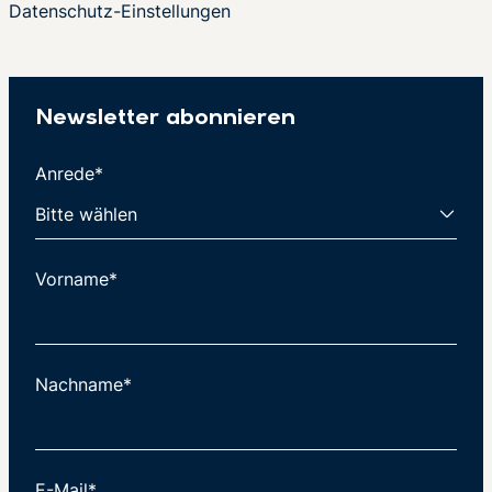
Datenschutz-Einstellungen
Newsletter abonnieren
Anrede*
Vorname*
Nachname*
E-Mail*