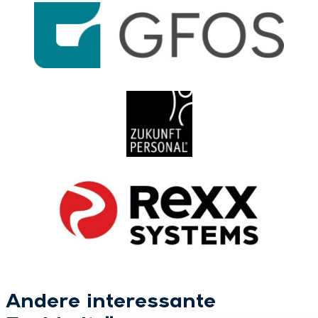
Andere interessante