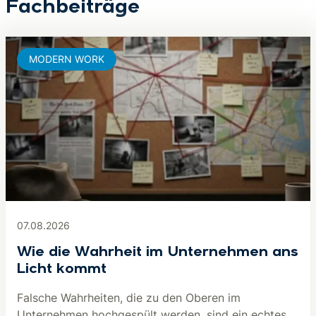
Fachbeiträge
MODERN WORK
07.08.2026
Wie die Wahrheit im Unternehmen ans
Licht kommt
Falsche Wahrheiten, die zu den Oberen im
Unternehmen hochgespült werden, sind ein echtes