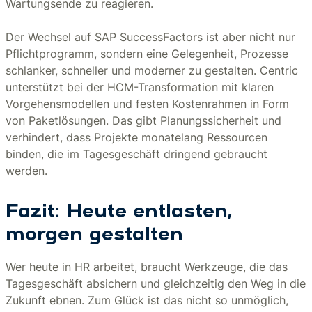
Wartungsende zu reagieren.
Der Wechsel auf SAP SuccessFactors ist aber nicht nur
Pflichtprogramm, sondern eine Gelegenheit, Prozesse
schlanker, schneller und moderner zu gestalten. Centric
unterstützt bei der HCM-Transformation mit klaren
Vorgehensmodellen und festen Kostenrahmen in Form
von Paketlösungen. Das gibt Planungssicherheit und
verhindert, dass Projekte monatelang Ressourcen
binden, die im Tagesgeschäft dringend gebraucht
werden.
Fazit: Heute entlasten,
morgen gestalten
Wer heute in HR arbeitet, braucht Werkzeuge, die das
Tagesgeschäft absichern und gleichzeitig den Weg in die
Zukunft ebnen. Zum Glück ist das nicht so unmöglich,