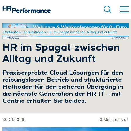
Startseite
»
Fachbeiträge
»
HR im Spagat zwischen Alltag und Zukunft
Suchen
HR im Spagat zwischen
Alltag und Zukunft
Praxiserprobte Cloud-Lösungen für den
reibungslosen Betrieb und strukturierte
Methoden für den sicheren Übergang in
die nächste Generation der HR-IT – mit
Centric erhalten Sie beides.
30.01.2026
3 Min. Lesezeit