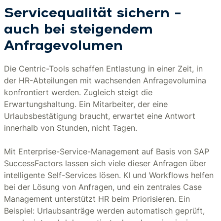
Servicequalität sichern –
auch bei steigendem
Anfragevolumen
Die Centric-Tools schaffen Entlastung in einer Zeit, in
der HR-Abteilungen mit wachsenden Anfragevolumina
konfrontiert werden. Zugleich steigt die
Erwartungshaltung. Ein Mitarbeiter, der eine
Urlaubsbestätigung braucht, erwartet eine Antwort
innerhalb von Stunden, nicht Tagen.
Mit Enterprise-Service-Management auf Basis von SAP
SuccessFactors lassen sich viele dieser Anfragen über
intelligente Self-Services lösen. KI und Workflows helfen
bei der Lösung von Anfragen, und ein zentrales Case
Management unterstützt HR beim Priorisieren. Ein
Beispiel: Urlaubsanträge werden automatisch geprüft,