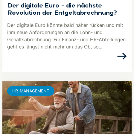
Der digitale Euro – die nächste
Revolution der Entgeltabrechnung?
Der digitale Euro könnte bald näher rücken und mit
ihm neue Anforderungen an die Lohn- und
Gehaltsabrechnung. Für Finanz- und HR-Abteilungen
geht es längst nicht mehr um das Ob, so...
HR-MANAGEMENT