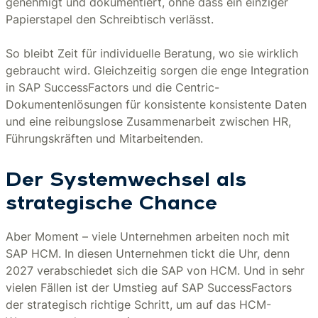
genehmigt und dokumentiert, ohne dass ein einziger
Papierstapel den Schreibtisch verlässt.
So bleibt Zeit für individuelle Beratung, wo sie wirklich
gebraucht wird. Gleichzeitig sorgen die enge Integration
in SAP SuccessFactors und die Centric-
Dokumentenlösungen für konsistente konsistente Daten
und eine reibungslose Zusammenarbeit zwischen HR,
Führungskräften und Mitarbeitenden.
Der Systemwechsel als
strategische Chance
Aber Moment – viele Unternehmen arbeiten noch mit
SAP HCM. In diesen Unternehmen tickt die Uhr, denn
2027 verabschiedet sich die SAP von HCM. Und in sehr
vielen Fällen ist der Umstieg auf SAP SuccessFactors
der strategisch richtige Schritt, um auf das HCM-