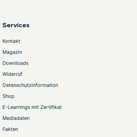
Services
Kontakt
Magazin
Downloads
Widerruf
Datenschutzinformation
Shop
E-Learnings mit Zertifikat
Mediadaten
Fakten