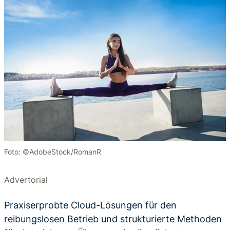
Foto: ©AdobeStock/RomanR
Advertorial
Praxiserprobte Cloud-Lösungen für den
reibungslosen Betrieb und strukturierte Methoden