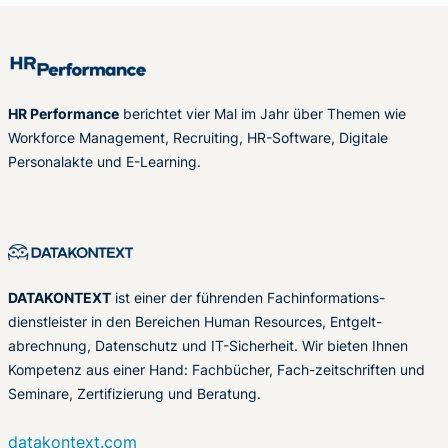
HR Performance
berichtet vier Mal im Jahr über Themen wie
Workforce Management, Recruiting, HR-Software, Digitale
Personalakte und E-Learning.
DATAKONTEXT
ist einer der führenden Fachinformations-
dienstleister in den Bereichen Human Resources, Entgelt-
abrechnung, Datenschutz und IT-Sicherheit. Wir bieten Ihnen
Kompetenz aus einer Hand: Fachbücher, Fach-zeitschriften und
Seminare, Zertifizierung und Beratung.
datakontext.com