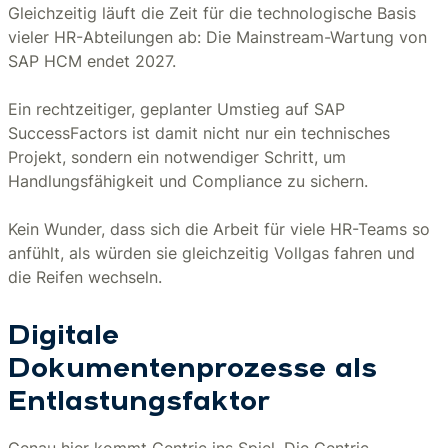
Gleichzeitig läuft die Zeit für die technologische Basis
vieler HR-Abteilungen ab: Die Mainstream-Wartung von
SAP HCM endet 2027.
Ein rechtzeitiger, geplanter Umstieg auf SAP
SuccessFactors ist damit nicht nur ein technisches
Projekt, sondern ein notwendiger Schritt, um
Handlungsfähigkeit und Compliance zu sichern.
Kein Wunder, dass sich die Arbeit für viele HR-Teams so
anfühlt, als würden sie gleichzeitig Vollgas fahren und
die Reifen wechseln.
Digitale
Dokumentenprozesse als
Entlastungsfaktor