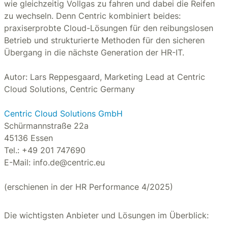
wie gleichzeitig Vollgas zu fahren und dabei die Reifen
zu wechseln. Denn Centric kombiniert beides:
praxiserprobte Cloud-Lösungen für den reibungslosen
Betrieb und strukturierte Methoden für den sicheren
Übergang in die nächste Generation der HR-IT.
Autor: Lars Reppesgaard, Marketing Lead at Centric
Cloud Solutions, Centric Germany
Centric Cloud Solutions GmbH
Schürmannstraße 22a
45136 Essen
Tel.: +49 201 747690
E-Mail: info.de@centric.eu
(erschienen in der HR Performance 4/2025)
Die wichtigsten Anbieter und Lösungen im Überblick: