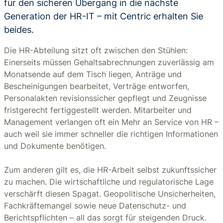
für den sicheren Übergang in die nächste
Generation der HR-IT – mit Centric erhalten Sie
beides.
Die HR-Abteilung sitzt oft zwischen den Stühlen:
Einerseits müssen Gehaltsabrechnungen zuverlässig am
Monatsende auf dem Tisch liegen, Anträge und
Bescheinigungen bearbeitet, Verträge entworfen,
Personalakten revisionssicher gepflegt und Zeugnisse
fristgerecht fertiggestellt werden. Mitarbeiter und
Management verlangen oft ein Mehr an Service von HR –
auch weil sie immer schneller die richtigen Informationen
und Dokumente benötigen.
Zum anderen gilt es, die HR-Arbeit selbst zukunftssicher
zu machen. Die wirtschaftliche und regulatorische Lage
verschärft diesen Spagat. Geopolitische Unsicherheiten,
Fachkräftemangel sowie neue Datenschutz- und
Berichtspflichten – all das sorgt für steigenden Druck.