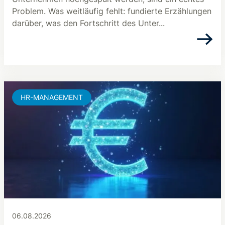
Problem. Was weitläufig fehlt: fundierte Erzählungen
darüber, was den Fortschritt des Unter...
HR-MANAGEMENT
06.08.2026