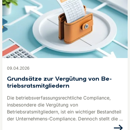
09.04.2026
Grundsätze zur Vergütung von Be­
triebs­rats­mit­glie­dern
Die betriebsverfassungsrechtliche Compliance,
insbesondere die Vergütung von
Betriebsratsmitgliedern, ist ein wichtiger Bestandteil
der Unternehmens-Compliance. Dennoch stellt die ...