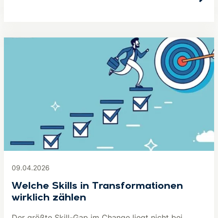
09.04.2026
Welche Skills in Transformationen
wirklich zählen
Der größte Skill-Gap im Change liegt nicht bei