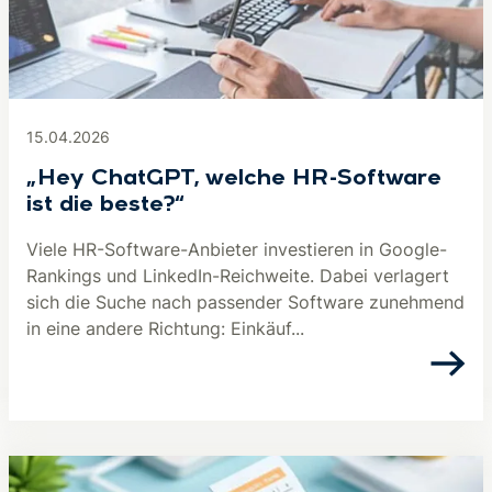
15.04.2026
„Hey ChatGPT, welche HR-Software
ist die beste?“
Viele HR-Software-Anbieter investieren in Google-
Rankings und LinkedIn-Reichweite. Dabei verlagert
sich die Suche nach passender Software zunehmend
in eine andere Richtung: Einkäuf...