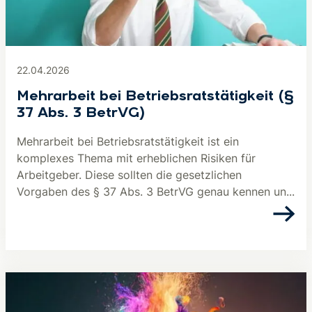
22.04.2026
Mehrarbeit bei Be­triebs­rats­tä­tig­keit (§
37 Abs. 3 BetrVG)
Mehrarbeit bei Betriebsratstätigkeit ist ein
komplexes Thema mit erheblichen Risiken für
Arbeitgeber. Diese sollten die gesetzlichen
Vorgaben des § 37 Abs. 3 BetrVG genau kennen un...