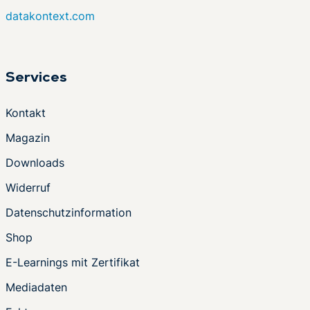
datakontext.com
Services
Kontakt
Magazin
Downloads
Widerruf
Datenschutzinformation
Shop
E-Learnings mit Zertifikat
Mediadaten