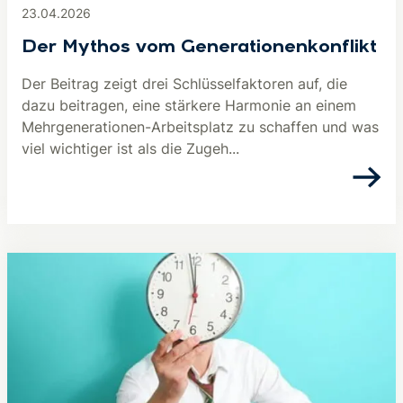
23.04.2026
Der Mythos vom Generationenkonflikt
Der Beitrag zeigt drei Schlüsselfaktoren auf, die
dazu beitragen, eine stärkere Harmonie an einem
Mehrgenerationen-Arbeitsplatz zu schaffen und was
viel wichtiger ist als die Zugeh...