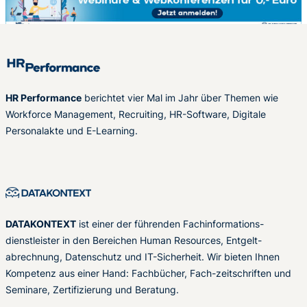
HR Performance
berichtet vier Mal im Jahr über Themen wie
Workforce Management, Recruiting, HR-Software, Digitale
Personalakte und E-Learning.
DATAKONTEXT
ist einer der führenden Fachinformations-
dienstleister in den Bereichen Human Resources, Entgelt-
abrechnung, Datenschutz und IT-Sicherheit. Wir bieten Ihnen
Kompetenz aus einer Hand: Fachbücher, Fach-zeitschriften und
Seminare, Zertifizierung und Beratung.