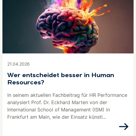
21.04.2026
Wer entscheidet besser in Human
Resources?
In seinem aktuellen Fachbeitrag für HR Performance
analysiert Prof. Dr. Eckhard Marten von der
International School of Management (ISM) in
Frankfurt am Main, wie der Einsatz künstl...