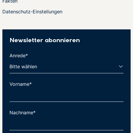
Fakten
Datenschutz-Einstellungen
Newsletter abonnieren
Anrede*
Vorname*
Nachname*