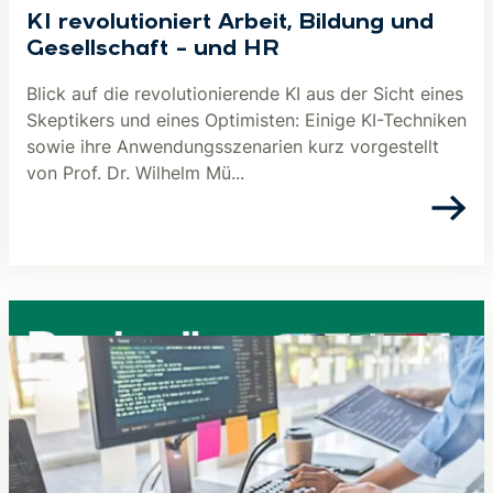
KI revolutioniert Arbeit, Bildung und
Gesellschaft – und HR
Blick auf die revolutionierende KI aus der Sicht eines
Skeptikers und eines Optimisten: Einige KI-Techniken
sowie ihre Anwendungsszenarien kurz vorgestellt
von Prof. Dr. Wilhelm Mü...