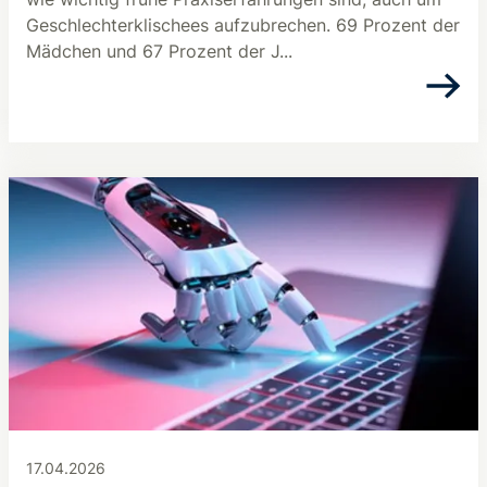
Geschlechterklischees aufzubrechen. 69 Prozent der
Mädchen und 67 Prozent der J...
17.04.2026