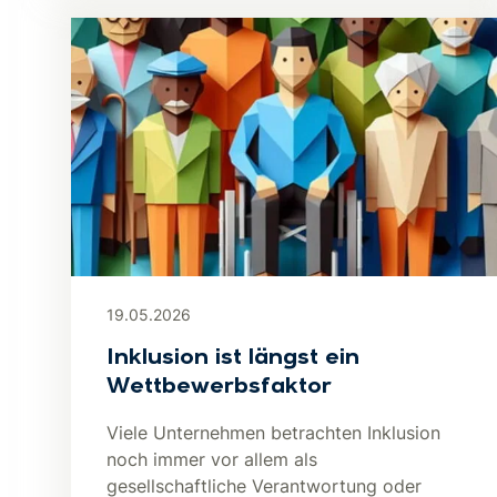
19.05.2026
Inklusion ist längst ein
Wettbewerbsfaktor
Viele Unternehmen betrachten Inklusion
noch immer vor allem als
gesellschaftliche Verantwortung oder