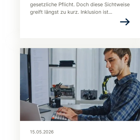
gesetzliche Pflicht. Doch diese Sichtweise
greift längst zu kurz. Inklusion ist...
15.05.2026