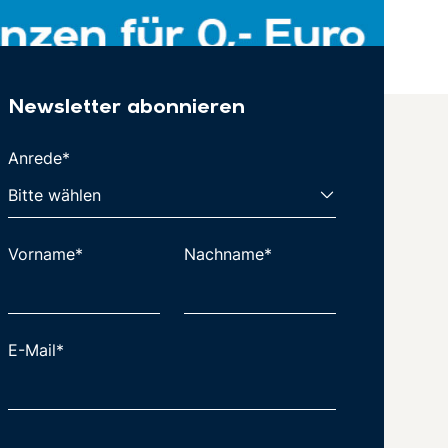
Newsletter abonnieren
Anrede*
Vorname*
Nachname*
E-Mail*