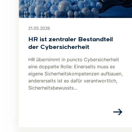
21.05.2026
HR ist zentraler Bestandteil
der Cybersicherheit
HR übernimmt in puncto Cybersicherheit
eine doppelte Rolle: Einerseits muss es
eigene Sicherheitskompetenzen aufbauen,
andererseits ist es dafür verantwortlich,
Sicherheitsbewussts...