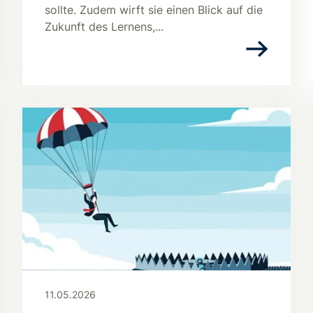
sollte. Zudem wirft sie einen Blick auf die
Zukunft des Lernens,...
11.05.2026