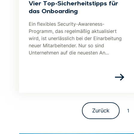
Vier Top-Sicherheitstipps für
das Onboarding
Ein flexibles Security-Awareness-
Programm, das regelmäßig aktualisiert
wird, ist unerlässlich bei der Einarbeitung
neuer Mitarbeitender. Nur so sind
Unternehmen auf die neuesten An...
Zurück
1