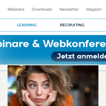
Webinare
Downloads
Newsletter
Magazin
LEARNING
RECRUITING