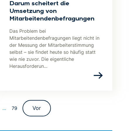
Darum scheitert die
Umsetzung von
Mitarbeitendenbefragungen
Das Problem bei
Mitarbeitendenbefragungen liegt nicht in
der Messung der Mitarbeiterstimmung
selbst – sie findet heute so häufig statt
wie nie zuvor. Die eigentliche
Herausforderun...
Vor
…
79