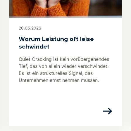
20.05.2026
Warum Leistung oft leise
schwindet
Quiet Cracking ist kein vorübergehendes
Tief, das von allein wieder verschwindet.
Es ist ein strukturelles Signal, das
Unternehmen ernst nehmen müssen.