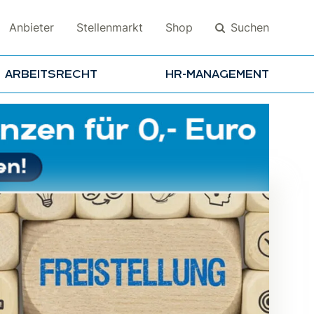
Suchen
Anbieter
Stellenmarkt
Shop
ARBEITSRECHT
HR-MANAGEMENT
Suchen