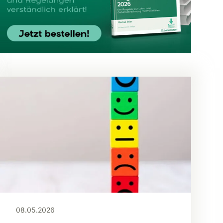
08.05.2026