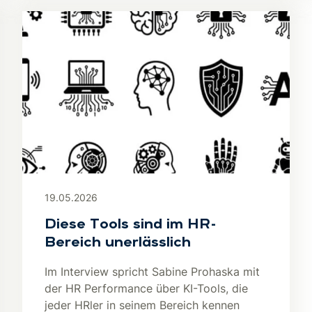
19.05.2026
Diese Tools sind im HR-
Bereich unerlässlich
Im Interview spricht Sabine Prohaska mit
der HR Performance über KI-Tools, die
jeder HRler in seinem Bereich kennen