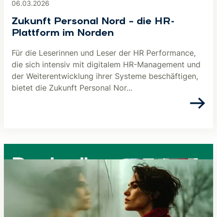
06.03.2026
Zukunft Personal Nord – die HR-
Plattform im Norden
Für die Leserinnen und Leser der HR Performance,
die sich intensiv mit digitalem HR-Management und
der Weiterentwicklung ihrer Systeme beschäftigen,
bietet die Zukunft Personal Nor...