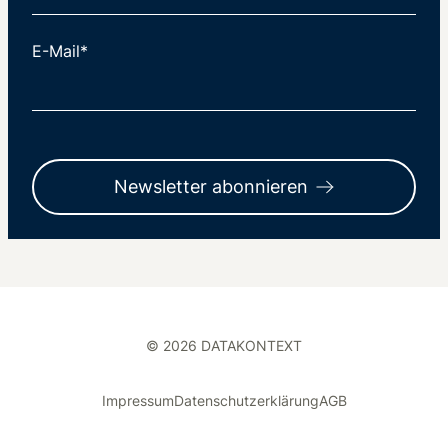
E-Mail*
Newsletter abonnieren
© 2026 DATAKONTEXT
Impressum
Datenschutzerklärung
AGB