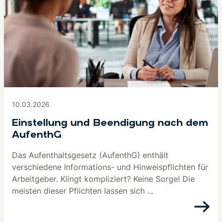
10.03.2026
Einstellung und Beendigung nach dem
AufenthG
Das Aufenthaltsgesetz (AufenthG) enthält
verschiedene Informations- und Hinweispflichten für
Arbeitgeber. Klingt kompliziert? Keine Sorge! Die
meisten dieser Pflichten lassen sich ...