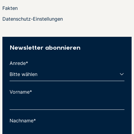
Fakten
Datenschutz-Einstellungen
Newsletter abonnieren
Anrede*
Vorname*
Nachname*