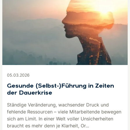
05.03.2026
Gesunde (Selbst-)Führung in Zeiten
der Dauerkrise
Ständige Veränderung, wachsender Druck und
fehlende Ressourcen – viele Mitarbeitende bewegen
sich am Limit. In einer Welt voller Unsicherheiten
braucht es mehr denn je Klarheit, Or...