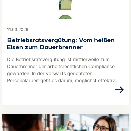
11.03.2026
Betriebsratsvergütung: Vom heißen
Eisen zum Dauerbrenner
Die Betriebsratsvergütung ist mittlerweile zum
Dauerbrenner der arbeitsrechtlichen Compliance
geworden. In der vorwärts gerichteten
Personalarbeit geht es darum, möglichst effektiv...