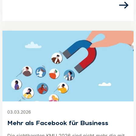
03.03.2026
Mehr als Facebook für Business
Die sichtbarsten KMU 2026 sind nicht mehr die mit