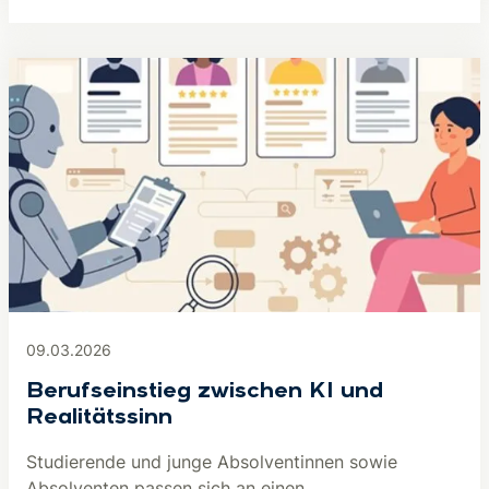
09.03.2026
Berufseinstieg zwischen KI und
Realitätssinn
Studierende und junge Absolventinnen sowie
Absolventen passen sich an einen