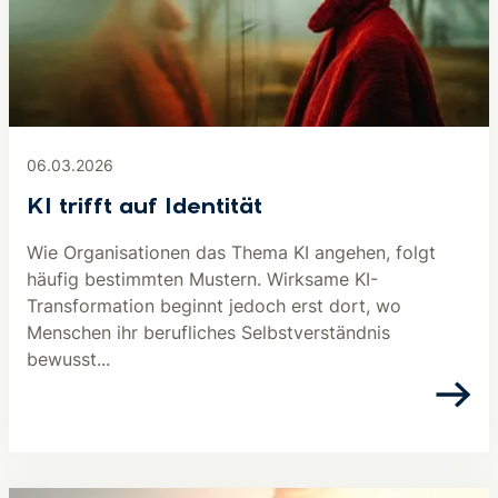
06.03.2026
KI trifft auf Identität
Wie Organisationen das Thema KI angehen, folgt
häufig bestimmten Mustern. Wirksame KI-
Transformation beginnt jedoch erst dort, wo
Menschen ihr berufliches Selbstverständnis
bewusst...