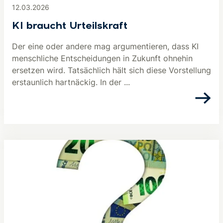
12.03.2026
KI braucht Urteilskraft
Der eine oder andere mag argumentieren, dass KI
menschliche Entscheidungen in Zukunft ohnehin
ersetzen wird. Tatsächlich hält sich diese Vorstellung
erstaunlich hartnäckig. In der ...