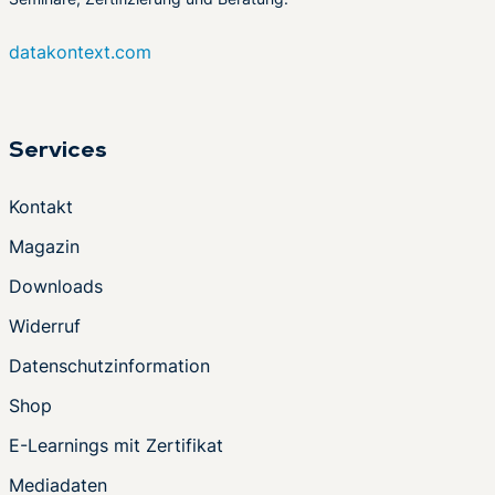
datakontext.com
Services
Kontakt
Magazin
Downloads
Widerruf
Datenschutzinformation
Shop
E-Learnings mit Zertifikat
Mediadaten