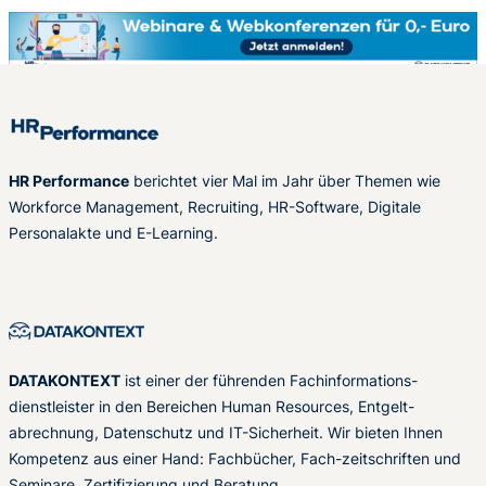
HR Performance
berichtet vier Mal im Jahr über Themen wie
Workforce Management, Recruiting, HR-Software, Digitale
Personalakte und E-Learning.
DATAKONTEXT
ist einer der führenden Fachinformations-
dienstleister in den Bereichen Human Resources, Entgelt-
abrechnung, Datenschutz und IT-Sicherheit. Wir bieten Ihnen
Kompetenz aus einer Hand: Fachbücher, Fach-zeitschriften und
Seminare, Zertifizierung und Beratung.