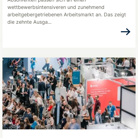
wettbewerbsintensiveren und zunehmend
arbeitgebergetriebenen Arbeitsmarkt an. Das zeigt
die zehnte Ausga...