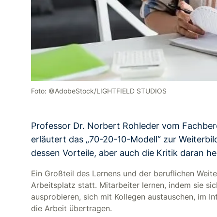
Foto: ©AdobeStock/LIGHTFIELD STUDIOS
Professor Dr. Norbert Rohleder vom Fachber
erläutert das „70-20-10-Modell“ zur Weiterbi
dessen Vorteile, aber auch die Kritik daran he
Ein Großteil des Lernens und der beruflichen Weit
Arbeitsplatz statt. Mitarbeiter lernen, indem sie 
ausprobieren, sich mit Kollegen austauschen, im In
die Arbeit übertragen.