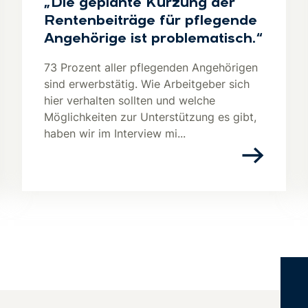
„Die geplante Kürzung der
Rentenbeiträge für pflegende
Angehörige ist problematisch.“
73 Prozent aller pflegenden Angehörigen
sind erwerbstätig. Wie Arbeitgeber sich
hier verhalten sollten und welche
Möglichkeiten zur Unterstützung es gibt,
haben wir im Interview mi...