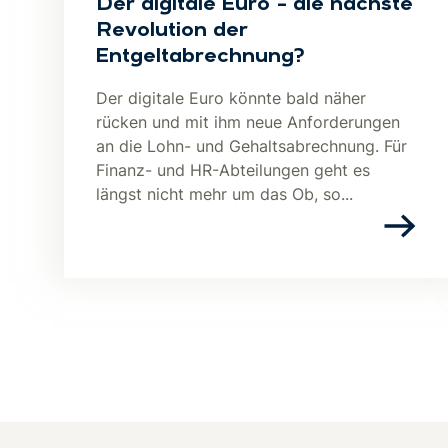
Der digitale Euro – die nächste
Revolution der
Entgeltabrechnung?
Der digitale Euro könnte bald näher
rücken und mit ihm neue Anforderungen
an die Lohn- und Gehaltsabrechnung. Für
Finanz- und HR-Abteilungen geht es
längst nicht mehr um das Ob, so...