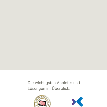
Die wichtigsten Anbieter und
Lösungen im Überblick: