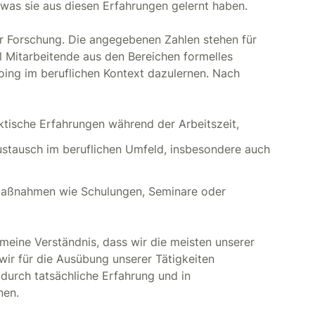
 was sie aus diesen Erfahrungen gelernt haben.
 Forschung. Die angegebenen Zahlen stehen für
el Mitarbeitende aus den Bereichen formelles
ing im beruflichen Kontext dazulernen. Nach
ktische Erfahrungen während der Arbeitszeit,
stausch im beruflichen Umfeld, insbesondere auch
smaßnahmen wie Schulungen, Seminare oder
meine Verständnis, dass wir die meisten unserer
wir für die Ausübung unserer Tätigkeiten
durch tatsächliche Erfahrung und in
nen.