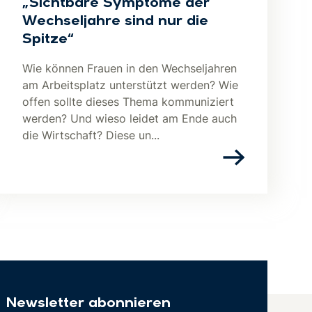
„Sichtbare Symptome der
Wechseljahre sind nur die
Spitze“
Wie können Frauen in den Wechseljahren
am Arbeitsplatz unterstützt werden? Wie
offen sollte dieses Thema kommuniziert
werden? Und wieso leidet am Ende auch
die Wirtschaft? Diese un...
Newsletter abonnieren