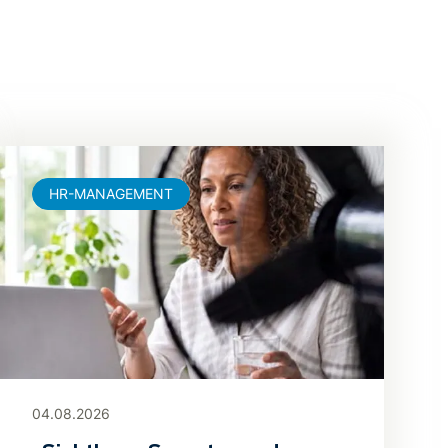
HR-MANAGEMENT
04.08.2026