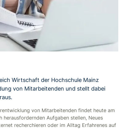
eich Wirtschaft der Hochschule Mainz
ldung von Mitarbeitenden und stellt dabei
raus.
erentwicklung von Mitarbeitenden findet heute am
sich herausfordernden Aufgaben stellen, Neues
ternet recherchieren oder im Alltag Erfahrenes auf