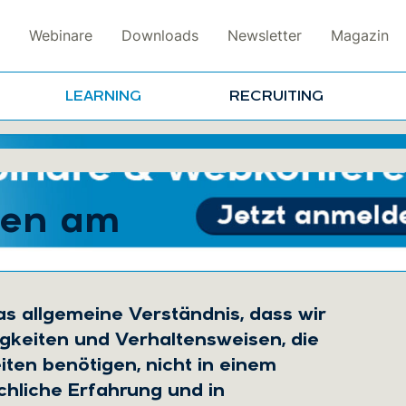
Webinare
Downloads
Newsletter
Magazin
LEARNING
RECRUITING
nen am
s allgemeine Verständnis, dass wir
gkeiten und Verhaltensweisen, die
iten benötigen, nicht in einem
hliche Erfahrung und in