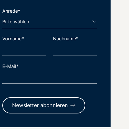
Anrede*
Vorname*
Nachname*
E-Mail*
Newsletter abonnieren