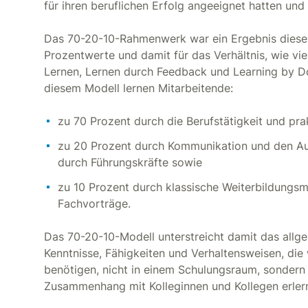
für ihren beruflichen Erfolg angeeignet hatten und
Das 70-20-10-Rahmenwerk war ein Ergebnis dieser
Prozentwerte und damit für das Verhältnis, wie vi
Lernen, Lernen durch Feedback und Learning by Do
diesem Modell lernen Mitarbeitende:
zu 70 Prozent durch die Berufstätigkeit und pra
zu 20 Prozent durch Kommunikation und den Au
durch Führungskräfte sowie
zu 10 Prozent durch klassische Weiterbildung
Fachvorträge.
Das 70-20-10-Modell unterstreicht damit das allge
Kenntnisse, Fähigkeiten und Verhaltensweisen, die 
benötigen, nicht in einem Schulungsraum, sondern 
Zusammenhang mit Kolleginnen und Kollegen erler