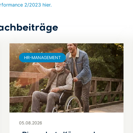
erformance 2/2023 hier.
achbeiträge
HR-MANAGEMENT
05.08.2026