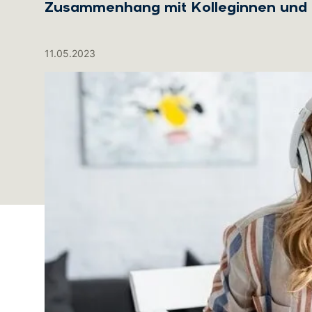
Zusammenhang mit Kolleginnen und K
11.05.2023