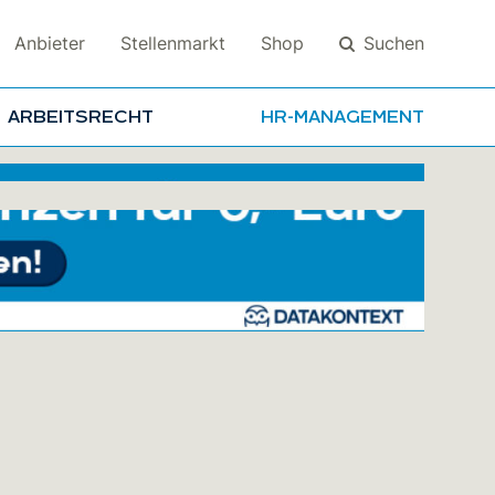
Suchen
Anbieter
Stellenmarkt
Shop
ARBEITSRECHT
HR-MANAGEMENT
Suchen