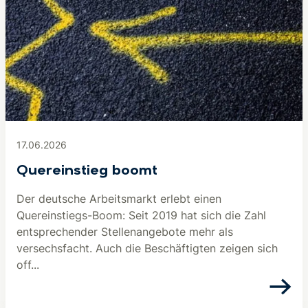
17.06.2026
Quereinstieg boomt
Der deutsche Arbeitsmarkt erlebt einen
Quereinstiegs-Boom: Seit 2019 hat sich die Zahl
entsprechender Stellenangebote mehr als
versechsfacht. Auch die Beschäftigten zeigen sich
off...