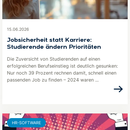
15.06.2026
Jobsicherheit statt Karriere:
Studierende ändern Prioritäten
Die Zuversicht von Studierenden auf einen
erfolgreichen Berufseinstieg ist deutlich gesunken:
Nur noch 39 Prozent rechnen damit, schnell einen
passenden Job zu finden – 2024 waren ...
HR-SOFTWARE