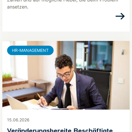
ansetzen.
HR-MANAGEMENT
15.06.2026
Veränderungsbereite Beschäftigte