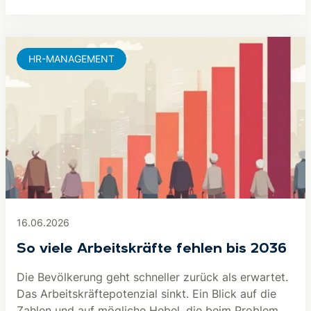
HR-MANAGEMENT
16.06.2026
So viele Arbeitskräfte fehlen bis 2036
Die Bevölkerung geht schneller zurück als erwartet.
Das Arbeitskräftepotenzial sinkt. Ein Blick auf die
Zahlen und auf mögliche Hebel, die beim Problem