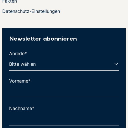
Fakten
Datenschutz-Einstellungen
Newsletter abonnieren
Anrede*
Vorname*
Nachname*