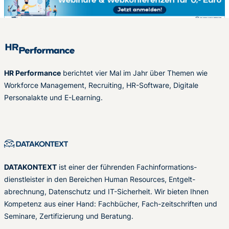
HR Performance
berichtet vier Mal im Jahr über Themen wie
Workforce Management, Recruiting, HR-Software, Digitale
Personalakte und E-Learning.
DATAKONTEXT
ist einer der führenden Fachinformations-
dienstleister in den Bereichen Human Resources, Entgelt-
abrechnung, Datenschutz und IT-Sicherheit. Wir bieten Ihnen
Kompetenz aus einer Hand: Fachbücher, Fach-zeitschriften und
Seminare, Zertifizierung und Beratung.