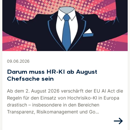
09.06.2026
Darum muss HR-KI ab August
Chefsache sein
Ab dem 2. August 2026 verschärft der EU AI Act die
Regeln für den Einsatz von Hochrisiko-KI in Europa
drastisch – insbesondere in den Bereichen
Transparenz, Risikomanagement und Go...