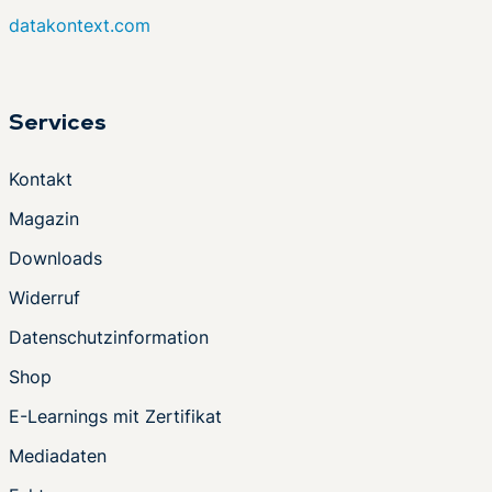
datakontext.com
Services
Kontakt
Magazin
Downloads
Widerruf
Datenschutzinformation
Shop
E-Learnings mit Zertifikat
Mediadaten