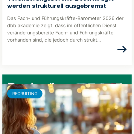
werden strukturell ausgebremst
Das Fach- und Führungskräfte-Barometer 2026 der
dbb akademie zeigt, dass im öffentlichen Dienst
veränderungsbereite Fach- und Führungskräfte
vorhanden sind, die jedoch durch strukt...
RECRUITING