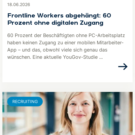
18.06.2026
Frontline Workers abgehängt: 60
Prozent ohne digitalen Zugang
60 Prozent der Beschäftigten ohne PC-Arbeitsplatz
haben keinen Zugang zu einer mobilen Mitarbeiter-
App – und das, obwohl viele sich genau das
wünschen. Eine aktuelle YouGov-Studie ...
RECRUITING