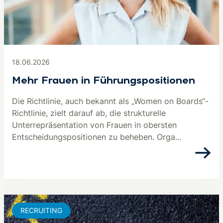
18.06.2026
Mehr Frauen in Führungspositionen
Die Richtlinie, auch bekannt als „Women on Boards“-
Richtlinie, zielt darauf ab, die strukturelle
Unterrepräsentation von Frauen in obersten
Entscheidungspositionen zu beheben. Orga...
RECRUITING