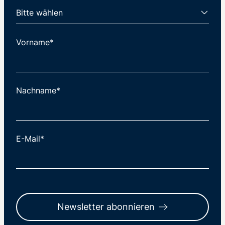
Vorname*
Nachname*
E-Mail*
Newsletter abonnieren