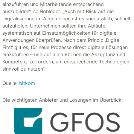
einzuführen und Mitarbeitende entsprechend
auszubilden“, so Rohleder. „Auch mit Blick auf die
Digitalisierung im Allgemeinen ist es unerlässlich, schnell
aufzuholen: Unternehmen sollten ihre Abläufe
systematisch auf Einsatzmöglichkeiten für digitale
Anwendungen überprüfen. Nach dem Prinzip ‚Digital
First‘ gilt es, für neue Prozesse direkt digitale Lösungen
einzuführen – und auf allen Ebenen die Akzeptanz und
Kompetenz zu fördern, um entsprechende Technologien
sinnvoll zu nutzen“.
Quelle:
bitkom
Die wichtigsten Anbieter und Lösungen im Überblick: