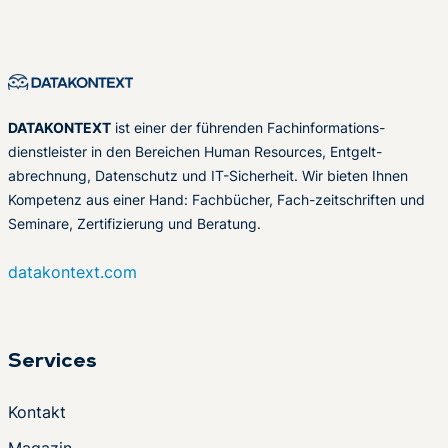
DATAKONTEXT
ist einer der führenden Fachinformations-
dienstleister in den Bereichen Human Resources, Entgelt-
abrechnung, Datenschutz und IT-Sicherheit. Wir bieten Ihnen
Kompetenz aus einer Hand: Fachbücher, Fach-zeitschriften und
Seminare, Zertifizierung und Beratung.
datakontext.com
Services
Kontakt