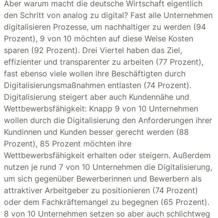
Aber warum macht die deutsche Wirtschaft eigentlich
den Schritt von analog zu digital? Fast alle Unternehmen
digitalisieren Prozesse, um nachhaltiger zu werden (94
Prozent), 9 von 10 möchten auf diese Weise Kosten
sparen (92 Prozent). Drei Viertel haben das Ziel,
effizienter und transparenter zu arbeiten (77 Prozent),
fast ebenso viele wollen ihre Beschäftigten durch
Digitalisierungsmaßnahmen entlasten (74 Prozent).
Digitalisierung steigert aber auch Kundennähe und
Wettbewerbsfähigkeit: Knapp 9 von 10 Unternehmen
wollen durch die Digitalisierung den Anforderungen ihrer
Kundinnen und Kunden besser gerecht werden (88
Prozent), 85 Prozent möchten ihre
Wettbewerbsfähigkeit erhalten oder steigern. Außerdem
nutzen je rund 7 von 10 Unternehmen die Digitalisierung,
um sich gegenüber Bewerberinnen und Bewerbern als
attraktiver Arbeitgeber zu positionieren (74 Prozent)
oder dem Fachkräftemangel zu begegnen (65 Prozent).
8 von 10 Unternehmen setzen so aber auch schlichtweg