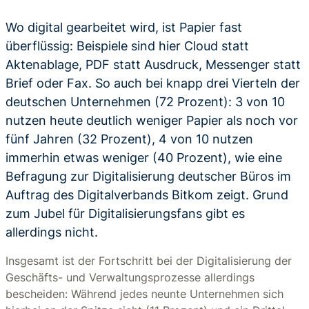
Wo digital gearbeitet wird, ist Papier fast
überflüssig: Beispiele sind hier Cloud statt
Aktenablage, PDF statt Ausdruck, Messenger statt
Brief oder Fax. So auch bei knapp drei Vierteln der
deutschen Unternehmen (72 Prozent): 3 von 10
nutzen heute deutlich weniger Papier als noch vor
fünf Jahren (32 Prozent), 4 von 10 nutzen
immerhin etwas weniger (40 Prozent), wie eine
Befragung zur Digitalisierung deutscher Büros im
Auftrag des Digitalverbands Bitkom zeigt. Grund
zum Jubel für Digitalisierungsfans gibt es
allerdings nicht.
Insgesamt ist der Fortschritt bei der Digitalisierung der
Geschäfts- und Verwaltungsprozesse allerdings
bescheiden: Während jedes neunte Unternehmen sich