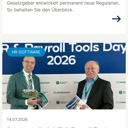
Gesetzgeber entwickelt permanent neue Regularien.
So behalten Sie den Überblick.
HR-SOFTWARE
14.07.2026