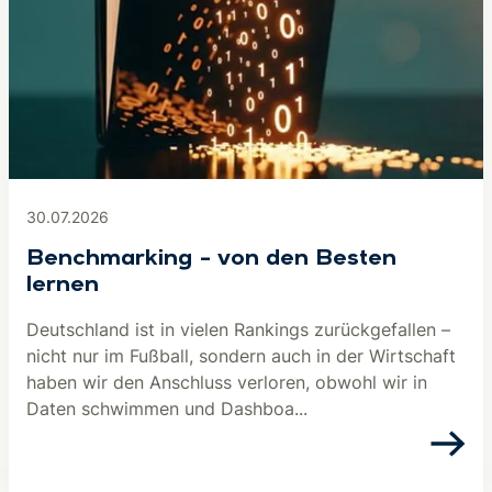
30.07.2026
Benchmarking – von den Besten
lernen
Deutschland ist in vielen Rankings zurückgefallen –
nicht nur im Fußball, sondern auch in der Wirtschaft
haben wir den Anschluss verloren, obwohl wir in
Daten schwimmen und Dashboa...