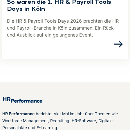
So waren die 1. HR & Payroll Tools
Days in Köln
Die HR & Payroll Tools Days 2026 brachten die HR-
und Payroll-Branche in Köln zusammen. Ein Rück-
und Ausblick auf ein gelungenes Event.
HR Performance
berichtet vier Mal im Jahr über Themen wie
Workforce Management, Recruiting, HR-Software, Digitale
Personalakte und E-Learning.