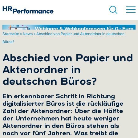
Startseite
»
News
»
Abschied von Papier und Aktenordner in deutschen
Büros?
Suchen
Abschied von Papier und
Aktenordner in
deutschen Büros?
Ein erkennbarer Schritt in Richtung
digitalisierter Büros ist die rückläufige
Zahl der Aktenordner: Über die Hälfte
der Unternehmen hat heute weniger
Aktenordner in den Büros stehen als
noch vor fünf Jahren. Was treibt die