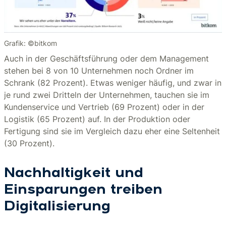
Grafik: ©bitkom
Auch in der Geschäftsführung oder dem Management
stehen bei 8 von 10 Unternehmen noch Ordner im
Schrank (82 Prozent). Etwas weniger häufig, und zwar in
je rund zwei Dritteln der Unternehmen, tauchen sie im
Kundenservice und Vertrieb (69 Prozent) oder in der
Logistik (65 Prozent) auf. In der Produktion oder
Fertigung sind sie im Vergleich dazu eher eine Seltenheit
(30 Prozent).
Nachhaltigkeit und
Einsparungen treiben
Digitalisierung