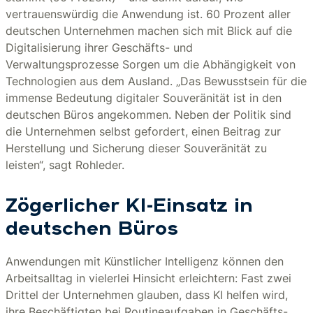
vertrauenswürdig die Anwendung ist. 60 Prozent aller
deutschen Unternehmen machen sich mit Blick auf die
Digitalisierung ihrer Geschäfts- und
Verwaltungsprozesse Sorgen um die Abhängigkeit von
Technologien aus dem Ausland. „Das Bewusstsein für die
immense Bedeutung digitaler Souveränität ist in den
deutschen Büros angekommen. Neben der Politik sind
die Unternehmen selbst gefordert, einen Beitrag zur
Herstellung und Sicherung dieser Souveränität zu
leisten“, sagt Rohleder.
Zögerlicher KI-Einsatz in
deutschen Büros
Anwendungen mit Künstlicher Intelligenz können den
Arbeitsalltag in vielerlei Hinsicht erleichtern: Fast zwei
Drittel der Unternehmen glauben, dass KI helfen wird,
ihre Beschäftigten bei Routineaufgaben in Geschäfts-