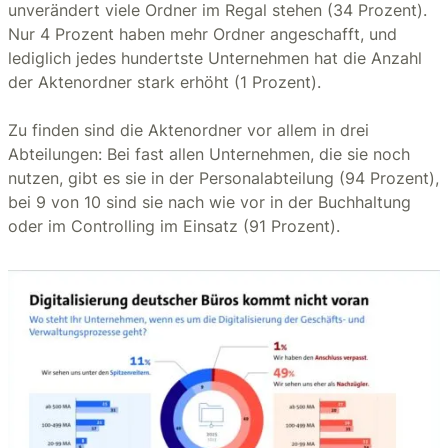
unverändert viele Ordner im Regal stehen (34 Prozent).
Nur 4 Prozent haben mehr Ordner angeschafft, und
lediglich jedes hundertste Unternehmen hat die Anzahl
der Aktenordner stark erhöht (1 Prozent).
Zu finden sind die Aktenordner vor allem in drei
Abteilungen: Bei fast allen Unternehmen, die sie noch
nutzen, gibt es sie in der Personalabteilung (94 Prozent),
bei 9 von 10 sind sie nach wie vor in der Buchhaltung
oder im Controlling im Einsatz (91 Prozent).