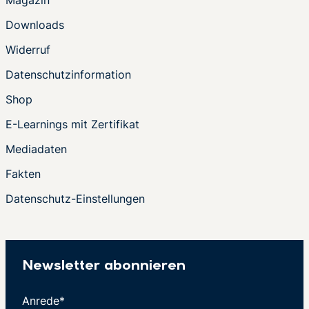
Magazin
Downloads
Widerruf
Datenschutzinformation
Shop
E-Learnings mit Zertifikat
Mediadaten
Fakten
Datenschutz-Einstellungen
Newsletter abonnieren
Anrede*