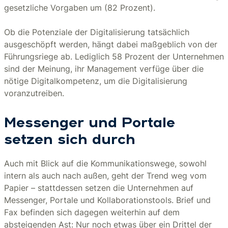
gesetzliche Vorgaben um (82 Prozent).
Ob die Potenziale der Digitalisierung tatsächlich
ausgeschöpft werden, hängt dabei maßgeblich von der
Führungsriege ab. Lediglich 58 Prozent der Unternehmen
sind der Meinung, ihr Management verfüge über die
nötige Digitalkompetenz, um die Digitalisierung
voranzutreiben.
Messenger und Portale
setzen sich durch
Auch mit Blick auf die Kommunikationswege, sowohl
intern als auch nach außen, geht der Trend weg vom
Papier – stattdessen setzen die Unternehmen auf
Messenger, Portale und Kollaborationstools. Brief und
Fax befinden sich dagegen weiterhin auf dem
absteigenden Ast: Nur noch etwas über ein Drittel der