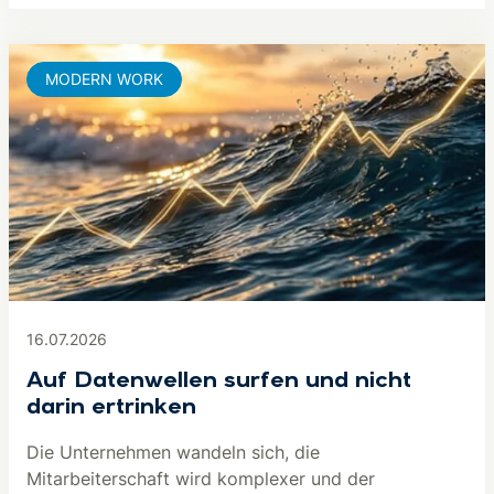
MODERN WORK
16.07.2026
Auf Datenwellen surfen und nicht
darin ertrinken
Die Unternehmen wandeln sich, die
Mitarbeiterschaft wird komplexer und der