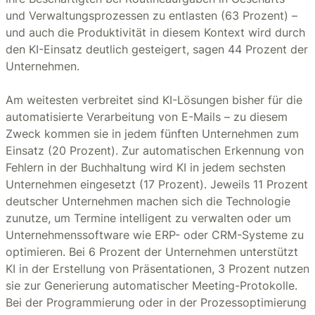
und Verwaltungsprozessen zu entlasten (63 Prozent) –
und auch die Produktivität in diesem Kontext wird durch
den KI-Einsatz deutlich gesteigert, sagen 44 Prozent der
Unternehmen.
Am weitesten verbreitet sind KI-Lösungen bisher für die
automatisierte Verarbeitung von E-Mails – zu diesem
Zweck kommen sie in jedem fünften Unternehmen zum
Einsatz (20 Prozent). Zur automatischen Erkennung von
Fehlern in der Buchhaltung wird KI in jedem sechsten
Unternehmen eingesetzt (17 Prozent). Jeweils 11 Prozent
deutscher Unternehmen machen sich die Technologie
zunutze, um Termine intelligent zu verwalten oder um
Unternehmenssoftware wie ERP- oder CRM-Systeme zu
optimieren. Bei 6 Prozent der Unternehmen unterstützt
KI in der Erstellung von Präsentationen, 3 Prozent nutzen
sie zur Generierung automatischer Meeting-Protokolle.
Bei der Programmierung oder in der Prozessoptimierung