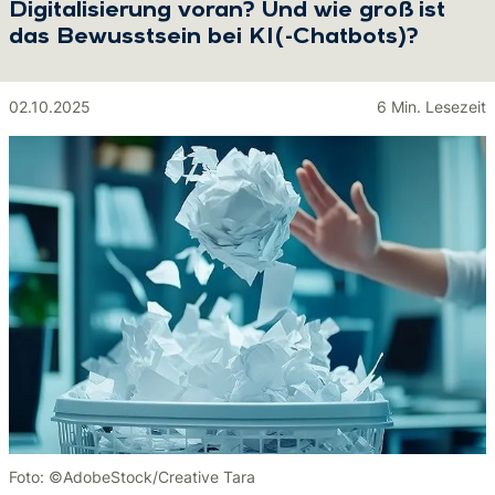
Digitalisierung voran? Und wie groß ist
das Bewusstsein bei KI(-Chatbots)?
02.10.2025
6 Min. Lesezeit
Foto: ©AdobeStock/Creative Tara