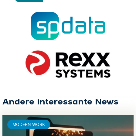
Andere interessante News
MODERN WORK