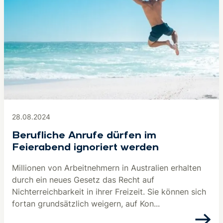
28.08.2024
Berufliche Anrufe dürfen im
Feierabend ignoriert werden
Millionen von Arbeitnehmern in Australien erhalten
durch ein neues Gesetz das Recht auf
Nichterreichbarkeit in ihrer Freizeit. Sie können sich
fortan grundsätzlich weigern, auf Kon...