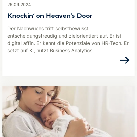
26.09.2024
Knockin‘ on Heaven’s Door
Der Nachwuchs tritt selbstbewusst,
entscheidungsfreudig und zielorientiert auf. Er ist
digital affin. Er kennt die Potenziale von HR-Tech. Er
setzt auf KI, nutzt Business Analytics...