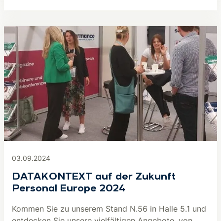
03.09.2024
DATAKONTEXT auf der Zukunft
Personal Europe 2024
Kommen Sie zu unserem Stand N.56 in Halle 5.1 und
entdecken Sie unsere vielfältigen Angebote, von