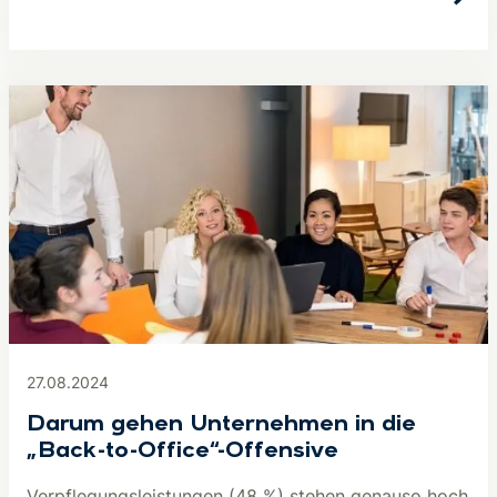
27.08.2024
Darum gehen Unternehmen in die
„Back-to-Office“-Offensive
Verpflegungsleistungen (48 %) stehen genauso hoch