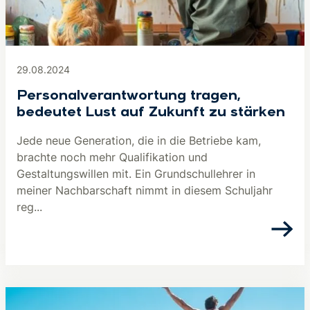
29.08.2024
Personalverantwortung tragen,
bedeutet Lust auf Zukunft zu stärken
Jede neue Generation, die in die Betriebe kam,
brachte noch mehr Qualifikation und
Gestaltungswillen mit. Ein Grundschullehrer in
meiner Nachbarschaft nimmt in diesem Schuljahr
reg...