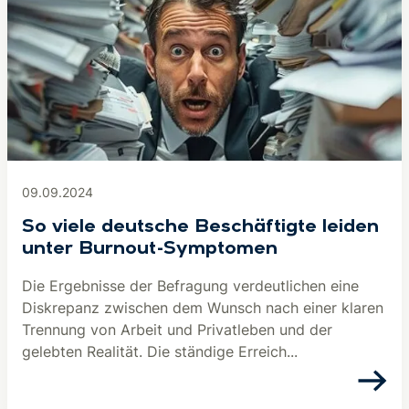
09.09.2024
So viele deutsche Beschäftigte leiden
unter Burnout-Symptomen
Die Ergebnisse der Befragung verdeutlichen eine
Diskrepanz zwischen dem Wunsch nach einer klaren
Trennung von Arbeit und Privatleben und der
gelebten Realität. Die ständige Erreich...