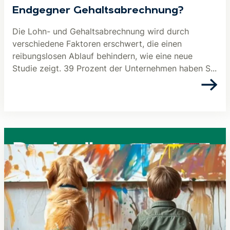
Endgegner Gehaltsabrechnung?
Die Lohn- und Gehaltsabrechnung wird durch
verschiedene Faktoren erschwert, die einen
reibungslosen Ablauf behindern, wie eine neue
Studie zeigt. 39 Prozent der Unternehmen haben S...