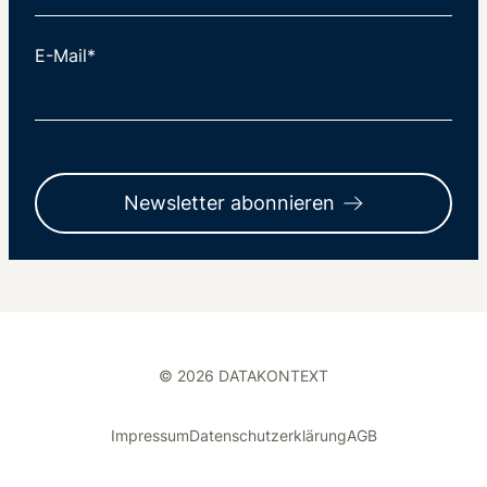
E-Mail*
Newsletter abonnieren
© 2026 DATAKONTEXT
Impressum
Datenschutzerklärung
AGB