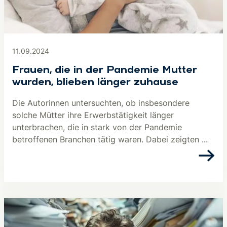
11.09.2024
Frauen, die in der Pandemie Mutter
wurden, blieben länger zuhause
Die Autorinnen untersuchten, ob insbesondere
solche Mütter ihre Erwerbstätigkeit länger
unterbrachen, die in stark von der Pandemie
betroffenen Branchen tätig waren. Dabei zeigten ...