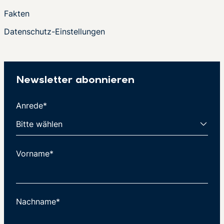
Fakten
Datenschutz-Einstellungen
Newsletter abonnieren
Anrede*
Vorname*
Nachname*