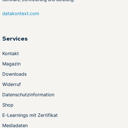
datakontext.com
Services
Kontakt
Magazin
Downloads
Widerruf
Datenschutzinformation
Shop
E-Learnings mit Zertifikat
Mediadaten