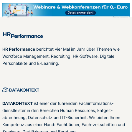
HR Performance
berichtet vier Mal im Jahr über Themen wie
Workforce Management, Recruiting, HR-Software, Digitale
Personalakte und E-Learning.
DATAKONTEXT
ist einer der führenden Fachinformations-
dienstleister in den Bereichen Human Resources, Entgelt-
abrechnung, Datenschutz und IT-Sicherheit. Wir bieten Ihnen
Kompetenz aus einer Hand: Fachbücher, Fach-zeitschriften und
Seminare, Zertifizierung und Beratung.