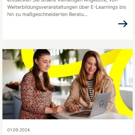
Weiterbildungsveranstaltungen über E-Learnings bis
hin zu maßgeschneiderten Beratu...
01.09.2024