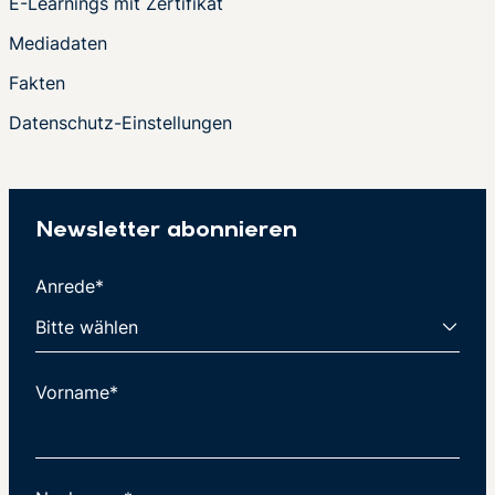
E-Learnings mit Zertifikat
Mediadaten
Fakten
Datenschutz-Einstellungen
Newsletter abonnieren
Anrede*
Vorname*