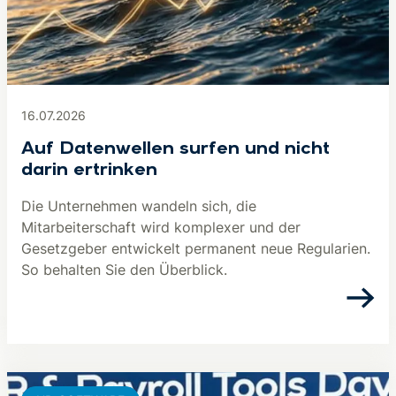
16.07.2026
Auf Datenwellen surfen und nicht
darin ertrinken
Die Unternehmen wandeln sich, die
Mitarbeiterschaft wird komplexer und der
Gesetzgeber entwickelt permanent neue Regularien.
So behalten Sie den Überblick.