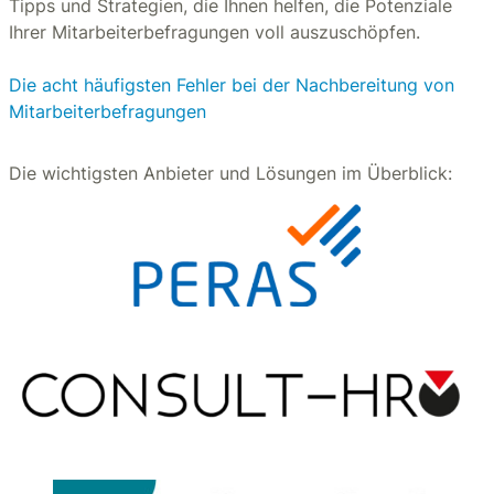
Tipps und Strategien, die Ihnen helfen, die Potenziale
Ihrer Mitarbeiterbefragungen voll auszuschöpfen.
Die acht häufigsten Fehler bei der Nachbereitung von
Mitarbeiterbefragungen
Die wichtigsten Anbieter und Lösungen im Überblick: