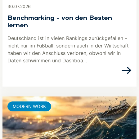
30.07.2026
Benchmarking – von den Besten
lernen
Deutschland ist in vielen Rankings zurückgefallen –
nicht nur im Fußball, sondern auch in der Wirtschaft
haben wir den Anschluss verloren, obwohl wir in
Daten schwimmen und Dashboa...
MODERN WORK