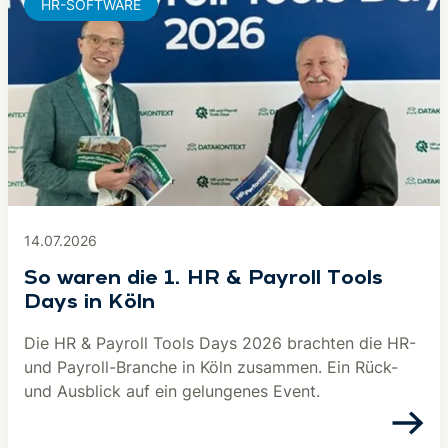
HR-SOFTWARE
14.07.2026
So waren die 1. HR & Payroll Tools
Days in Köln
Die HR & Payroll Tools Days 2026 brachten die HR-
und Payroll-Branche in Köln zusammen. Ein Rück-
und Ausblick auf ein gelungenes Event.