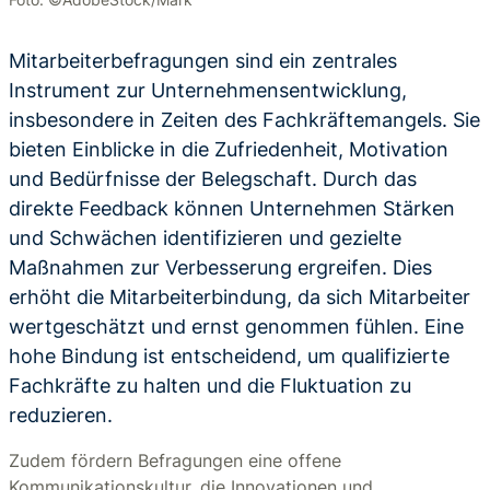
Mitarbeiterbefragungen sind ein zentrales
Instrument zur Unternehmensentwicklung,
insbesondere in Zeiten des Fachkräftemangels. Sie
bieten Einblicke in die Zufriedenheit, Motivation
und Bedürfnisse der Belegschaft. Durch das
direkte Feedback können Unternehmen Stärken
und Schwächen identifizieren und gezielte
Maßnahmen zur Verbesserung ergreifen. Dies
erhöht die Mitarbeiterbindung, da sich Mitarbeiter
wertgeschätzt und ernst genommen fühlen. Eine
hohe Bindung ist entscheidend, um qualifizierte
Fachkräfte zu halten und die Fluktuation zu
reduzieren.
Zudem fördern Befragungen eine offene
Kommunikationskultur, die Innovationen und