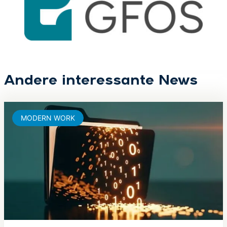
Andere interessante News
MODERN WORK