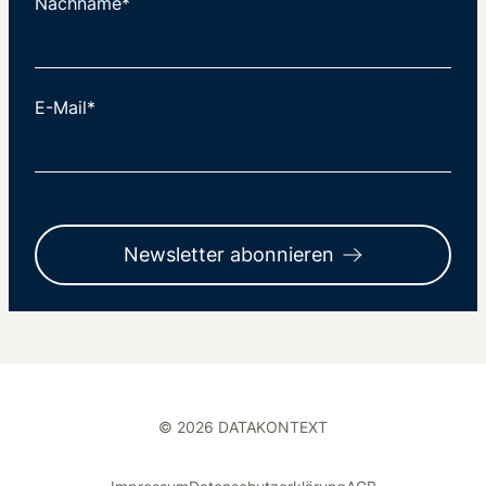
Nachname*
E-Mail*
Newsletter abonnieren
© 2026 DATAKONTEXT