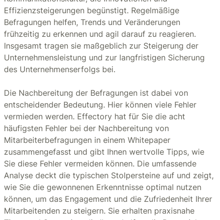
Effizienzsteigerungen begünstigt. Regelmäßige
Befragungen helfen, Trends und Veränderungen
frühzeitig zu erkennen und agil darauf zu reagieren.
Insgesamt tragen sie maßgeblich zur Steigerung der
Unternehmensleistung und zur langfristigen Sicherung
des Unternehmenserfolgs bei.
Die Nachbereitung der Befragungen ist dabei von
entscheidender Bedeutung. Hier können viele Fehler
vermieden werden. Effectory hat für Sie die acht
häufigsten Fehler bei der Nachbereitung von
Mitarbeiterbefragungen in einem Whitepaper
zusammengefasst und gibt Ihnen wertvolle Tipps, wie
Sie diese Fehler vermeiden können. Die umfassende
Analyse deckt die typischen Stolpersteine auf und zeigt,
wie Sie die gewonnenen Erkenntnisse optimal nutzen
können, um das Engagement und die Zufriedenheit Ihrer
Mitarbeitenden zu steigern. Sie erhalten praxisnahe