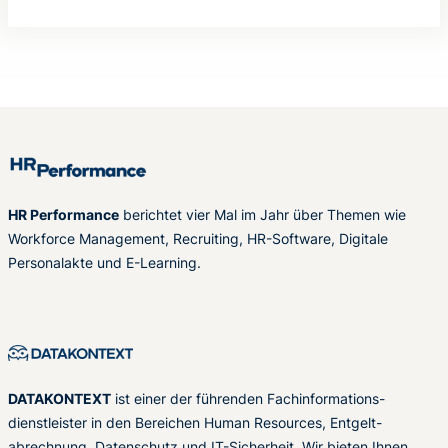
HR Performance
berichtet vier Mal im Jahr über Themen wie
Workforce Management, Recruiting, HR-Software, Digitale
Personalakte und E-Learning.
DATAKONTEXT
ist einer der führenden Fachinformations-
dienstleister in den Bereichen Human Resources, Entgelt-
abrechnung, Datenschutz und IT-Sicherheit. Wir bieten Ihnen