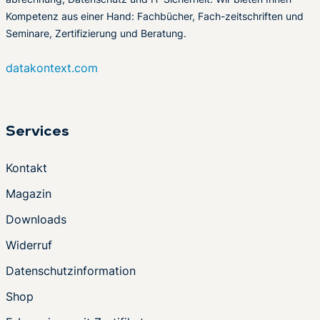
Kompetenz aus einer Hand: Fachbücher, Fach-zeitschriften und
Seminare, Zertifizierung und Beratung.
datakontext.com
Services
Kontakt
Magazin
Downloads
Widerruf
Datenschutzinformation
Shop