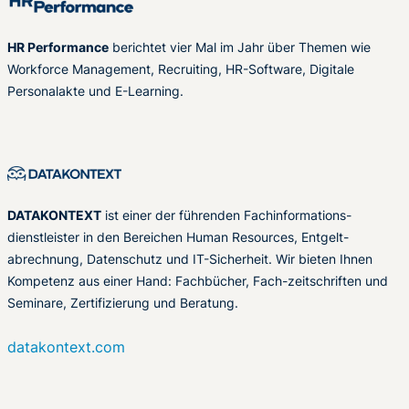
HR Performance
berichtet vier Mal im Jahr über Themen wie
Workforce Management, Recruiting, HR-Software, Digitale
Personalakte und E-Learning.
DATAKONTEXT
ist einer der führenden Fachinformations-
dienstleister in den Bereichen Human Resources, Entgelt-
abrechnung, Datenschutz und IT-Sicherheit. Wir bieten Ihnen
Kompetenz aus einer Hand: Fachbücher, Fach-zeitschriften und
Seminare, Zertifizierung und Beratung.
datakontext.com