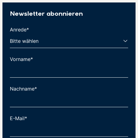
Newsletter abonnieren
Anrede*
Vorname*
Nachname*
E-Mail*