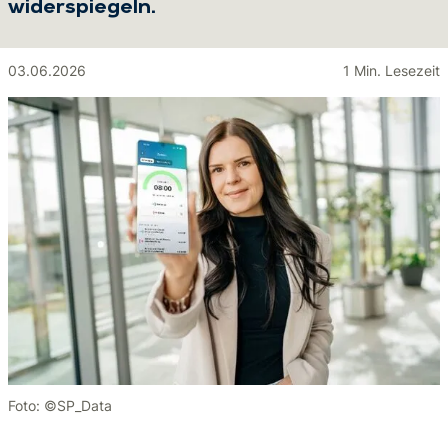
widerspiegeln.
03.06.2026
1 Min. Lesezeit
Foto: ©SP_Data