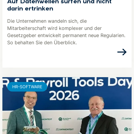
Auf Datenwellen surfen und nicht
darin ertrinken
Die Unternehmen wandeln sich, die
Mitarbeiterschaft wird komplexer und der
Gesetzgeber entwickelt permanent neue Regularien.
So behalten Sie den Überblick.
HR-SOFTWARE