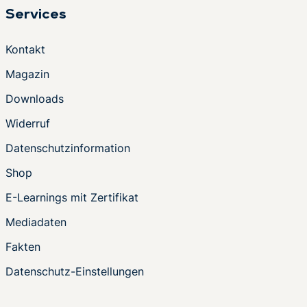
Services
Kontakt
Magazin
Downloads
Widerruf
Datenschutzinformation
Shop
E-Learnings mit Zertifikat
Mediadaten
Fakten
Datenschutz-Einstellungen