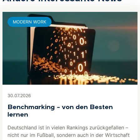
MODERN WORK
30.07.2026
Benchmarking – von den Besten
lernen
Deutschland ist in vielen Rankings zurückgefallen –
nicht nur im Fußball, sondern auch in der Wirtschaft