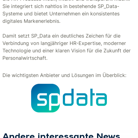
Sie integriert sich nahtlos in bestehende SP_Data-
Systeme und bietet Unternehmen ein konsistentes
digitales Markenerlebnis.
Damit setzt SP_Data ein deutliches Zeichen für die
Verbindung von langjähriger HR-Expertise, moderner
Technologie und einer klaren Vision für die Zukunft der
Personalwirtschaft.
Die wichtigsten Anbieter und Lösungen im Überblick:
Andere interessante News