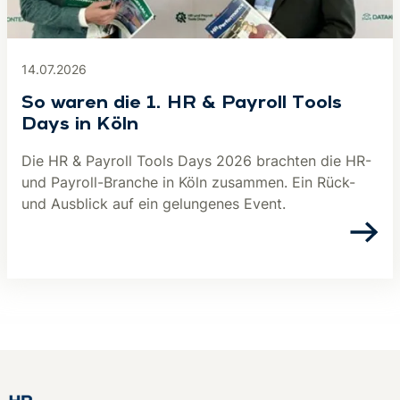
14.07.2026
So waren die 1. HR & Payroll Tools
Days in Köln
Die HR & Payroll Tools Days 2026 brachten die HR-
und Payroll-Branche in Köln zusammen. Ein Rück-
und Ausblick auf ein gelungenes Event.