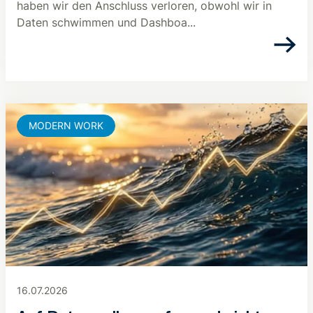
haben wir den Anschluss verloren, obwohl wir in
Daten schwimmen und Dashboa...
MODERN WORK
16.07.2026