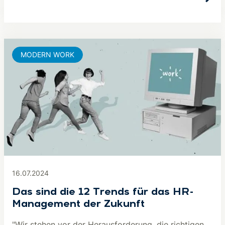
MODERN WORK
16.07.2024
Das sind die 12 Trends für das HR-
Management der Zukunft
"Wir stehen vor der Herausforderung, die richtigen