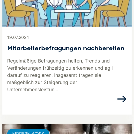
19.07.2024
Mitarbeiterbefragungen nachbereiten
Regelmäßige Befragungen helfen, Trends und
Veränderungen frühzeitig zu erkennen und agil
darauf zu reagieren. Insgesamt tragen sie
maßgeblich zur Steigerung der
Unternehmensleistun...
MODERN WORK