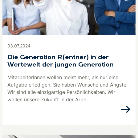
03.07.2024
Die Generation R(entner) in der
Wertewelt der jungen Generation
MitarbeiterInnen wollen meist mehr, als nur eine
Aufgabe erledigen. Sie haben Wünsche und Ängste.
Wir sind alle einzigartige Persönlichkeiten. Wir
wollen unsere Zukunft in der Arbe...