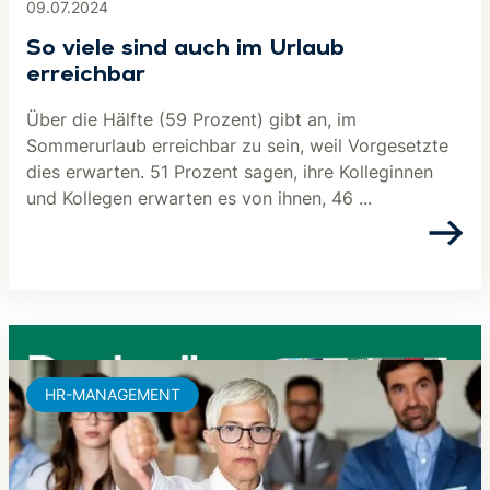
09.07.2024
So viele sind auch im Urlaub
erreichbar
Über die Hälfte (59 Prozent) gibt an, im
Sommerurlaub erreichbar zu sein, weil Vorgesetzte
dies erwarten. 51 Prozent sagen, ihre Kolleginnen
und Kollegen erwarten es von ihnen, 46 ...
HR-MANAGEMENT