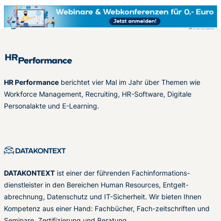
HR Performance
berichtet vier Mal im Jahr über Themen wie
Workforce Management, Recruiting, HR-Software, Digitale
Personalakte und E-Learning.
DATAKONTEXT
ist einer der führenden Fachinformations-
dienstleister in den Bereichen Human Resources, Entgelt-
abrechnung, Datenschutz und IT-Sicherheit. Wir bieten Ihnen
Kompetenz aus einer Hand: Fachbücher, Fach-zeitschriften und
Seminare, Zertifizierung und Beratung.