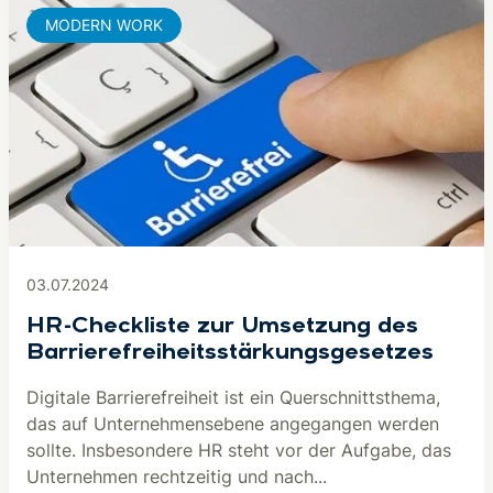
MODERN WORK
03.07.2024
HR-Checkliste zur Umsetzung des
Barrierefreiheitsstärkungsgesetzes
Digitale Barrierefreiheit ist ein Querschnittsthema,
das auf Unternehmensebene angegangen werden
sollte. Insbesondere HR steht vor der Aufgabe, das
Unternehmen rechtzeitig und nach...