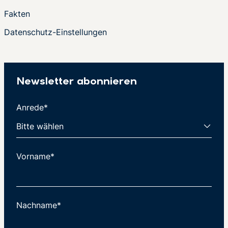
Fakten
Datenschutz-Einstellungen
Newsletter abonnieren
Anrede*
Vorname*
Nachname*