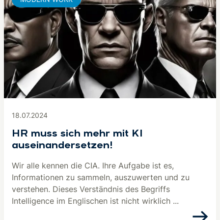
18.07.2024
HR muss sich mehr mit KI
auseinandersetzen!
Wir alle kennen die CIA. Ihre Aufgabe ist es,
Informationen zu sammeln, auszuwerten und zu
verstehen. Dieses Verständnis des Begriffs
Intelligence im Englischen ist nicht wirklich ...