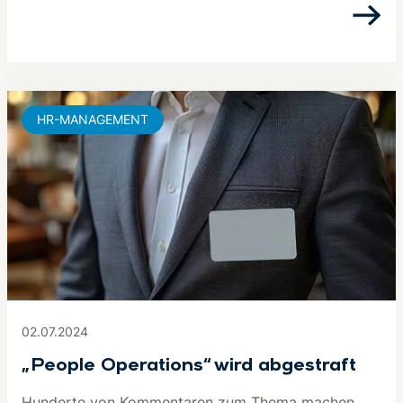
HR-MANAGEMENT
02.07.2024
„People Operations“ wird abgestraft
Hunderte von Kommentaren zum Thema machen