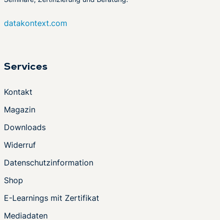
datakontext.com
Services
Kontakt
Magazin
Downloads
Widerruf
Datenschutzinformation
Shop
E-Learnings mit Zertifikat
Mediadaten