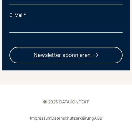
E-Mail*
Newsletter abonnieren
© 2026 DATAKONTEXT
Impressum
Datenschutzerklärung
AGB