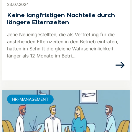
23.07.2024
Keine langfristigen Nachteile durch
längere Elternzeiten
Jene Neueingestellten, die als Vertretung für die
anstehenden Elternzeiten in den Betrieb eintraten,
hatten im Schnitt die gleiche Wahrscheinlichkeit,
länger als 12 Monate im Betri...
HR-MANAGEMENT