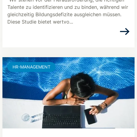
Talente zu identifizieren und zu binden, während wir
gleichzeitig Bildungsdefizite ausgleichen müssen.
Diese Studie bietet wertvo...
HR-MANAGEMENT