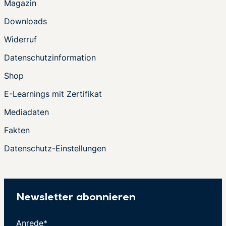
Magazin
Downloads
Widerruf
Datenschutzinformation
Shop
E-Learnings mit Zertifikat
Mediadaten
Fakten
Datenschutz-Einstellungen
Newsletter abonnieren
Anrede*