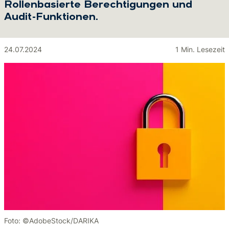
Rollenbasierte Berechtigungen und
Audit-Funktionen.
24.07.2024
1 Min. Lesezeit
Foto: ©AdobeStock/DARIKA