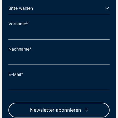
Vorname*
Nachname*
E-Mail*
Newsletter abonnieren