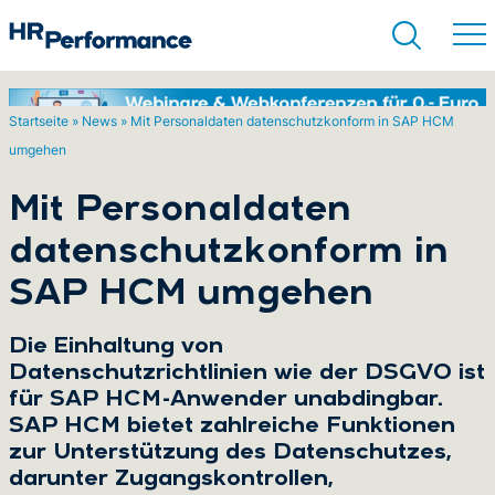
Startseite
»
News
»
Mit Personaldaten datenschutzkonform in SAP HCM
umgehen
Suchen
Mit Personaldaten
datenschutzkonform in
SAP HCM umgehen
Die Einhaltung von
Datenschutzrichtlinien wie der DSGVO ist
für SAP HCM-Anwender unabdingbar.
SAP HCM bietet zahlreiche Funktionen
zur Unterstützung des Datenschutzes,
darunter Zugangskontrollen,