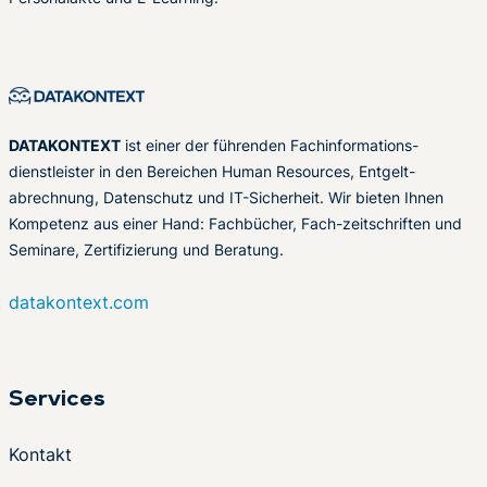
DATAKONTEXT
ist einer der führenden Fachinformations-
dienstleister in den Bereichen Human Resources, Entgelt-
abrechnung, Datenschutz und IT-Sicherheit. Wir bieten Ihnen
Kompetenz aus einer Hand: Fachbücher, Fach-zeitschriften und
Seminare, Zertifizierung und Beratung.
datakontext.com
Services
Kontakt