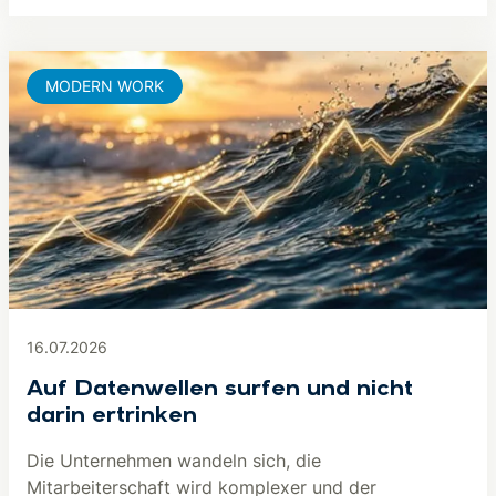
MODERN WORK
16.07.2026
Auf Datenwellen surfen und nicht
darin ertrinken
Die Unternehmen wandeln sich, die
Mitarbeiterschaft wird komplexer und der