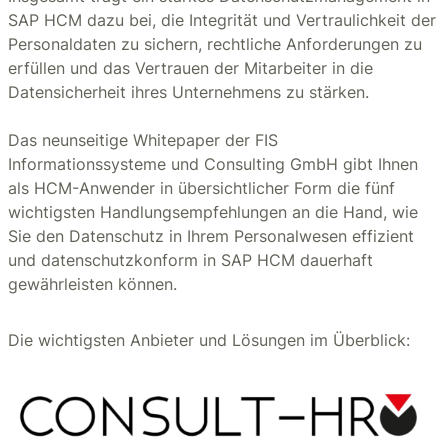
SAP HCM dazu bei, die Integrität und Vertraulichkeit der
Personaldaten zu sichern, rechtliche Anforderungen zu
erfüllen und das Vertrauen der Mitarbeiter in die
Datensicherheit ihres Unternehmens zu stärken.
Das neunseitige Whitepaper der FIS
Informationssysteme und Consulting GmbH gibt Ihnen
als HCM-Anwender in übersichtlicher Form die fünf
wichtigsten Handlungsempfehlungen an die Hand, wie
Sie den Datenschutz in Ihrem Personalwesen effizient
und datenschutzkonform in SAP HCM dauerhaft
gewährleisten können.
Die wichtigsten Anbieter und Lösungen im Überblick: