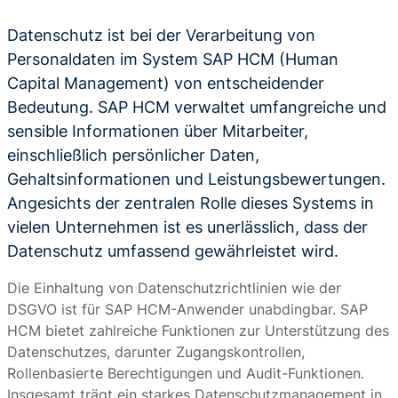
Datenschutz ist bei der Verarbeitung von
Personaldaten im System SAP HCM (Human
Capital Management) von entscheidender
Bedeutung. SAP HCM verwaltet umfangreiche und
sensible Informationen über Mitarbeiter,
einschließlich persönlicher Daten,
Gehaltsinformationen und Leistungsbewertungen.
Angesichts der zentralen Rolle dieses Systems in
vielen Unternehmen ist es unerlässlich, dass der
Datenschutz umfassend gewährleistet wird.
Die Einhaltung von Datenschutzrichtlinien wie der
DSGVO ist für SAP HCM-Anwender unabdingbar. SAP
HCM bietet zahlreiche Funktionen zur Unterstützung des
Datenschutzes, darunter Zugangskontrollen,
Rollenbasierte Berechtigungen und Audit-Funktionen.
Insgesamt trägt ein starkes Datenschutzmanagement in