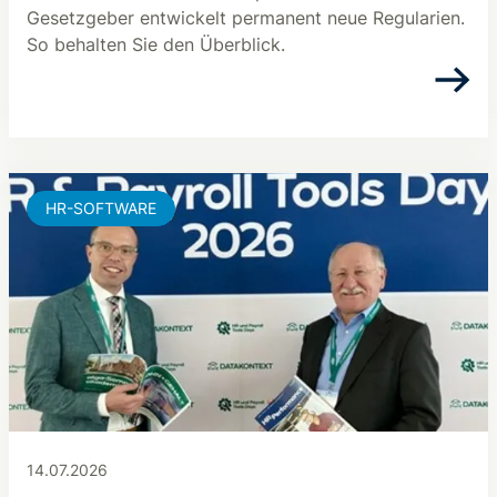
Gesetzgeber entwickelt permanent neue Regularien.
So behalten Sie den Überblick.
HR-SOFTWARE
14.07.2026