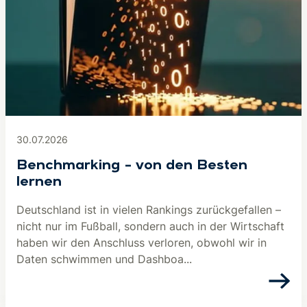
30.07.2026
Benchmarking – von den Besten
lernen
Deutschland ist in vielen Rankings zurückgefallen –
nicht nur im Fußball, sondern auch in der Wirtschaft
haben wir den Anschluss verloren, obwohl wir in
Daten schwimmen und Dashboa...