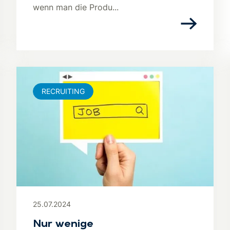
wenn man die Produ...
RECRUITING
25.07.2024
Nur wenige