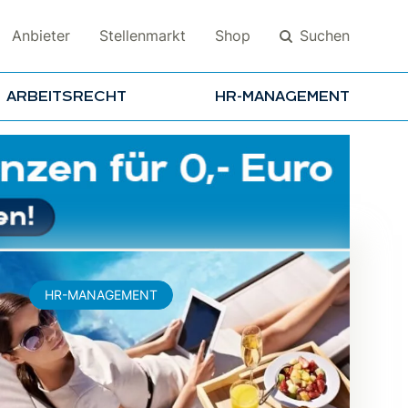
Suchen
Anbieter
Stellenmarkt
Shop
ARBEITSRECHT
HR-MANAGEMENT
Suchen
HR-MANAGEMENT