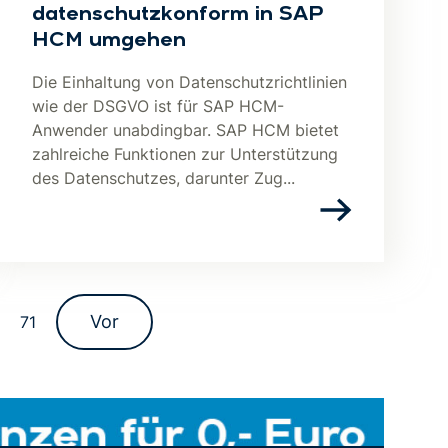
datenschutzkonform in SAP
HCM umgehen
Die Einhaltung von Datenschutzrichtlinien
wie der DSGVO ist für SAP HCM-
Anwender unabdingbar. SAP HCM bietet
zahlreiche Funktionen zur Unterstützung
des Datenschutzes, darunter Zug...
Vor
71