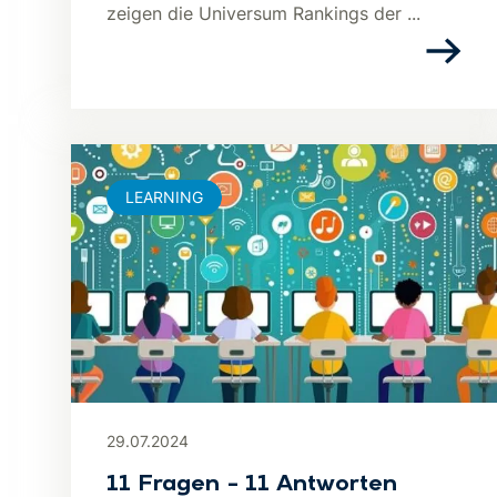
zeigen die Universum Rankings der ...
LEARNING
29.07.2024
11 Fragen – 11 Antworten