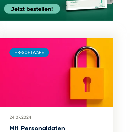
HR-SOFTWARE
24.07.2024
Mit Personaldaten