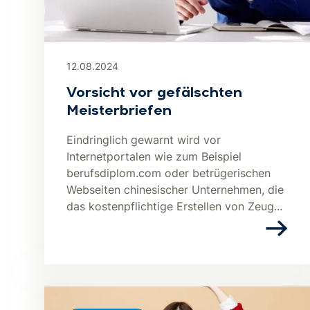
12.08.2024
Vorsicht vor gefälschten
Meisterbriefen
Eindringlich gewarnt wird vor
Internetportalen wie zum Beispiel
berufsdiplom.com oder betrügerischen
Webseiten chinesischer Unternehmen, die
das kostenpflichtige Erstellen von Zeug...