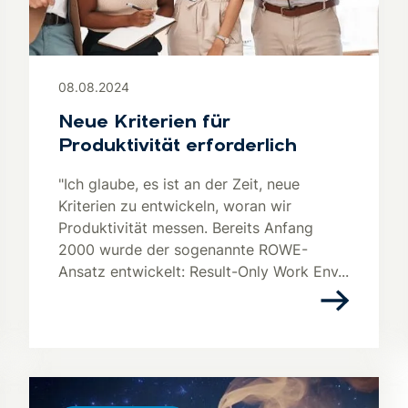
08.08.2024
Neue Kriterien für
Produktivität erforderlich
"Ich glaube, es ist an der Zeit, neue
Kriterien zu entwickeln, woran wir
Produktivität messen. Bereits Anfang
2000 wurde der sogenannte ROWE-
Ansatz entwickelt: Result-Only Work Env...