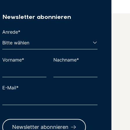
Newsletter abonnieren
Anrede*
Vorname*
Nachname*
E-Mail*
Newsletter abonnieren