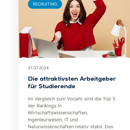
RECRUITING
31.07.2024
Die attraktivsten Arbeitgeber
für Studierende
Im Vergleich zum Vorjahr sind die Top 5
der Rankings in
Wirtschaftswissenschaften,
Ingenieurwesen, IT und
Naturwissenschaften relativ stabil. Das