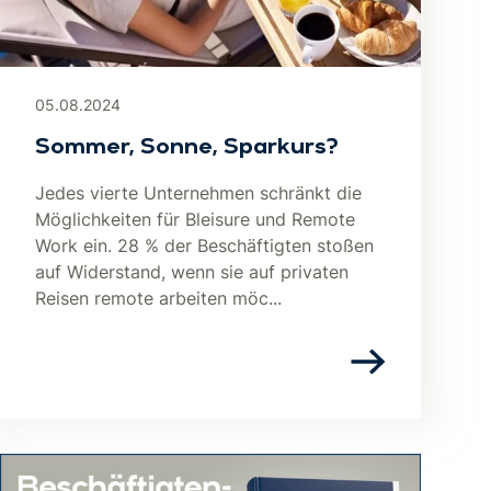
05.08.2024
Sommer, Sonne, Sparkurs?
Jedes vierte Unternehmen schränkt die
Möglichkeiten für Bleisure und Remote
Work ein. 28 % der Beschäftigten stoßen
auf Widerstand, wenn sie auf privaten
Reisen remote arbeiten möc...