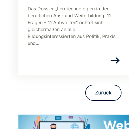
Das Dossier „Lerntechnologien in der
beruflichen Aus- und Weiterbildung. 11
Fragen – 11 Antworten“ richtet sich
gleichermaßen an alle
Bildungsinteressierten aus Politik, Praxis
und...
Zurück