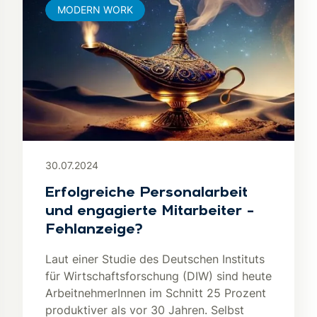
MODERN WORK
30.07.2024
Erfolgreiche Personalarbeit
und engagierte Mitarbeiter –
Fehlanzeige?
Laut einer Studie des Deutschen Instituts
für Wirtschaftsforschung (DIW) sind heute
ArbeitnehmerInnen im Schnitt 25 Prozent
produktiver als vor 30 Jahren. Selbst