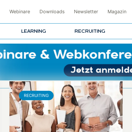
Webinare
Downloads
Newsletter
Magazin
LEARNING
RECRUITING
RECRUITING