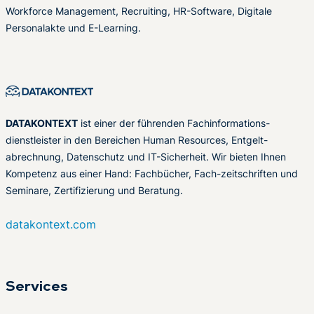
Workforce Management, Recruiting, HR-Software, Digitale
Personalakte und E-Learning.
DATAKONTEXT
ist einer der führenden Fachinformations-
dienstleister in den Bereichen Human Resources, Entgelt-
abrechnung, Datenschutz und IT-Sicherheit. Wir bieten Ihnen
Kompetenz aus einer Hand: Fachbücher, Fach-zeitschriften und
Seminare, Zertifizierung und Beratung.
datakontext.com
Services