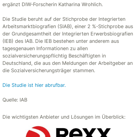
ergänzt DIW-Forscherin Katharina Wrohlich.
Die Studie beruht auf der Stichprobe der Integrierten
Arbeitsmarktbiografien (SIAB), einer 2 %-Stichprobe aus
der Grundgesamtheit der Integrierten Erwerbsbiografien
(IEB) des IAB. Die IEB bestehen unter anderem aus
tagesgenauen Informationen zu allen
sozialversicherungspflichtig Beschäftigten in
Deutschland, die aus den Meldungen der Arbeitgeber an
die Sozialversicherungsträger stammen.
Die Studie ist hier abrufbar.
Quelle: IAB
Die wichtigsten Anbieter und Lösungen im Überblick: