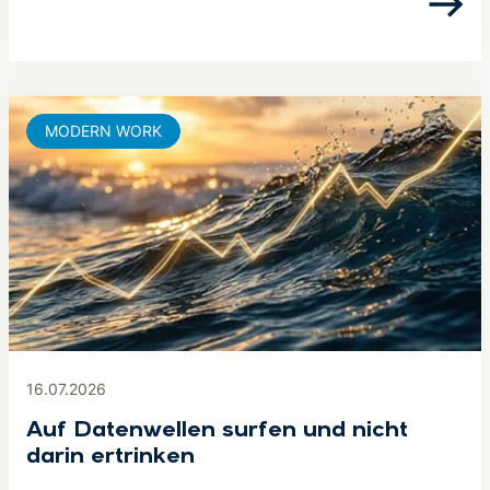
MODERN WORK
16.07.2026
Auf Datenwellen surfen und nicht
darin ertrinken