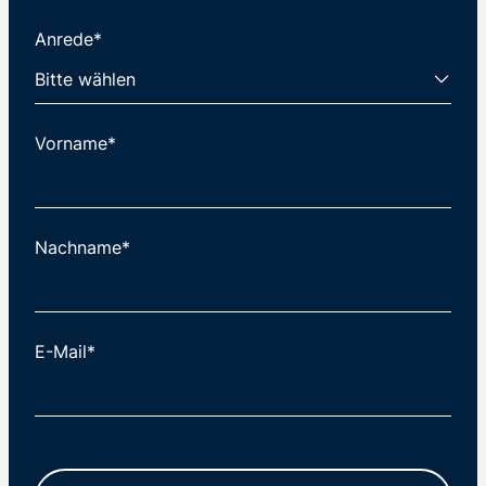
Anrede*
Vorname*
Nachname*
E-Mail*