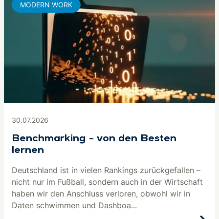
MODERN WORK
30.07.2026
Benchmarking – von den Besten
lernen
Deutschland ist in vielen Rankings zurückgefallen –
nicht nur im Fußball, sondern auch in der Wirtschaft
haben wir den Anschluss verloren, obwohl wir in
Daten schwimmen und Dashboa...