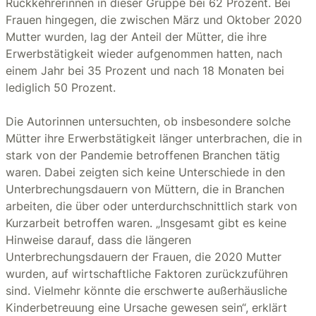
Rückkehrerinnen in dieser Gruppe bei 62 Prozent. Bei
Frauen hingegen, die zwischen März und Oktober 2020
Mutter wurden, lag der Anteil der Mütter, die ihre
Erwerbstätigkeit wieder aufgenommen hatten, nach
einem Jahr bei 35 Prozent und nach 18 Monaten bei
lediglich 50 Prozent.
Die Autorinnen untersuchten, ob insbesondere solche
Mütter ihre Erwerbstätigkeit länger unterbrachen, die in
stark von der Pandemie betroffenen Branchen tätig
waren. Dabei zeigten sich keine Unterschiede in den
Unterbrechungsdauern von Müttern, die in Branchen
arbeiten, die über oder unterdurchschnittlich stark von
Kurzarbeit betroffen waren. „Insgesamt gibt es keine
Hinweise darauf, dass die längeren
Unterbrechungsdauern der Frauen, die 2020 Mutter
wurden, auf wirtschaftliche Faktoren zurückzuführen
sind. Vielmehr könnte die erschwerte außerhäusliche
Kinderbetreuung eine Ursache gewesen sein“, erklärt