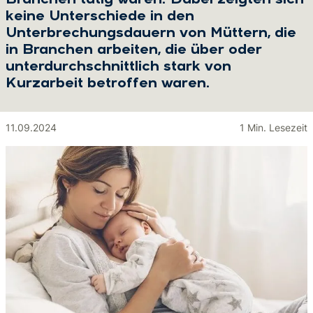
Branchen tätig waren. Dabei zeigten sich
keine Unterschiede in den
Unterbrechungsdauern von Müttern, die
in Branchen arbeiten, die über oder
unterdurchschnittlich stark von
Kurzarbeit betroffen waren.
11.09.2024
1 Min. Lesezeit