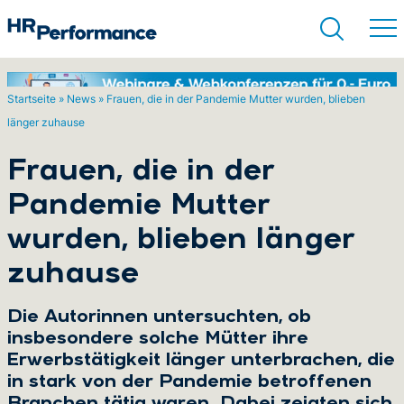
Startseite
»
News
»
Frauen, die in der Pandemie Mutter wurden, blieben
länger zuhause
Suchen
Frauen, die in der
Pandemie Mutter
wurden, blieben länger
zuhause
Die Autorinnen untersuchten, ob
insbesondere solche Mütter ihre
Erwerbstätigkeit länger unterbrachen, die
in stark von der Pandemie betroffenen