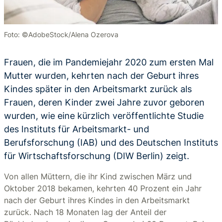
Foto: ©AdobeStock/Alena Ozerova
Frauen, die im Pandemiejahr 2020 zum ersten Mal
Mutter wurden, kehrten nach der Geburt ihres
Kindes später in den Arbeitsmarkt zurück als
Frauen, deren Kinder zwei Jahre zuvor geboren
wurden, wie eine kürzlich veröffentlichte Studie
des Instituts für Arbeitsmarkt- und
Berufsforschung (IAB) und des Deutschen Instituts
für Wirtschaftsforschung (DIW Berlin) zeigt.
Von allen Müttern, die ihr Kind zwischen März und
Oktober 2018 bekamen, kehrten 40 Prozent ein Jahr
nach der Geburt ihres Kindes in den Arbeitsmarkt
zurück. Nach 18 Monaten lag der Anteil der