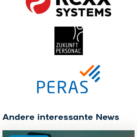
Andere interessante News