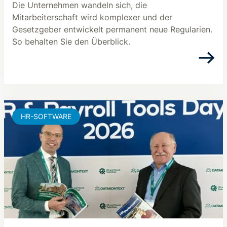
Die Unternehmen wandeln sich, die
Mitarbeiterschaft wird komplexer und der
Gesetzgeber entwickelt permanent neue Regularien.
So behalten Sie den Überblick.
HR-SOFTWARE