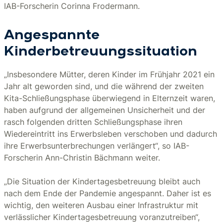
IAB-Forscherin Corinna Frodermann.
Angespannte
Kinderbetreuungssituation
„Insbesondere Mütter, deren Kinder im Frühjahr 2021 ein
Jahr alt geworden sind, und die während der zweiten
Kita-Schließungsphase überwiegend in Elternzeit waren,
haben aufgrund der allgemeinen Unsicherheit und der
rasch folgenden dritten Schließungsphase ihren
Wiedereintritt ins Erwerbsleben verschoben und dadurch
ihre Erwerbsunterbrechungen verlängert“, so IAB-
Forscherin Ann-Christin Bächmann weiter.
„Die Situation der Kindertagesbetreuung bleibt auch
nach dem Ende der Pandemie angespannt. Daher ist es
wichtig, den weiteren Ausbau einer Infrastruktur mit
verlässlicher Kindertagesbetreuung voranzutreiben“,