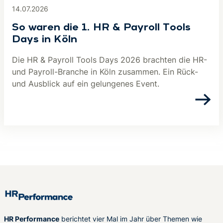
14.07.2026
So waren die 1. HR & Payroll Tools
Days in Köln
Die HR & Payroll Tools Days 2026 brachten die HR-
und Payroll-Branche in Köln zusammen. Ein Rück-
und Ausblick auf ein gelungenes Event.
HR Performance
berichtet vier Mal im Jahr über Themen wie