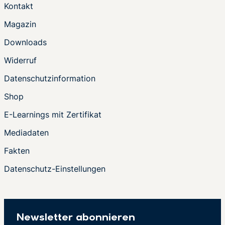
Kontakt
Magazin
Downloads
Widerruf
Datenschutzinformation
Shop
E-Learnings mit Zertifikat
Mediadaten
Fakten
Datenschutz-Einstellungen
Newsletter abonnieren