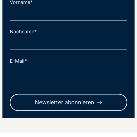
Vorname*
Nachname*
E-Mail*
Newsletter abonnieren