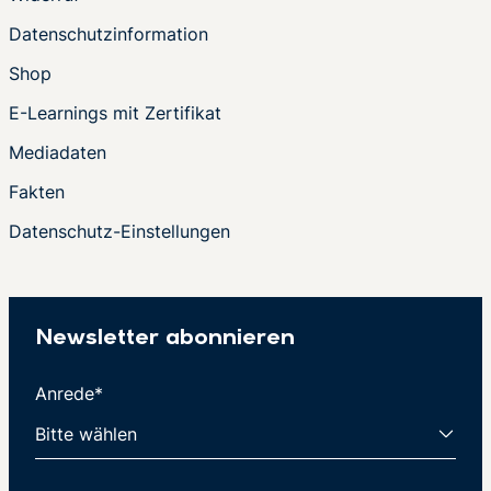
Datenschutzinformation
Shop
E-Learnings mit Zertifikat
Mediadaten
Fakten
Datenschutz-Einstellungen
Newsletter abonnieren
Anrede*