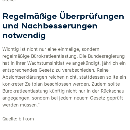
Regelmäßige Überprüfungen
und Nachbesserungen
notwendig
Wichtig ist nicht nur eine einmalige, sondern
regelmäßige Bürokratieentlastung. Die Bundesregierung
hat in ihrer Wachstumsinitiative angekündigt, jährlich ein
entsprechendes Gesetz zu verabschieden. Reine
Absichtserklärungen reichen nicht, stattdessen sollte ein
konkreter Zeitplan beschlossen werden. Zudem sollte
Bürokratieentlastung künftig nicht nur in der Rückschau
angegangen, sondern bei jedem neuem Gesetz geprüft
werden müssen.“
Quelle: bitkom