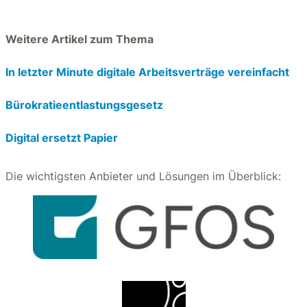
Weitere Artikel zum Thema
In letzter Minute digitale Arbeitsverträge vereinfacht
Bürokratieentlastungsgesetz
Digital ersetzt Papier
Die wichtigsten Anbieter und Lösungen im Überblick: