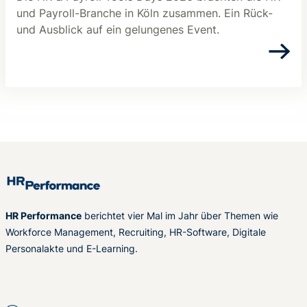
und Payroll-Branche in Köln zusammen. Ein Rück-
und Ausblick auf ein gelungenes Event.
HR Performance
berichtet vier Mal im Jahr über Themen wie
Workforce Management, Recruiting, HR-Software, Digitale
Personalakte und E-Learning.