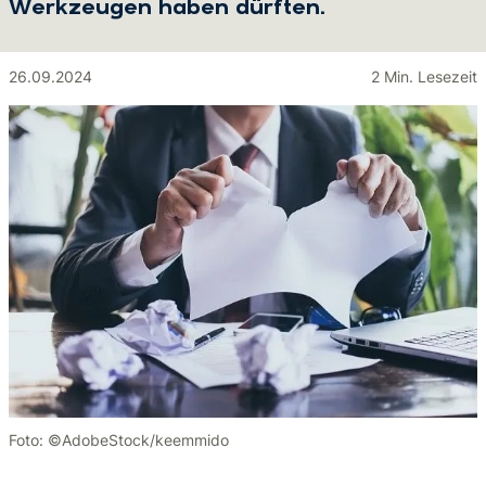
Werkzeugen haben dürften.
26.09.2024
2 Min. Lesezeit
Foto: ©AdobeStock/keemmido