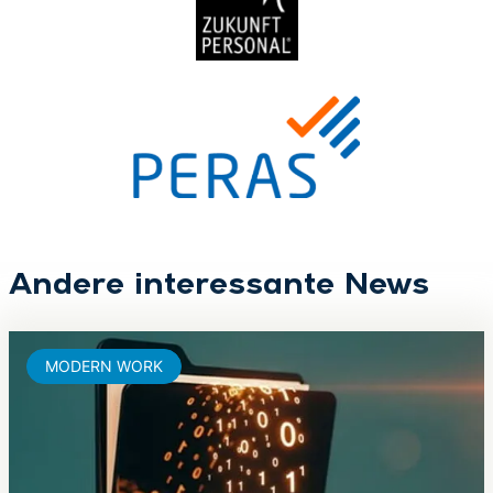
Andere interessante News
MODERN WORK