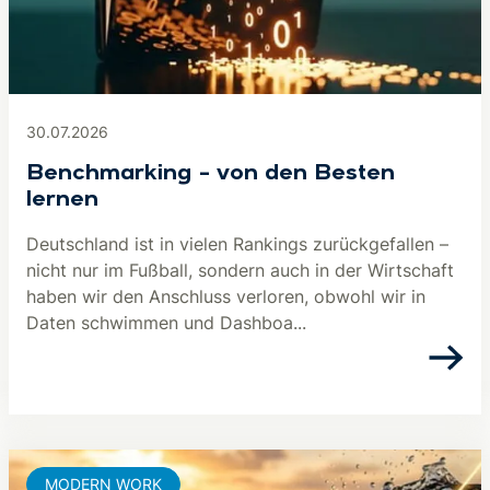
30.07.2026
Benchmarking – von den Besten
lernen
Deutschland ist in vielen Rankings zurückgefallen –
nicht nur im Fußball, sondern auch in der Wirtschaft
haben wir den Anschluss verloren, obwohl wir in
Daten schwimmen und Dashboa...
MODERN WORK