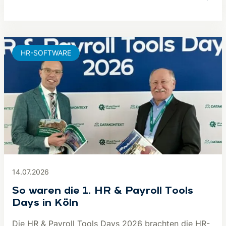
HR-SOFTWARE
14.07.2026
So waren die 1. HR & Payroll Tools
Days in Köln
Die HR & Payroll Tools Days 2026 brachten die HR-