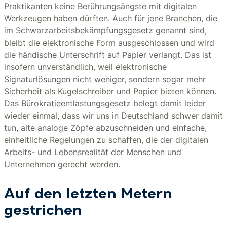
Praktikanten keine Berührungsängste mit digitalen
Werkzeugen haben dürften. Auch für jene Branchen, die
im Schwarzarbeitsbekämpfungsgesetz genannt sind,
bleibt die elektronische Form ausgeschlossen und wird
die händische Unterschrift auf Papier verlangt. Das ist
insofern unverständlich, weil elektronische
Signaturlösungen nicht weniger, sondern sogar mehr
Sicherheit als Kugelschreiber und Papier bieten können.
Das Bürokratieentlastungsgesetz belegt damit leider
wieder einmal, dass wir uns in Deutschland schwer damit
tun, alte analoge Zöpfe abzuschneiden und einfache,
einheitliche Regelungen zu schaffen, die der digitalen
Arbeits- und Lebensrealität der Menschen und
Unternehmen gerecht werden.
Auf den letzten Metern
gestrichen