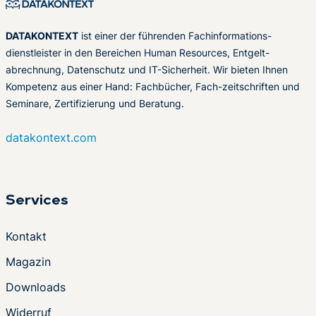
DATAKONTEXT
ist einer der führenden Fachinformations-
dienstleister in den Bereichen Human Resources, Entgelt-
abrechnung, Datenschutz und IT-Sicherheit. Wir bieten Ihnen
Kompetenz aus einer Hand: Fachbücher, Fach-zeitschriften und
Seminare, Zertifizierung und Beratung.
datakontext.com
Services
Kontakt
Magazin
Downloads
Widerruf