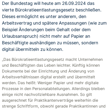
Der Bundestag will heute am 26.09.2024 das
vierte Bürokratieentlastungsgesetz beschließen.
Dieses ermöglicht es unter anderem, den
Arbeitsvertrag und spätere Anpassungen (wie zum
Beispiel Änderungen beim Gehalt oder dem
Urlaubsanspruch) nicht mehr auf Papier an
Beschäftigte aushändigen zu müssen, sondern
digital übermitteln zu können.
„Das Bürokratieentlastungsgesetz macht Unternehmen
und Beschäftigten das Leben leichter. Künftig können
Dokumente bei der Einrichtung und Änderung von
Arbeitsverhältnissen digital erstellt und übermittelt
werden. Das heißt: Weniger Papier und mehr digitale
Prozesse in den Personalabteilungen. Allerdings bleiben
einige nicht nachvollziehbare Ausnahmen. So gilt
ausgerechnet für Praktikantenverträge weiterhin die
strenge Schriftform, obwohl gerade Praktikantinnen und