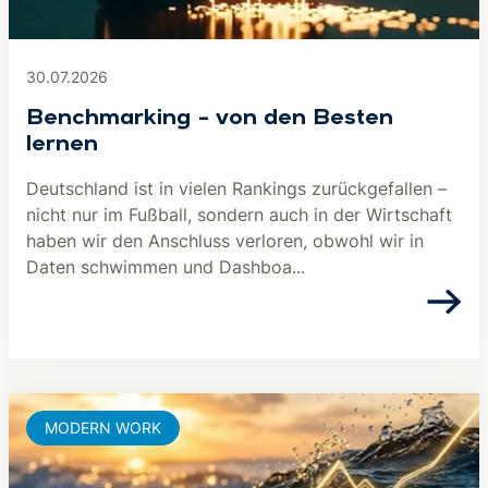
30.07.2026
Benchmarking – von den Besten
lernen
Deutschland ist in vielen Rankings zurückgefallen –
nicht nur im Fußball, sondern auch in der Wirtschaft
haben wir den Anschluss verloren, obwohl wir in
Daten schwimmen und Dashboa...
MODERN WORK