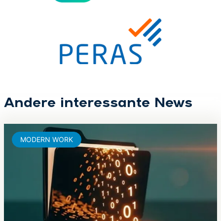
Andere interessante News
MODERN WORK