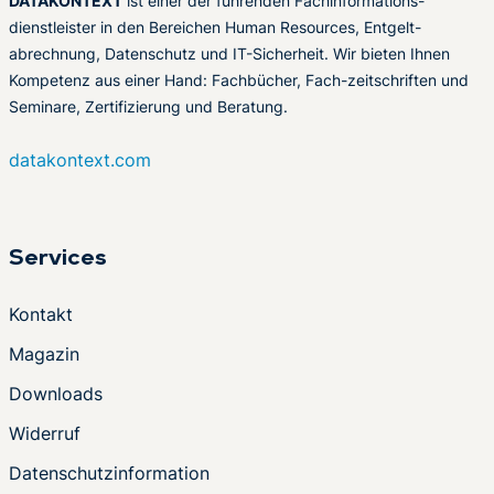
DATAKONTEXT
ist einer der führenden Fachinformations-
dienstleister in den Bereichen Human Resources, Entgelt-
abrechnung, Datenschutz und IT-Sicherheit. Wir bieten Ihnen
Kompetenz aus einer Hand: Fachbücher, Fach-zeitschriften und
Seminare, Zertifizierung und Beratung.
datakontext.com
Services
Kontakt
Magazin
Downloads
Widerruf
Datenschutzinformation