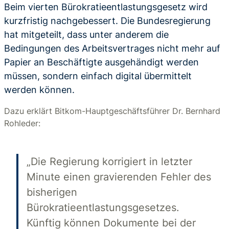
Beim vierten Bürokratieentlastungsgesetz wird
kurzfristig nachgebessert. Die Bundesregierung
hat mitgeteilt, dass unter anderem die
Bedingungen des Arbeitsvertrages nicht mehr auf
Papier an Beschäftigte ausgehändigt werden
müssen, sondern einfach digital übermittelt
werden können.
Dazu erklärt Bitkom-Hauptgeschäftsführer Dr. Bernhard
Rohleder:
„Die Regierung korrigiert in letzter
Minute einen gravierenden Fehler des
bisherigen
Bürokratieentlastungsgesetzes.
Künftig können Dokumente bei der