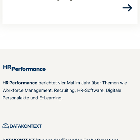
HR Performance
berichtet vier Mal im Jahr über Themen wie
Workforce Management, Recruiting, HR-Software, Digitale
Personalakte und E-Learning.