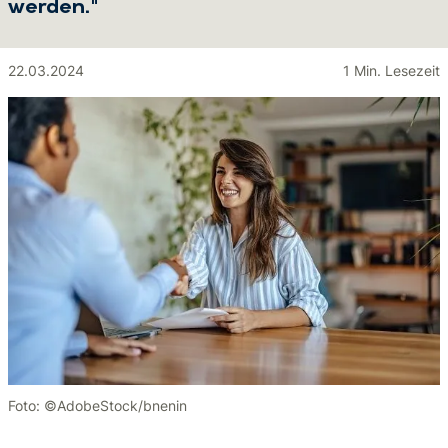
werden."
22.03.2024
1 Min. Lesezeit
Foto: ©AdobeStock/bnenin