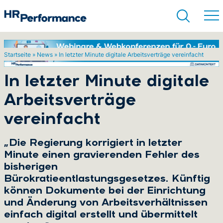
Startseite
»
News
»
In letzter Minute digitale Arbeitsverträge vereinfacht
Suchen
In letzter Minute digitale
Arbeitsverträge
vereinfacht
„Die Regierung korrigiert in letzter
Minute einen gravierenden Fehler des
bisherigen
Bürokratieentlastungsgesetzes. Künftig
können Dokumente bei der Einrichtung
und Änderung von Arbeitsverhältnissen
einfach digital erstellt und übermittelt