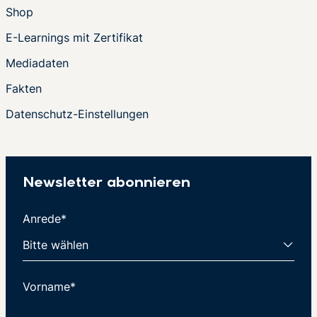
Shop
E-Learnings mit Zertifikat
Mediadaten
Fakten
Datenschutz-Einstellungen
Newsletter abonnieren
Anrede*
Vorname*