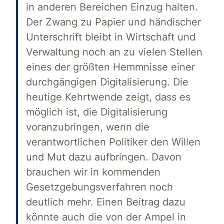
in anderen Bereichen Einzug halten.
Der Zwang zu Papier und händischer
Unterschrift bleibt in Wirtschaft und
Verwaltung noch an zu vielen Stellen
eines der größten Hemmnisse einer
durchgängigen Digitalisierung. Die
heutige Kehrtwende zeigt, dass es
möglich ist, die Digitalisierung
voranzubringen, wenn die
verantwortlichen Politiker den Willen
und Mut dazu aufbringen. Davon
brauchen wir in kommenden
Gesetzgebungsverfahren noch
deutlich mehr. Einen Beitrag dazu
könnte auch die von der Ampel in