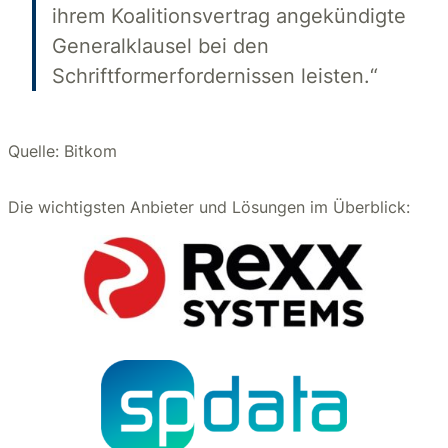
ihrem Koalitionsvertrag angekündigte
Generalklausel bei den
Schriftformerfordernissen leisten.“
Quelle: Bitkom
Die wichtigsten Anbieter und Lösungen im Überblick: