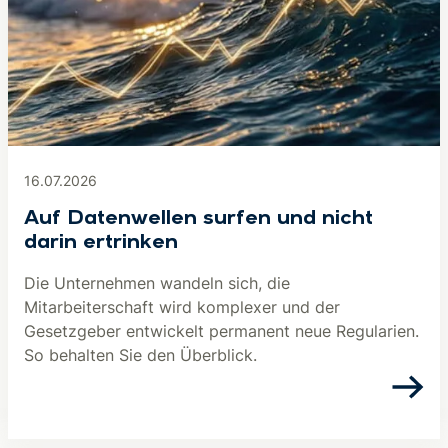
16.07.2026
Auf Datenwellen surfen und nicht
darin ertrinken
Die Unternehmen wandeln sich, die
Mitarbeiterschaft wird komplexer und der
Gesetzgeber entwickelt permanent neue Regularien.
So behalten Sie den Überblick.