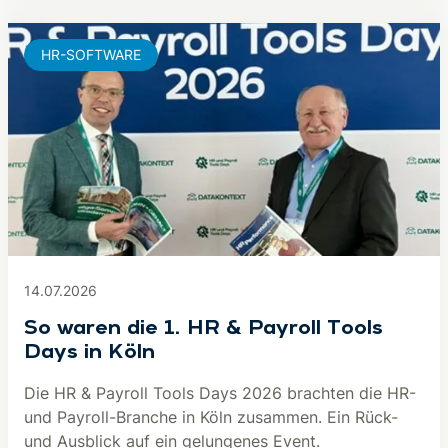
HR-SOFTWARE
14.07.2026
So waren die 1. HR & Payroll Tools
Days in Köln
Die HR & Payroll Tools Days 2026 brachten die HR-
und Payroll-Branche in Köln zusammen. Ein Rück-
und Ausblick auf ein gelungenes Event.