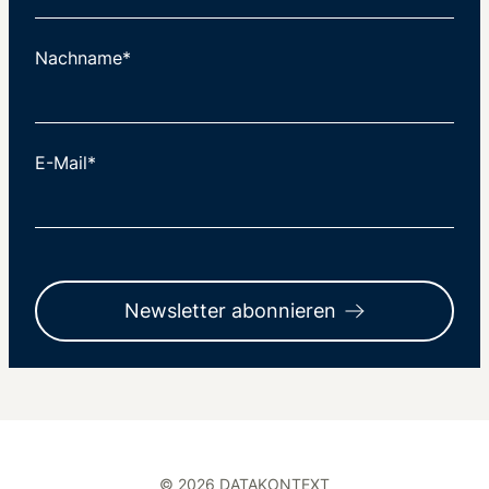
Nachname*
E-Mail*
Newsletter abonnieren
© 2026 DATAKONTEXT