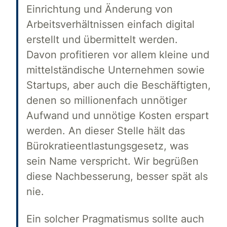
Einrichtung und Änderung von
Arbeitsverhältnissen einfach digital
erstellt und übermittelt werden.
Davon profitieren vor allem kleine und
mittelständische Unternehmen sowie
Startups, aber auch die Beschäftigten,
denen so millionenfach unnötiger
Aufwand und unnötige Kosten erspart
werden. An dieser Stelle hält das
Bürokratieentlastungsgesetz, was
sein Name verspricht. Wir begrüßen
diese Nachbesserung, besser spät als
nie.
Ein solcher Pragmatismus sollte auch